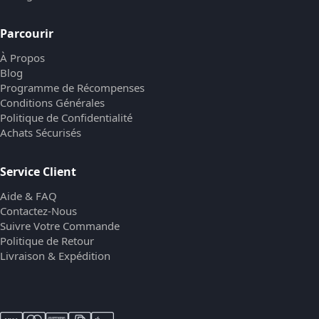
Parcourir
À Propos
Blog
Programme de Récompenses
Conditions Générales
Politique de Confidentialité
Achats Sécurisés
Service Client
Aide & FAQ
Contactez-Nous
Suivre Votre Commande
Politique de Retour
Livraison & Expédition