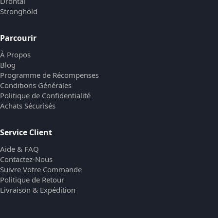
Drontal
Stronghold
Parcourir
À Propos
Blog
Programme de Récompenses
Conditions Générales
Politique de Confidentialité
Achats Sécurisés
Service Client
Aide & FAQ
Contactez-Nous
Suivre Votre Commande
Politique de Retour
Livraison & Expédition