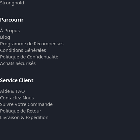
Stronghold
Parcourir
À Propos
Blog
Programme de Récompenses
Conditions Générales
Politique de Confidentialité
Achats Sécurisés
Service Client
Aide & FAQ
Contactez-Nous
Suivre Votre Commande
Politique de Retour
Livraison & Expédition