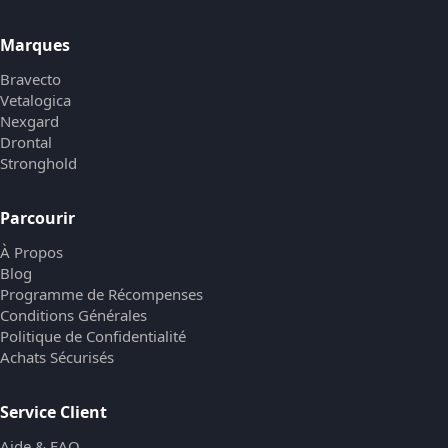
Marques
Bravecto
Vetalogica
Nexgard
Drontal
Stronghold
Parcourir
À Propos
Blog
Programme de Récompenses
Conditions Générales
Politique de Confidentialité
Achats Sécurisés
Service Client
Aide & FAQ