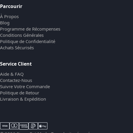
Parcourir
À Propos
Blog
Programme de Récompenses
Conditions Générales
Politique de Confidentialité
Achats Sécurisés
Service Client
Aide & FAQ
Contactez-Nous
Suivre Votre Commande
Politique de Retour
Livraison & Expédition