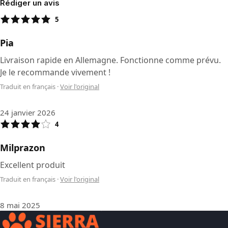
Rédiger un avis
5
Pia
Livraison rapide en Allemagne. Fonctionne comme prévu.
Je le recommande vivement !
Traduit en français
·
Voir l'original
24 janvier 2026
4
Milprazon
Excellent produit
Traduit en français
·
Voir l'original
8 mai 2025