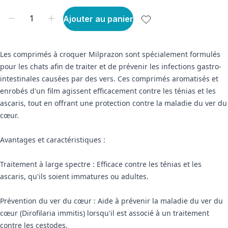
Ajouter au panier
Les comprimés à croquer Milprazon sont spécialement formulés
pour les chats afin de traiter et de prévenir les infections gastro-
intestinales causées par des vers. Ces comprimés aromatisés et
enrobés d'un film agissent efficacement contre les ténias et les
ascaris, tout en offrant une protection contre la maladie du ver du
cœur.
Avantages et caractéristiques :
Traitement à large spectre : Efficace contre les ténias et les
ascaris, qu'ils soient immatures ou adultes.
Prévention du ver du cœur : Aide à prévenir la maladie du ver du
cœur (Dirofilaria immitis) lorsqu'il est associé à un traitement
contre les cestodes.