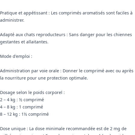
Pratique et appétissant : Les comprimés aromatisés sont faciles à
administrer.
Adapté aux chats reproducteurs : Sans danger pour les chiennes
gestantes et allaitantes.
Mode d'emploi :
Administration par voie orale : Donner le comprimé avec ou après
la nourriture pour une protection optimale.
Dosage selon le poids corporel :
2 – 4 kg : ½ comprimé
4 – 8 kg : 1 comprimé
8 – 12 kg : 1½ comprimé
Dose unique : La dose minimale recommandée est de 2 mg de