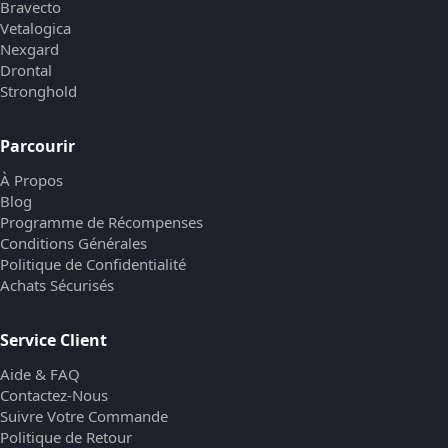
Bravecto
Vetalogica
Nexgard
Drontal
Stronghold
Parcourir
À Propos
Blog
Programme de Récompenses
Conditions Générales
Politique de Confidentialité
Achats Sécurisés
Service Client
Aide & FAQ
Contactez-Nous
Suivre Votre Commande
Politique de Retour