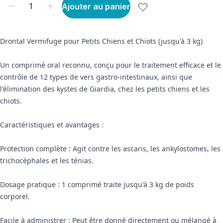
Ajouter au panier
Drontal Vermifuge pour Petits Chiens et Chiots (jusqu'à 3 kg)
Un comprimé oral reconnu, conçu pour le traitement efficace et le
contrôle de 12 types de vers gastro-intestinaux, ainsi que
l'élimination des kystes de Giardia, chez les petits chiens et les
chiots.
Caractéristiques et avantages :
Protection complète : Agit contre les ascaris, les ankylostomes, les
trichocéphales et les ténias.
Dosage pratique : 1 comprimé traite jusqu'à 3 kg de poids
corporel.
Facile à administrer : Peut être donné directement ou mélangé à