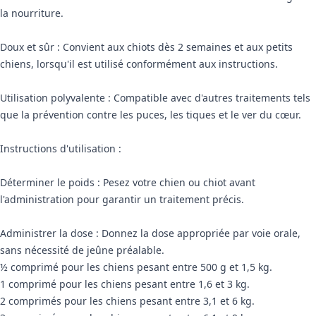
la nourriture.
Doux et sûr : Convient aux chiots dès 2 semaines et aux petits
chiens, lorsqu'il est utilisé conformément aux instructions.
Utilisation polyvalente : Compatible avec d'autres traitements tels
que la prévention contre les puces, les tiques et le ver du cœur.
Instructions d'utilisation :
Déterminer le poids : Pesez votre chien ou chiot avant
l'administration pour garantir un traitement précis.
Administrer la dose : Donnez la dose appropriée par voie orale,
sans nécessité de jeûne préalable.
½ comprimé pour les chiens pesant entre 500 g et 1,5 kg.
1 comprimé pour les chiens pesant entre 1,6 et 3 kg.
2 comprimés pour les chiens pesant entre 3,1 et 6 kg.