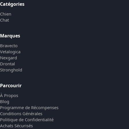
Catégories
Chien
Chat
Marques
Bravecto
Vetalogica
Nexgard
Drontal
Stronghold
Parcourir
À Propos
Blog
Programme de Récompenses
Conditions Générales
Politique de Confidentialité
Achats Sécurisés