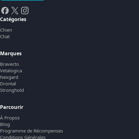
Catégories
Chien
Chat
Marques
Bravecto
Vetalogica
Nexgard
Drontal
Stronghold
Parcourir
À Propos
Blog
Programme de Récompenses
Conditions Générales