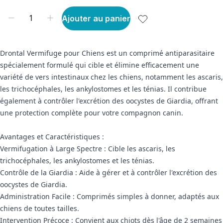
Ajouter au panier
Drontal Vermifuge pour Chiens est un comprimé antiparasitaire
spécialement formulé qui cible et élimine efficacement une
variété de vers intestinaux chez les chiens, notamment les ascaris,
les trichocéphales, les ankylostomes et les ténias. Il contribue
également à contrôler l'excrétion des oocystes de Giardia, offrant
une protection complète pour votre compagnon canin.
Avantages et Caractéristiques :
Vermifugation à Large Spectre : Cible les ascaris, les
trichocéphales, les ankylostomes et les ténias.
Contrôle de la Giardia : Aide à gérer et à contrôler l'excrétion des
oocystes de Giardia.
Administration Facile : Comprimés simples à donner, adaptés aux
chiens de toutes tailles.
Intervention Précoce : Convient aux chiots dès l'âge de 2 semaines