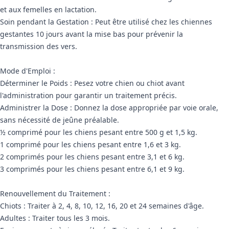
et aux femelles en lactation.
Soin pendant la Gestation : Peut être utilisé chez les chiennes
gestantes 10 jours avant la mise bas pour prévenir la
transmission des vers.
Mode d'Emploi :
Déterminer le Poids : Pesez votre chien ou chiot avant
l'administration pour garantir un traitement précis.
Administrer la Dose : Donnez la dose appropriée par voie orale,
sans nécessité de jeûne préalable.
½ comprimé pour les chiens pesant entre 500 g et 1,5 kg.
1 comprimé pour les chiens pesant entre 1,6 et 3 kg.
2 comprimés pour les chiens pesant entre 3,1 et 6 kg.
3 comprimés pour les chiens pesant entre 6,1 et 9 kg.
Renouvellement du Traitement :
Chiots : Traiter à 2, 4, 8, 10, 12, 16, 20 et 24 semaines d'âge.
Adultes : Traiter tous les 3 mois.