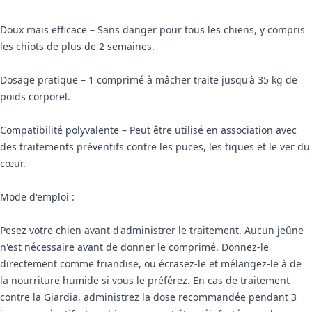
Doux mais efficace – Sans danger pour tous les chiens, y compris
les chiots de plus de 2 semaines.
Dosage pratique – 1 comprimé à mâcher traite jusqu'à 35 kg de
poids corporel.
Compatibilité polyvalente – Peut être utilisé en association avec
des traitements préventifs contre les puces, les tiques et le ver du
cœur.
Mode d'emploi :
Pesez votre chien avant d'administrer le traitement. Aucun jeûne
n'est nécessaire avant de donner le comprimé. Donnez-le
directement comme friandise, ou écrasez-le et mélangez-le à de
la nourriture humide si vous le préférez. En cas de traitement
contre la Giardia, administrez la dose recommandée pendant 3