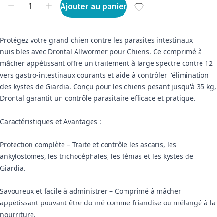
Ajouter au panier
Protégez votre grand chien contre les parasites intestinaux
nuisibles avec Drontal Allwormer pour Chiens. Ce comprimé à
mâcher appétissant offre un traitement à large spectre contre 12
vers gastro-intestinaux courants et aide à contrôler l'élimination
des kystes de Giardia. Conçu pour les chiens pesant jusqu'à 35 kg,
Drontal garantit un contrôle parasitaire efficace et pratique.
Caractéristiques et Avantages :
Protection complète – Traite et contrôle les ascaris, les
ankylostomes, les trichocéphales, les ténias et les kystes de
Giardia.
Savoureux et facile à administrer – Comprimé à mâcher
appétissant pouvant être donné comme friandise ou mélangé à la
nourriture.