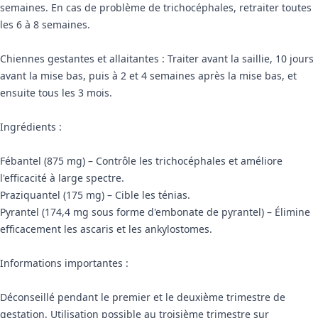
semaines. En cas de problème de trichocéphales, retraiter toutes
les 6 à 8 semaines.
Chiennes gestantes et allaitantes : Traiter avant la saillie, 10 jours
avant la mise bas, puis à 2 et 4 semaines après la mise bas, et
ensuite tous les 3 mois.
Ingrédients :
Fébantel (875 mg) – Contrôle les trichocéphales et améliore
l'efficacité à large spectre.
Praziquantel (175 mg) – Cible les ténias.
Pyrantel (174,4 mg sous forme d'embonate de pyrantel) – Élimine
efficacement les ascaris et les ankylostomes.
Informations importantes :
Déconseillé pendant le premier et le deuxième trimestre de
gestation. Utilisation possible au troisième trimestre sur