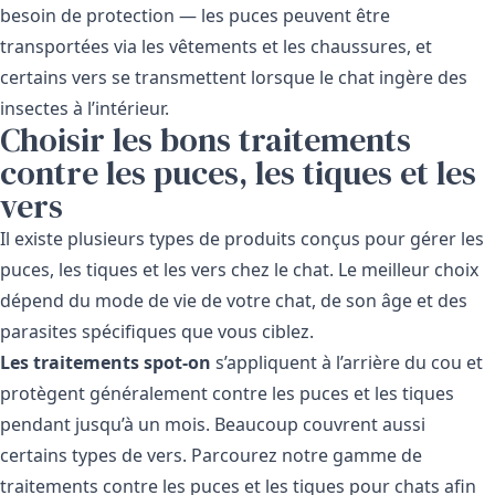
besoin de protection — les puces peuvent être
transportées via les vêtements et les chaussures, et
certains vers se transmettent lorsque le chat ingère des
insectes à l’intérieur.
Choisir les bons traitements
contre les puces, les tiques et les
vers
Il existe plusieurs types de produits conçus pour gérer les
puces, les tiques et les vers chez le chat. Le meilleur choix
dépend du mode de vie de votre chat, de son âge et des
parasites spécifiques que vous ciblez.
Les traitements spot-on
s’appliquent à l’arrière du cou et
protègent généralement contre les puces et les tiques
pendant jusqu’à un mois. Beaucoup couvrent aussi
certains types de vers. Parcourez notre gamme de
traitements contre les puces et les tiques pour chats
afin