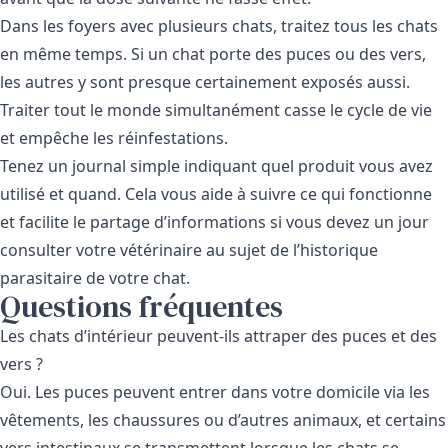
Dans les foyers avec plusieurs chats, traitez tous les chats
en même temps. Si un chat porte des puces ou des vers,
les autres y sont presque certainement exposés aussi.
Traiter tout le monde simultanément casse le cycle de vie
et empêche les réinfestations.
Tenez un journal simple indiquant quel produit vous avez
utilisé et quand. Cela vous aide à suivre ce qui fonctionne
et facilite le partage d’informations si vous devez un jour
consulter votre vétérinaire au sujet de l’historique
parasitaire de votre chat.
Questions fréquentes
Les chats d’intérieur peuvent-ils attraper des puces et des
vers ?
Oui. Les puces peuvent entrer dans votre domicile via les
vêtements, les chaussures ou d’autres animaux, et certains
vers intestinaux se transmettent lorsque les chats se