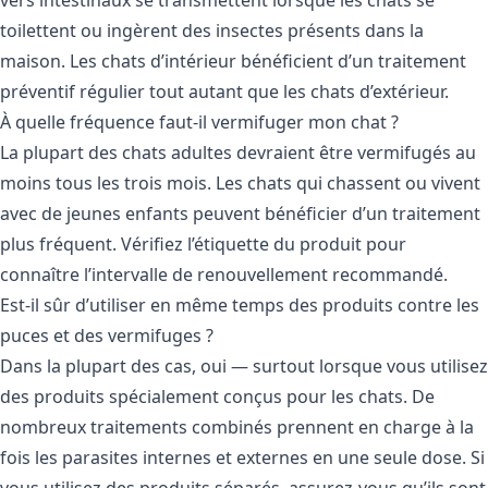
toilettent ou ingèrent des insectes présents dans la
maison. Les chats d’intérieur bénéficient d’un traitement
préventif régulier tout autant que les chats d’extérieur.
À quelle fréquence faut-il vermifuger mon chat ?
La plupart des chats adultes devraient être vermifugés au
moins tous les trois mois. Les chats qui chassent ou vivent
avec de jeunes enfants peuvent bénéficier d’un traitement
plus fréquent. Vérifiez l’étiquette du produit pour
connaître l’intervalle de renouvellement recommandé.
Est-il sûr d’utiliser en même temps des produits contre les
puces et des vermifuges ?
Dans la plupart des cas, oui — surtout lorsque vous utilisez
des produits spécialement conçus pour les chats. De
nombreux traitements combinés prennent en charge à la
fois les parasites internes et externes en une seule dose. Si
vous utilisez des produits séparés, assurez-vous qu’ils sont