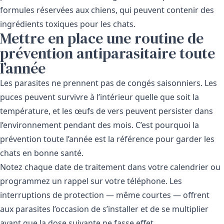
formules réservées aux chiens, qui peuvent contenir des
ingrédients toxiques pour les chats.
Mettre en place une routine de
prévention antiparasitaire toute
l’année
Les parasites ne prennent pas de congés saisonniers. Les
puces peuvent survivre à l’intérieur quelle que soit la
température, et les œufs de vers peuvent persister dans
l’environnement pendant des mois. C’est pourquoi la
prévention toute l’année est la référence pour garder les
chats en bonne santé.
Notez chaque date de traitement dans votre calendrier ou
programmez un rappel sur votre téléphone. Les
interruptions de protection — même courtes — offrent
aux parasites l’occasion de s’installer et de se multiplier
avant que la dose suivante ne fasse effet.