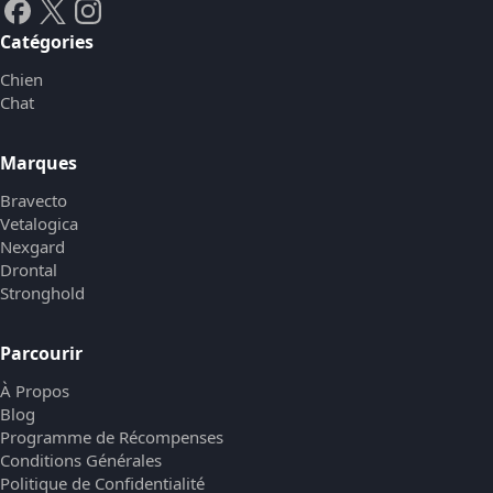
Catégories
Chien
Chat
Marques
Bravecto
Vetalogica
Nexgard
Drontal
Stronghold
Parcourir
À Propos
Blog
Programme de Récompenses
Conditions Générales
Politique de Confidentialité