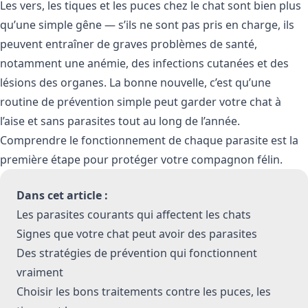
Les vers, les tiques et les puces chez le chat sont bien plus
qu’une simple gêne — s’ils ne sont pas pris en charge, ils
peuvent entraîner de graves problèmes de santé,
notamment une anémie, des infections cutanées et des
lésions des organes. La bonne nouvelle, c’est qu’une
routine de prévention simple peut garder votre chat à
l’aise et sans parasites tout au long de l’année.
Comprendre le fonctionnement de chaque parasite est la
première étape pour protéger votre compagnon félin.
Dans cet article :
Les parasites courants qui affectent les chats
Signes que votre chat peut avoir des parasites
Des stratégies de prévention qui fonctionnent
vraiment
Choisir les bons traitements contre les puces, les