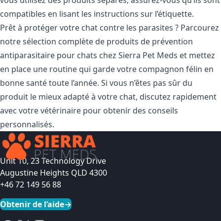
compatibles en lisant les instructions sur l’étiquette.
Prêt à protéger votre chat contre les parasites ? Parcourez
notre sélection complète de produits de prévention
antiparasitaire pour chats chez Sierra Pet Meds et mettez
en place une routine qui garde votre compagnon félin en
bonne santé toute l’année. Si vous n’êtes pas sûr du
produit le mieux adapté à votre chat, discutez rapidement
avec votre vétérinaire pour obtenir des conseils
personnalisés.
Unit 10, 23 Technology Drive
Augustine Heights QLD 4300
+46 72 149 56 88
Obtenir de l’aide
→