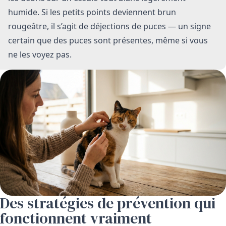
humide. Si les petits points deviennent brun
rougeâtre, il s’agit de déjections de puces — un signe
certain que des puces sont présentes, même si vous
ne les voyez pas.
Des stratégies de prévention qui
fonctionnent vraiment