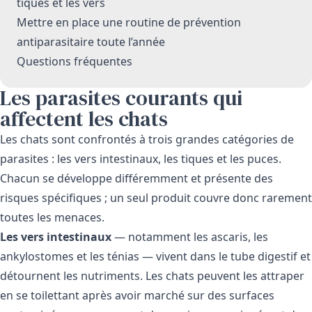
tiques et les vers
Mettre en place une routine de prévention
antiparasitaire toute l’année
Questions fréquentes
Les parasites courants qui
affectent les chats
Les chats sont confrontés à trois grandes catégories de
parasites : les vers intestinaux, les tiques et les puces.
Chacun se développe différemment et présente des
risques spécifiques ; un seul produit couvre donc rarement
toutes les menaces.
Les vers intestinaux
— notamment les ascaris, les
ankylostomes et les ténias — vivent dans le tube digestif et
détournent les nutriments. Les chats peuvent les attraper
en se toilettant après avoir marché sur des surfaces