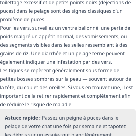
toilettage excessif et de petits points noirs (déjections de
puces) dans le pelage sont des signes classiques d’un
problème de puces.
Pour les vers, surveillez un ventre ballonné, une perte de
poids malgré un appétit normal, des vomissements, ou
des segments visibles dans les selles ressemblant à des
grains de riz. Une diarrhée et un pelage terne peuvent
également indiquer une infestation par des vers.
Les tiques se repèrent généralement sous forme de
petites bosses sombres sur la peau — souvent autour de
la tête, du cou et des oreilles. Si vous en trouvez une, il est
important de la retirer rapidement et complètement afin
de réduire le risque de maladie.
Astuce rapide :
Passez un peigne à puces dans le
pelage de votre chat une fois par semaine et tapotez
les débris sur un essuie-tout blanc légèrement