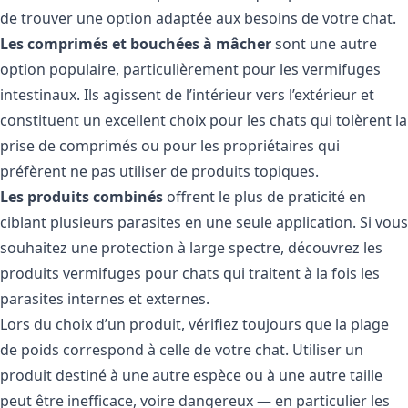
de trouver une option adaptée aux besoins de votre chat.
Les comprimés et bouchées à mâcher
sont une autre
option populaire, particulièrement pour les vermifuges
intestinaux. Ils agissent de l’intérieur vers l’extérieur et
constituent un excellent choix pour les chats qui tolèrent la
prise de comprimés ou pour les propriétaires qui
préfèrent ne pas utiliser de produits topiques.
Les produits combinés
offrent le plus de praticité en
ciblant plusieurs parasites en une seule application. Si vous
souhaitez une protection à large spectre, découvrez les
produits vermifuges pour chats
qui traitent à la fois les
parasites internes et externes.
Lors du choix d’un produit, vérifiez toujours que la plage
de poids correspond à celle de votre chat. Utiliser un
produit destiné à une autre espèce ou à une autre taille
peut être inefficace, voire dangereux — en particulier les