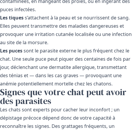
contaminées, en mangeant des proies, ou en ingérant des
puces infectées.
Les tiques
s’attachent à la peau et se nourrissent de sang.
Elles peuvent transmettre des maladies dangereuses et
provoquer une irritation cutanée localisée ou une infection
au site de la morsure.
Les puces
sont le parasite externe le plus fréquent chez le
chat. Une seule puce peut piquer des centaines de fois par
jour, déclenchant une dermatite allergique, transmettant
des ténias et — dans les cas graves — provoquant une
anémie potentiellement mortelle chez les chatons.
Signes que votre chat peut avoir
des parasites
Les chats sont experts pour cacher leur inconfort ; un
dépistage précoce dépend donc de votre capacité à
reconnaître les signes. Des grattages fréquents, un