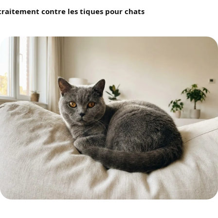
traitement contre les tiques pour chats