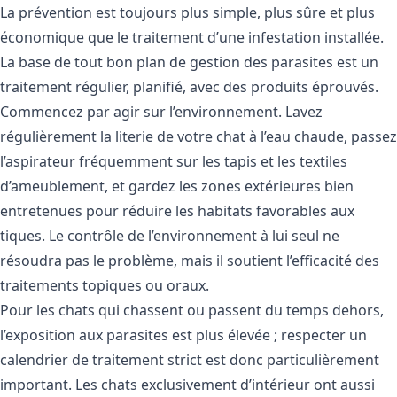
La prévention est toujours plus simple, plus sûre et plus
économique que le traitement d’une infestation installée.
La base de tout bon plan de gestion des parasites est un
traitement régulier, planifié, avec des produits éprouvés.
Commencez par agir sur l’environnement. Lavez
régulièrement la literie de votre chat à l’eau chaude, passez
l’aspirateur fréquemment sur les tapis et les textiles
d’ameublement, et gardez les zones extérieures bien
entretenues pour réduire les habitats favorables aux
tiques. Le contrôle de l’environnement à lui seul ne
résoudra pas le problème, mais il soutient l’efficacité des
traitements topiques ou oraux.
Pour les chats qui chassent ou passent du temps dehors,
l’exposition aux parasites est plus élevée ; respecter un
calendrier de traitement strict est donc particulièrement
important. Les chats exclusivement d’intérieur ont aussi