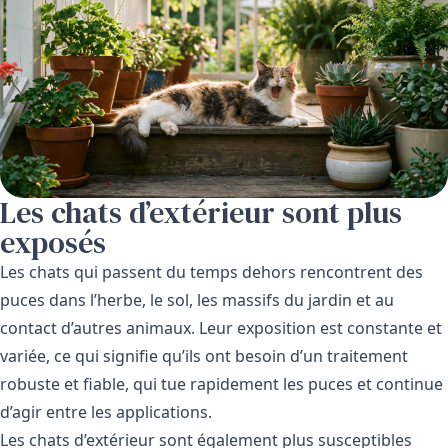
Les chats d’extérieur sont plus
exposés
Les chats qui passent du temps dehors rencontrent des
puces dans l’herbe, le sol, les massifs du jardin et au
contact d’autres animaux. Leur exposition est constante et
variée, ce qui signifie qu’ils ont besoin d’un traitement
robuste et fiable, qui tue rapidement les puces et continue
d’agir entre les applications.
Les chats d’extérieur sont également plus susceptibles