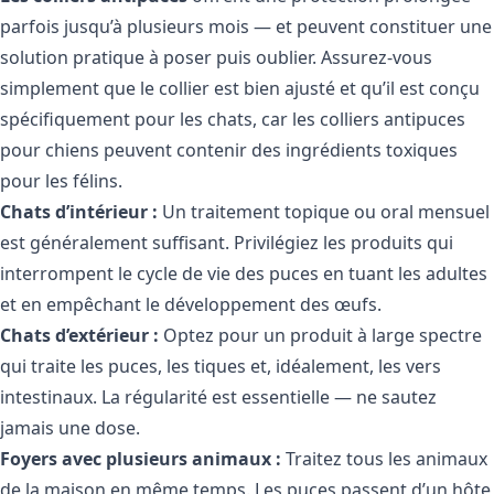
parfois jusqu’à plusieurs mois — et peuvent constituer une
solution pratique à poser puis oublier. Assurez-vous
simplement que le collier est bien ajusté et qu’il est conçu
spécifiquement pour les chats, car les colliers antipuces
pour chiens peuvent contenir des ingrédients toxiques
pour les félins.
Chats d’intérieur :
Un traitement topique ou oral mensuel
est généralement suffisant. Privilégiez les produits qui
interrompent le cycle de vie des puces en tuant les adultes
et en empêchant le développement des œufs.
Chats d’extérieur :
Optez pour un produit à large spectre
qui traite les puces, les tiques et, idéalement, les vers
intestinaux. La régularité est essentielle — ne sautez
jamais une dose.
Foyers avec plusieurs animaux :
Traitez tous les animaux
de la maison en même temps. Les puces passent d’un hôte