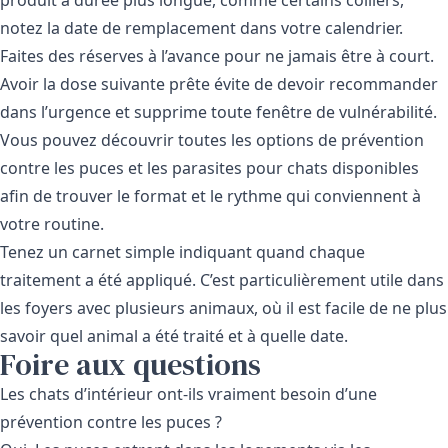
notez la date de remplacement dans votre calendrier.
Faites des réserves à l’avance pour ne jamais être à court.
Avoir la dose suivante prête évite de devoir recommander
dans l’urgence et supprime toute fenêtre de vulnérabilité.
Vous pouvez découvrir toutes les
options de prévention
contre les puces et les parasites pour chats
disponibles
afin de trouver le format et le rythme qui conviennent à
votre routine.
Tenez un carnet simple indiquant quand chaque
traitement a été appliqué. C’est particulièrement utile dans
les foyers avec plusieurs animaux, où il est facile de ne plus
savoir quel animal a été traité et à quelle date.
Foire aux questions
Les chats d’intérieur ont-ils vraiment besoin d’une
prévention contre les puces ?