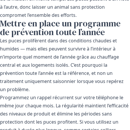
à l’autre, donc laisser un animal sans protection
compromet l’ensemble des efforts.
Mettre en place un programme
de prévention toute l’année
Les puces prolifèrent dans des conditions chaudes et
humides — mais elles peuvent survivre à l’intérieur à
n’importe quel moment de l’année grâce au chauffage
central et aux logements isolés. C’est pourquoi la
prévention toute l’année est la référence, et non un
traitement uniquement saisonnier lorsque vous repérez
un problème.
Programmez un rappel récurrent sur votre téléphone le
même jour chaque mois. La régularité maintient l’efficacité
des niveaux de produit et élimine les périodes sans
protection dont les puces profitent. Si vous utilisez un
produit à durée plus longue, comme certains colliers,