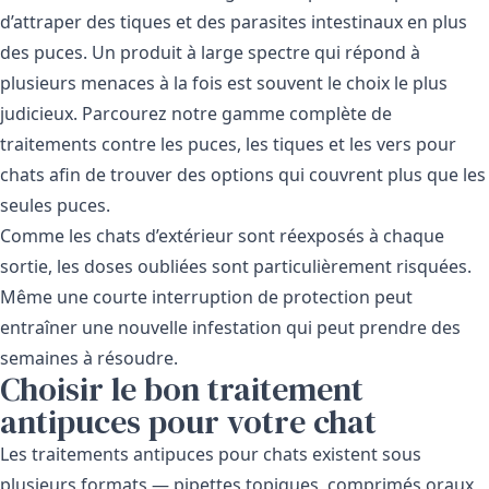
d’attraper des tiques et des parasites intestinaux en plus
des puces. Un produit à large spectre qui répond à
plusieurs menaces à la fois est souvent le choix le plus
judicieux. Parcourez notre gamme complète de
traitements contre les puces, les tiques et les vers pour
chats
afin de trouver des options qui couvrent plus que les
seules puces.
Comme les chats d’extérieur sont réexposés à chaque
sortie, les doses oubliées sont particulièrement risquées.
Même une courte interruption de protection peut
entraîner une nouvelle infestation qui peut prendre des
semaines à résoudre.
Choisir le bon traitement
antipuces pour votre chat
Les traitements antipuces pour chats existent sous
plusieurs formats — pipettes topiques, comprimés oraux