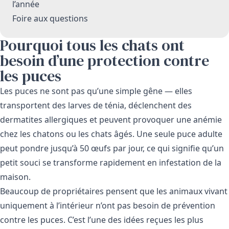
l’année
Foire aux questions
Pourquoi tous les chats ont
besoin d’une protection contre
les puces
Les puces ne sont pas qu’une simple gêne — elles
transportent des larves de ténia, déclenchent des
dermatites allergiques et peuvent provoquer une anémie
chez les chatons ou les chats âgés. Une seule puce adulte
peut pondre jusqu’à 50 œufs par jour, ce qui signifie qu’un
petit souci se transforme rapidement en infestation de la
maison.
Beaucoup de propriétaires pensent que les animaux vivant
uniquement à l’intérieur n’ont pas besoin de prévention
contre les puces. C’est l’une des idées reçues les plus