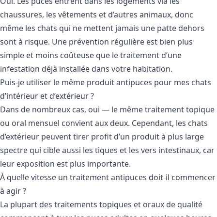
Oui. Les puces entrent dans les logements via les
chaussures, les vêtements et d’autres animaux, donc
même les chats qui ne mettent jamais une patte dehors
sont à risque. Une prévention régulière est bien plus
simple et moins coûteuse que le traitement d’une
infestation déjà installée dans votre habitation.
Puis-je utiliser le même produit antipuces pour mes chats
d’intérieur et d’extérieur ?
Dans de nombreux cas, oui — le même traitement topique
ou oral mensuel convient aux deux. Cependant, les chats
d’extérieur peuvent tirer profit d’un produit à plus large
spectre qui cible aussi les tiques et les vers intestinaux, car
leur exposition est plus importante.
À quelle vitesse un traitement antipuces doit-il commencer
à agir ?
La plupart des traitements topiques et oraux de qualité