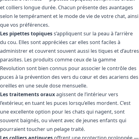
et colliers longue durée. Chacun présente des avantages
selon le tempérament et le mode de vie de votre chat, ainsi
que vos préférences.
Les pipettes topiques
s’appliquent sur la peau à l’arrière
du cou. Elles sont appréciées car elles sont faciles à
administrer et couvrent souvent aussi les tiques et d’autres
parasites. Les produits comme ceux de la
gamme
Revolution
sont bien connus pour associer le contrôle des
puces à la prévention des vers du cœur et des acariens des
oreilles en une seule dose mensuelle.
Les traitements oraux
agissent de l’intérieur vers
l’extérieur, en tuant les puces lorsqu’elles mordent. C’est
une excellente option pour les chats qui nagent, sont
souvent baignés, ou vivent avec de jeunes enfants qui
pourraient toucher un pelage traité.
Les colliers antipuces
offrent une protection prolongée —