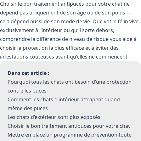
Choisir le bon traitement antipuces pour votre chat ne
dépend pas uniquement de son âge ou de son poids —
cela dépend aussi de son mode de vie. Que votre félin vive
exclusivement à l’intérieur ou qu’il sorte dehors,
comprendre la différence de niveau de risque vous aide à
choisir la protection la plus efficace et à éviter des
infestations coûteuses avant qu’elles ne commencent.
Dans cet article :
Pourquoi tous les chats ont besoin d’une protection
contre les puces
Comment les chats d’intérieur attrapent quand
même des puces
Les chats d’extérieur sont plus exposés
Choisir le bon traitement antipuces pour votre chat
Mettre en place un programme de prévention toute