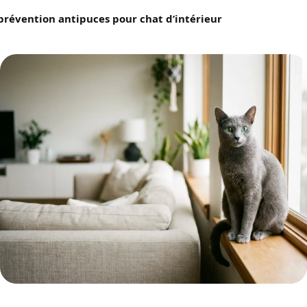
prévention antipuces pour chat d’intérieur