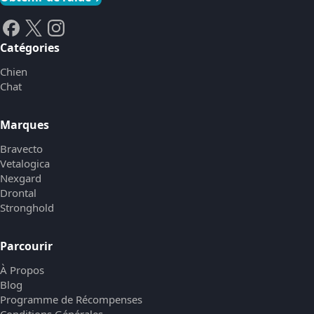
Catégories
Chien
Chat
Marques
Bravecto
Vetalogica
Nexgard
Drontal
Stronghold
Parcourir
À Propos
Blog
Programme de Récompenses
Conditions Générales