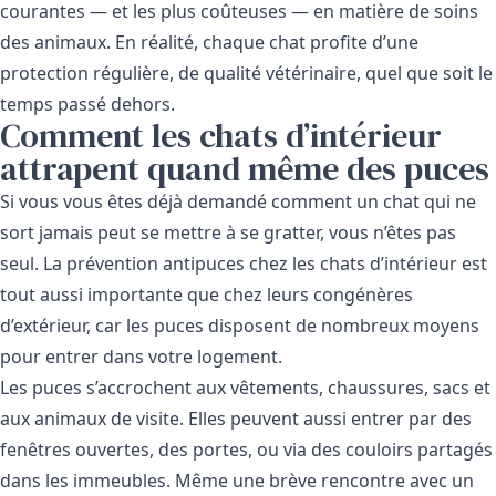
courantes — et les plus coûteuses — en matière de soins
des animaux. En réalité, chaque chat profite d’une
protection régulière, de qualité vétérinaire, quel que soit le
temps passé dehors.
Comment les chats d’intérieur
attrapent quand même des puces
Si vous vous êtes déjà demandé comment un chat qui ne
sort jamais peut se mettre à se gratter, vous n’êtes pas
seul. La prévention antipuces chez les chats d’intérieur est
tout aussi importante que chez leurs congénères
d’extérieur, car les puces disposent de nombreux moyens
pour entrer dans votre logement.
Les puces s’accrochent aux vêtements, chaussures, sacs et
aux animaux de visite. Elles peuvent aussi entrer par des
fenêtres ouvertes, des portes, ou via des couloirs partagés
dans les immeubles. Même une brève rencontre avec un