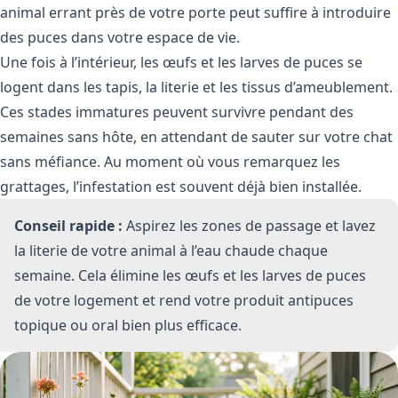
animal errant près de votre porte peut suffire à introduire
des puces dans votre espace de vie.
Une fois à l’intérieur, les œufs et les larves de puces se
logent dans les tapis, la literie et les tissus d’ameublement.
Ces stades immatures peuvent survivre pendant des
semaines sans hôte, en attendant de sauter sur votre chat
sans méfiance. Au moment où vous remarquez les
grattages, l’infestation est souvent déjà bien installée.
Conseil rapide :
Aspirez les zones de passage et lavez
la literie de votre animal à l’eau chaude chaque
semaine. Cela élimine les œufs et les larves de puces
de votre logement et rend votre produit antipuces
topique ou oral bien plus efficace.