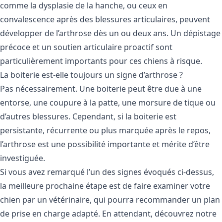
comme la dysplasie de la hanche, ou ceux en
convalescence après des blessures articulaires, peuvent
développer de l’arthrose dès un ou deux ans. Un dépistage
précoce et un soutien articulaire proactif sont
particulièrement importants pour ces chiens à risque.
La boiterie est-elle toujours un signe d’arthrose ?
Pas nécessairement. Une boiterie peut être due à une
entorse, une coupure à la patte, une morsure de tique ou
d’autres blessures. Cependant, si la boiterie est
persistante, récurrente ou plus marquée après le repos,
l’arthrose est une possibilité importante et mérite d’être
investiguée.
Si vous avez remarqué l’un des signes évoqués ci-dessus,
la meilleure prochaine étape est de faire examiner votre
chien par un vétérinaire, qui pourra recommander un plan
de prise en charge adapté. En attendant, découvrez notre