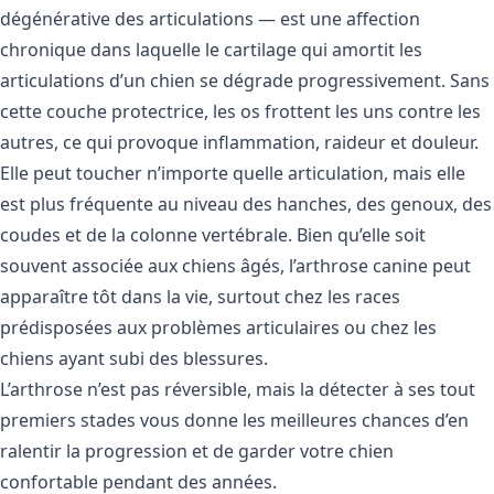
dégénérative des articulations — est une affection
chronique dans laquelle le cartilage qui amortit les
articulations d’un chien se dégrade progressivement. Sans
cette couche protectrice, les os frottent les uns contre les
autres, ce qui provoque inflammation, raideur et douleur.
Elle peut toucher n’importe quelle articulation, mais elle
est plus fréquente au niveau des hanches, des genoux, des
coudes et de la colonne vertébrale. Bien qu’elle soit
souvent associée aux chiens âgés, l’arthrose canine peut
apparaître tôt dans la vie, surtout chez les races
prédisposées aux problèmes articulaires ou chez les
chiens ayant subi des blessures.
L’arthrose n’est pas réversible, mais la détecter à ses tout
premiers stades vous donne les meilleures chances d’en
ralentir la progression et de garder votre chien
confortable pendant des années.