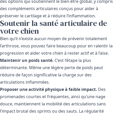
des options qui soutiennent le bien-être global, y compris
des compléments articulaires conçus pour aider à
préserver le cartilage et à réduire l’inflammation.
Soutenir la santé articulaire de
votre chien
Bien qu’il n’existe aucun moyen de prévenir totalement
l’arthrose, vous pouvez faire beaucoup pour en ralentir la
progression et aider votre chien à rester actif et à l’aise.
Maintenir un poids santé.
C’est l’étape la plus
déterminante. Même une légère perte de poids peut
réduire de façon significative la charge sur des
articulations inflammées.
Proposer une activité physique à faible impact.
Des
promenades courtes et fréquentes, ainsi qu’une nage
douce, maintiennent la mobilité des articulations sans
l’impact brutal des sprints ou des sauts. La régularité