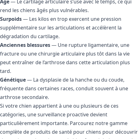
Âge
— Le cartilage articulaire s’use avec le temps, ce qui
rend les chiens âgés plus vulnérables.
Surpoids
— Les kilos en trop exercent une pression
supplémentaire sur les articulations et accélèrent la
dégradation du cartilage.
Anciennes blessures
— Une rupture ligamentaire, une
fracture ou une chirurgie articulaire plus tôt dans la vie
peut entraîner de l’arthrose dans cette articulation plus
tard.
Génétique
— La dysplasie de la hanche ou du coude,
fréquente dans certaines races, conduit souvent à une
arthrose secondaire.
Si votre chien appartient à une ou plusieurs de ces
catégories, une surveillance proactive devient
particulièrement importante. Parcourez notre
gamme
complète de produits de santé pour chiens
pour découvrir