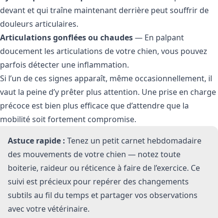
devant et qui traîne maintenant derrière peut souffrir de
douleurs articulaires.
Articulations gonflées ou chaudes
— En palpant
doucement les articulations de votre chien, vous pouvez
parfois détecter une inflammation.
Si l’un de ces signes apparaît, même occasionnellement, il
vaut la peine d’y prêter plus attention. Une prise en charge
précoce est bien plus efficace que d’attendre que la
mobilité soit fortement compromise.
Astuce rapide :
Tenez un petit carnet hebdomadaire
des mouvements de votre chien — notez toute
boiterie, raideur ou réticence à faire de l’exercice. Ce
suivi est précieux pour repérer des changements
subtils au fil du temps et partager vos observations
avec votre vétérinaire.