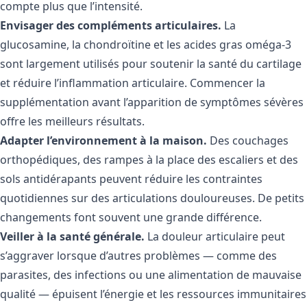
compte plus que l’intensité.
Envisager des compléments articulaires.
La
glucosamine, la chondroïtine et les acides gras oméga-3
sont largement utilisés pour soutenir la santé du cartilage
et réduire l’inflammation articulaire. Commencer la
supplémentation avant l’apparition de symptômes sévères
offre les meilleurs résultats.
Adapter l’environnement à la maison.
Des couchages
orthopédiques, des rampes à la place des escaliers et des
sols antidérapants peuvent réduire les contraintes
quotidiennes sur des articulations douloureuses. De petits
changements font souvent une grande différence.
Veiller à la santé générale.
La douleur articulaire peut
s’aggraver lorsque d’autres problèmes — comme des
parasites, des infections ou une alimentation de mauvaise
qualité — épuisent l’énergie et les ressources immunitaires