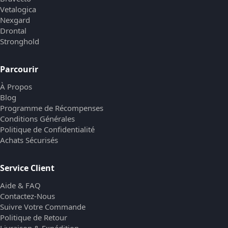
Vetalogica
Nexgard
Drontal
Stronghold
Parcourir
À Propos
Blog
Programme de Récompenses
Conditions Générales
Politique de Confidentialité
Achats Sécurisés
Service Client
Aide & FAQ
Contactez-Nous
Suivre Votre Commande
Politique de Retour
Livraison & Expédition