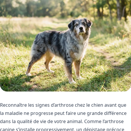
Reconnaître les signes d’arthrose chez le chien avant que
la maladie ne progresse peut faire une grande différence
dans la qualité de vie de votre animal. Comme l’arthrose
canine s’installe progressivement, un dépistage précoce