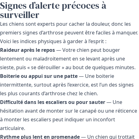
Signes d’alerte précoces à
surveiller
Les chiens sont experts pour cacher la douleur, donc les
premiers signes d’arthrose peuvent être faciles à manquer.
Voici les indices physiques à garder à l’esprit :
Raideur après le repos
— Votre chien peut bouger
lentement ou maladroitement en se levant après une
sieste, puis « se dérouiller » au bout de quelques minutes.
Boiterie ou appui sur une patte
— Une boiterie
intermittente, surtout après l’exercice, est l’un des signes
les plus courants d’arthrose chez le chien.
Difficulté dans les escaliers ou pour sauter
— Une
hésitation avant de monter sur le canapé ou une réticence
à monter les escaliers peut indiquer un inconfort
articulaire.
Rythme plus lent en promenade
— Un chien qui trottait