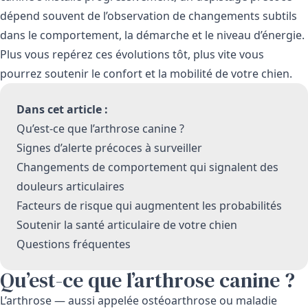
dépend souvent de l’observation de changements subtils
dans le comportement, la démarche et le niveau d’énergie.
Plus vous repérez ces évolutions tôt, plus vite vous
pourrez soutenir le confort et la mobilité de votre chien.
Dans cet article :
Qu’est-ce que l’arthrose canine ?
Signes d’alerte précoces à surveiller
Changements de comportement qui signalent des
douleurs articulaires
Facteurs de risque qui augmentent les probabilités
Soutenir la santé articulaire de votre chien
Questions fréquentes
Qu’est-ce que l’arthrose canine ?
L’arthrose — aussi appelée ostéoarthrose ou maladie