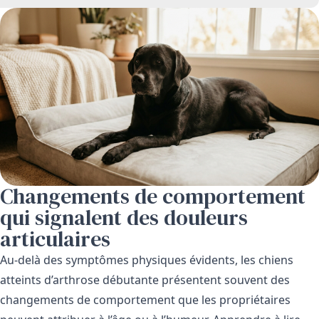
Changements de comportement
qui signalent des douleurs
articulaires
Au-delà des symptômes physiques évidents, les chiens
atteints d’arthrose débutante présentent souvent des
changements de comportement que les propriétaires