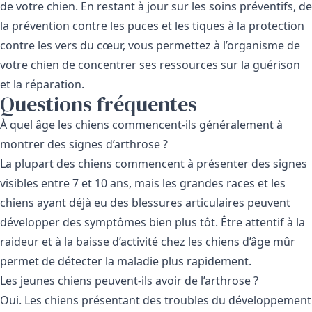
de votre chien. En restant à jour sur les soins préventifs, de
la
prévention contre les puces et les tiques à la protection
contre les vers du cœur
, vous permettez à l’organisme de
votre chien de concentrer ses ressources sur la guérison
et la réparation.
Questions fréquentes
À quel âge les chiens commencent-ils généralement à
montrer des signes d’arthrose ?
La plupart des chiens commencent à présenter des signes
visibles entre 7 et 10 ans, mais les grandes races et les
chiens ayant déjà eu des blessures articulaires peuvent
développer des symptômes bien plus tôt. Être attentif à la
raideur et à la baisse d’activité chez les chiens d’âge mûr
permet de détecter la maladie plus rapidement.
Les jeunes chiens peuvent-ils avoir de l’arthrose ?
Oui. Les chiens présentant des troubles du développement