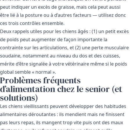
peut indiquer un excès de graisse, mais cela peut aussi
être lié à la posture ou à d’autres facteurs — utilisez donc
ces trois contrôles ensemble.
Deux rappels utiles pour les chiens âgés : (1) un petit excès
de poids peut augmenter de façon importante la
contrainte sur les articulations, et (2) une perte musculaire
soudaine, notamment au niveau du dos et des cuisses,
mérite d’être signalée à votre vétérinaire même si le poids
global semble « normal ».
Problèmes fréquents
d’alimentation chez le senior (et
solutions)
Les chiens vieillissants peuvent développer des habitudes
alimentaires déroutantes : ils mendient mais ne finissent
pas leurs repas, ils mangent trop vite puis ont des maux