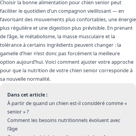
Choisir la bonne alimentation pour chien senior peut
faciliter le quotidien d’un compagnon vieillissant — en
favorisant des mouvements plus confortables, une énergie
plus régulière et une digestion plus prévisible. En prenant
de l’âge, le métabolisme, la masse musculaire et la
tolérance à certains ingrédients peuvent changer : la
gamelle d’hier n’est donc pas forcément la meilleure
option aujourd’hui. Voici comment ajuster votre approche
pour que la nutrition de votre chien senior corresponde à
sa nouvelle normalité.
Dans cet article :
À partir de quand un chien est-il considéré comme «
senior » ?
Comment les besoins nutritionnels évoluent avec
l’âge