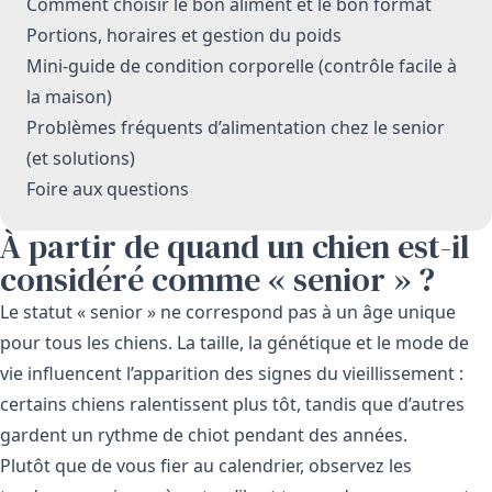
Comment choisir le bon aliment et le bon format
Portions, horaires et gestion du poids
Mini-guide de condition corporelle (contrôle facile à
la maison)
Problèmes fréquents d’alimentation chez le senior
(et solutions)
Foire aux questions
À partir de quand un chien est-il
considéré comme « senior » ?
Le statut « senior » ne correspond pas à un âge unique
pour tous les chiens. La taille, la génétique et le mode de
vie influencent l’apparition des signes du vieillissement :
certains chiens ralentissent plus tôt, tandis que d’autres
gardent un rythme de chiot pendant des années.
Plutôt que de vous fier au calendrier, observez les