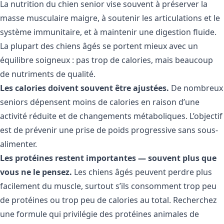
La nutrition du chien senior vise souvent à préserver la
masse musculaire maigre, à soutenir les articulations et le
système immunitaire, et à maintenir une digestion fluide.
La plupart des chiens âgés se portent mieux avec un
équilibre soigneux : pas trop de calories, mais beaucoup
de nutriments de qualité.
Les calories doivent souvent être ajustées.
De nombreux
seniors dépensent moins de calories en raison d’une
activité réduite et de changements métaboliques. L’objectif
est de prévenir une prise de poids progressive sans sous-
alimenter.
Les protéines restent importantes — souvent plus que
vous ne le pensez.
Les chiens âgés peuvent perdre plus
facilement du muscle, surtout s’ils consomment trop peu
de protéines ou trop peu de calories au total. Recherchez
une formule qui privilégie des protéines animales de