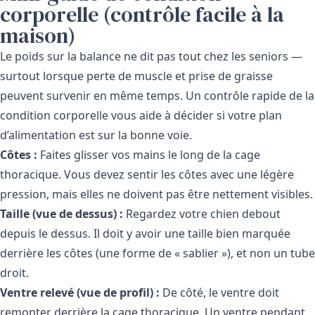
corporelle (contrôle facile à la
maison)
Le poids sur la balance ne dit pas tout chez les seniors —
surtout lorsque perte de muscle et prise de graisse
peuvent survenir en même temps. Un contrôle rapide de la
condition corporelle vous aide à décider si votre plan
d’alimentation est sur la bonne voie.
Côtes :
Faites glisser vos mains le long de la cage
thoracique. Vous devez sentir les côtes avec une légère
pression, mais elles ne doivent pas être nettement visibles.
Taille (vue de dessus) :
Regardez votre chien debout
depuis le dessus. Il doit y avoir une taille bien marquée
derrière les côtes (une forme de « sablier »), et non un tube
droit.
Ventre relevé (vue de profil) :
De côté, le ventre doit
remonter derrière la cage thoracique. Un ventre pendant