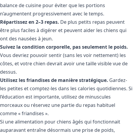
balance de cuisine pour éviter que les portions
n’augmentent progressivement avec le temps.
Répartissez en 2–3 repas.
De plus petits repas peuvent
être plus faciles à digérer et peuvent aider les chiens qui
ont des nausées à jeun.
Suivez la condition corporelle, pas seulement le poids.
Vous devriez pouvoir sentir (sans les voir nettement) les
côtes, et votre chien devrait avoir une taille visible vue de
dessus.
Utilisez les friandises de manière stratégique.
Gardez-
les petites et comptez-les dans les calories quotidiennes. Si
l’éducation est importante, utilisez de minuscules
morceaux ou réservez une partie du repas habituel
comme « friandises ».
Si une alimentation pour chiens âgés qui fonctionnait
auparavant entraîne désormais une prise de poids,