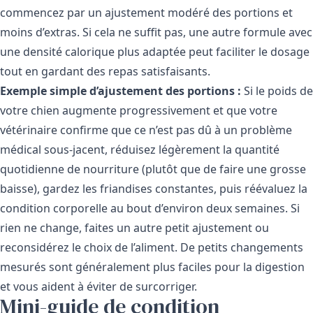
commencez par un ajustement modéré des portions et
moins d’extras. Si cela ne suffit pas, une autre formule avec
une densité calorique plus adaptée peut faciliter le dosage
tout en gardant des repas satisfaisants.
Exemple simple d’ajustement des portions :
Si le poids de
votre chien augmente progressivement et que votre
vétérinaire confirme que ce n’est pas dû à un problème
médical sous-jacent, réduisez légèrement la quantité
quotidienne de nourriture (plutôt que de faire une grosse
baisse), gardez les friandises constantes, puis réévaluez la
condition corporelle au bout d’environ deux semaines. Si
rien ne change, faites un autre petit ajustement ou
reconsidérez le choix de l’aliment. De petits changements
mesurés sont généralement plus faciles pour la digestion
et vous aident à éviter de surcorriger.
Mini-guide de condition