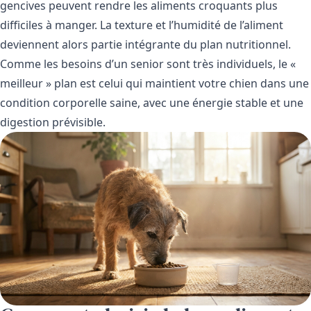
gencives peuvent rendre les aliments croquants plus
difficiles à manger. La texture et l’humidité de l’aliment
deviennent alors partie intégrante du plan nutritionnel.
Comme les besoins d’un senior sont très individuels, le «
meilleur » plan est celui qui maintient votre chien dans une
condition corporelle saine, avec une énergie stable et une
digestion prévisible.