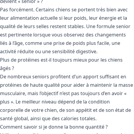
devient « senior » ?
Pas forcément. Certains chiens se portent très bien avec
leur alimentation actuelle si leur poids, leur énergie et la
qualité de leurs selles restent stables. Une formule senior
est pertinente lorsque vous observez des changements
liés à l’âge, comme une prise de poids plus facile, une
activité réduite ou une sensibilité digestive.
Plus de protéines est-il toujours mieux pour les chiens
âgés ?
De nombreux seniors profitent d’un apport suffisant en
protéines de haute qualité pour aider à maintenir la masse
musculaire, mais l’objectif n’est pas toujours d’en avoir «
plus ». Le meilleur niveau dépend de la condition
corporelle de votre chien, de son appétit et de son état de
santé global, ainsi que des calories totales.
Comment savoir si je donne la bonne quantité ?