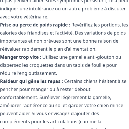
repas peuvent aider. Si les symptômes persistent, cela peut
indiquer une intolérance ou un autre problème à discuter
avec votre vétérinaire.
Prise ou perte de poids rapide :
Revérifiez les portions, les
calories des friandises et l’activité. Des variations de poids
importantes et non prévues sont une bonne raison de
réévaluer rapidement le plan d’alimentation.
Manger trop vite :
Utilisez une gamelle anti-glouton ou
dispersez les croquettes dans un tapis de fouille pour
réduire l’engloutissement.
Raideur qui gêne les repas :
Certains chiens hésitent à se
pencher pour manger ou à rester debout
confortablement. Surélever légèrement la gamelle,
améliorer l’adhérence au sol et garder votre chien mince
peuvent aider. Si vous envisagez d’ajouter des
compléments pour les articulations (comme la