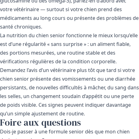
glucosamine ou des oméga-3), parlez-en d’abord avec
votre vétérinaire — surtout si votre chien prend des
médicaments au long cours ou présente des problèmes de
santé chroniques.
La nutrition du chien senior fonctionne le mieux lorsqu’elle
est d’une régularité « sans surprise » : un aliment fiable,
des portions mesurées, une routine stable et des
vérifications régulières de la condition corporelle.
Demandez l’avis d’un vétérinaire plus tôt que tard si votre
chien senior présente des vomissements ou une diarrhée
persistants, de nouvelles difficultés à mâcher, du sang dans
les selles, un changement soudain d’appétit ou une perte
de poids visible. Ces signes peuvent indiquer davantage
qu’un simple ajustement de routine.
Foire aux questions
Dois-je passer à une formule senior dès que mon chien