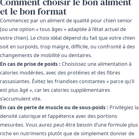
Comment choisir le bon aliment
et le bon format
Commencez par un aliment de qualité pour chien senior
(ou une option « tous âges » adaptée à l’état actuel de
votre chien). Le choix idéal dépend du fait que votre chien
soit en surpoids, trop maigre, difficile, ou confronté à des
changements de mobilité ou dentaires.
En cas de prise de poids :
Choisissez une alimentation à
calories modérées, avec des protéines et des fibres
rassasiantes. Évitez les friandises constantes « parce qu’il
est plus âgé », car les calories supplémentaires
s’accumulent vite.
En cas de perte de muscle ou de sous-poids :
Privilégiez la
densité calorique et l’appétence avec des portions
mesurées. Vous aurez peut-être besoin d’une formule plus
riche en nutriments plutôt que de simplement donner de