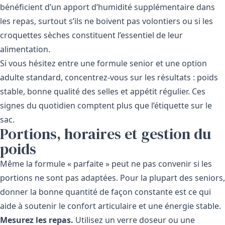
bénéficient d’un apport d’humidité supplémentaire dans
les repas, surtout s’ils ne boivent pas volontiers ou si les
croquettes sèches constituent l’essentiel de leur
alimentation.
Si vous hésitez entre une formule senior et une option
adulte standard, concentrez-vous sur les résultats : poids
stable, bonne qualité des selles et appétit régulier. Ces
signes du quotidien comptent plus que l’étiquette sur le
sac.
Portions, horaires et gestion du
poids
Même la formule « parfaite » peut ne pas convenir si les
portions ne sont pas adaptées. Pour la plupart des seniors,
donner la bonne quantité de façon constante est ce qui
aide à soutenir le confort articulaire et une énergie stable.
Mesurez les repas.
Utilisez un verre doseur ou une