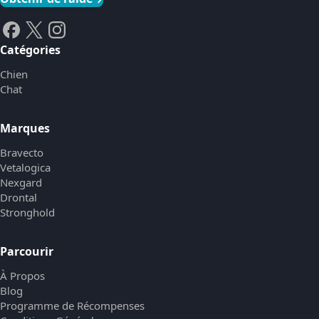
Catégories
Chien
Chat
Marques
Bravecto
Vetalogica
Nexgard
Drontal
Stronghold
Parcourir
À Propos
Blog
Programme de Récompenses