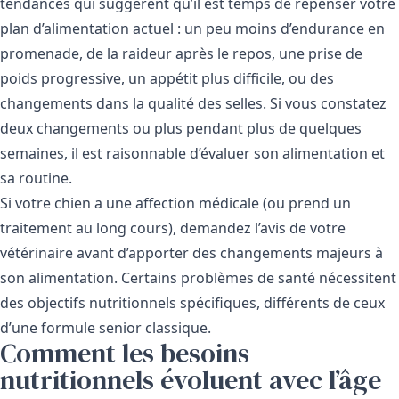
tendances qui suggèrent qu’il est temps de repenser votre
plan d’alimentation actuel : un peu moins d’endurance en
promenade, de la raideur après le repos, une prise de
poids progressive, un appétit plus difficile, ou des
changements dans la qualité des selles. Si vous constatez
deux changements ou plus pendant plus de quelques
semaines, il est raisonnable d’évaluer son alimentation et
sa routine.
Si votre chien a une affection médicale (ou prend un
traitement au long cours), demandez l’avis de votre
vétérinaire avant d’apporter des changements majeurs à
son alimentation. Certains problèmes de santé nécessitent
des objectifs nutritionnels spécifiques, différents de ceux
d’une formule senior classique.
Comment les besoins
nutritionnels évoluent avec l’âge