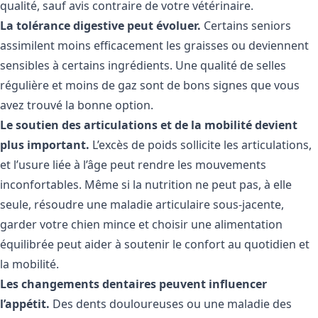
qualité, sauf avis contraire de votre vétérinaire.
La tolérance digestive peut évoluer.
Certains seniors
assimilent moins efficacement les graisses ou deviennent
sensibles à certains ingrédients. Une qualité de selles
régulière et moins de gaz sont de bons signes que vous
avez trouvé la bonne option.
Le soutien des articulations et de la mobilité devient
plus important.
L’excès de poids sollicite les articulations,
et l’usure liée à l’âge peut rendre les mouvements
inconfortables. Même si la nutrition ne peut pas, à elle
seule, résoudre une maladie articulaire sous-jacente,
garder votre chien mince et choisir une alimentation
équilibrée peut aider à soutenir le confort au quotidien et
la mobilité.
Les changements dentaires peuvent influencer
l’appétit.
Des dents douloureuses ou une maladie des