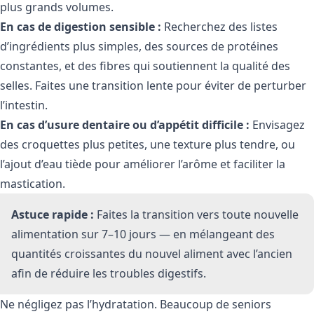
plus grands volumes.
En cas de digestion sensible :
Recherchez des listes
d’ingrédients plus simples, des sources de protéines
constantes, et des fibres qui soutiennent la qualité des
selles. Faites une transition lente pour éviter de perturber
l’intestin.
En cas d’usure dentaire ou d’appétit difficile :
Envisagez
des croquettes plus petites, une texture plus tendre, ou
l’ajout d’eau tiède pour améliorer l’arôme et faciliter la
mastication.
Astuce rapide :
Faites la transition vers toute nouvelle
alimentation sur 7–10 jours — en mélangeant des
quantités croissantes du nouvel aliment avec l’ancien
afin de réduire les troubles digestifs.
Ne négligez pas l’hydratation. Beaucoup de seniors