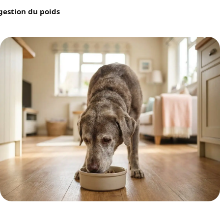
gestion du poids