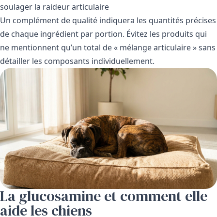
soulager la raideur articulaire
Un complément de qualité indiquera les quantités précises
de chaque ingrédient par portion. Évitez les produits qui
ne mentionnent qu’un total de « mélange articulaire » sans
détailler les composants individuellement.
La glucosamine et comment elle
aide les chiens