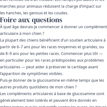
marches pour animaux réduisent la charge d’impact sur
les hanches, les genoux et les coudes.
Foire aux questions
À quel âge devrais-je commencer à donner un complément
articulaire à mon chien ?
La plupart des chiens bénéficient d’un soutien articulaire à
partir de 6–7 ans pour les races moyennes et grandes, ou
de 8–9 ans pour les petites races. Commencer plus tôt —
en particulier pour les races prédisposées aux problèmes
articulaires — peut aider à préserver le cartilage avant
l’apparition de symptômes visibles.
Puis-je donner de la glucosamine en même temps que les
autres produits quotidiens de mon chien ?
Les compléments articulaires à base de glucosamine sont
généralement bien tolérés et peuvent être donnés en
même temps que les préventifs contre les puces, les tiques