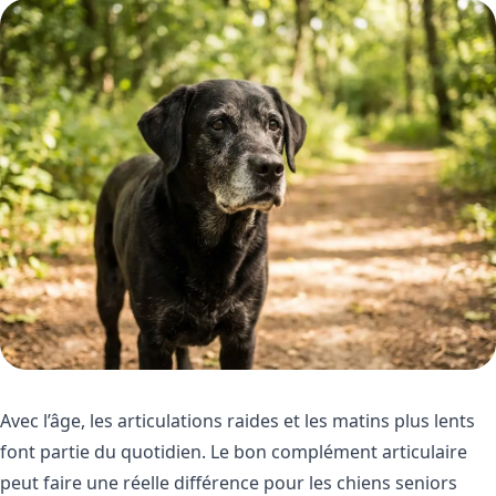
Avec l’âge, les articulations raides et les matins plus lents
font partie du quotidien. Le bon complément articulaire
peut faire une réelle différence pour les chiens seniors