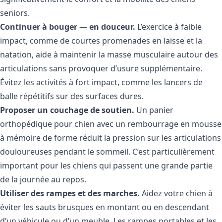
seniors.
Continuer à bouger — en douceur.
L’exercice à faible
impact, comme de courtes promenades en laisse et la
natation, aide à maintenir la masse musculaire autour des
articulations sans provoquer d’usure supplémentaire.
Évitez les activités à fort impact, comme les lancers de
balle répétitifs sur des surfaces dures.
Proposer un couchage de soutien.
Un panier
orthopédique pour chien avec un rembourrage en mousse
à mémoire de forme réduit la pression sur les articulations
douloureuses pendant le sommeil. C’est particulièrement
important pour les chiens qui passent une grande partie
de la journée au repos.
Utiliser des rampes et des marches.
Aidez votre chien à
éviter les sauts brusques en montant ou en descendant
d’un véhicule ou d’un meuble. Les rampes portables et les