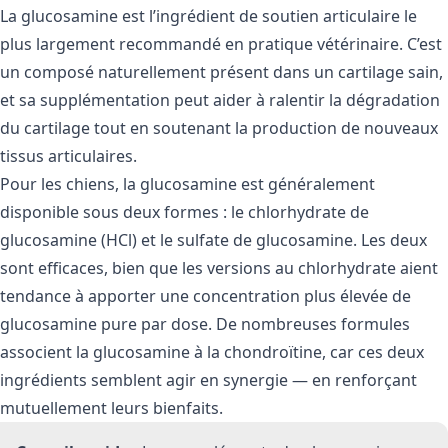
La glucosamine est l’ingrédient de soutien articulaire le
plus largement recommandé en pratique vétérinaire. C’est
un composé naturellement présent dans un cartilage sain,
et sa supplémentation peut aider à ralentir la dégradation
du cartilage tout en soutenant la production de nouveaux
tissus articulaires.
Pour les chiens, la glucosamine est généralement
disponible sous deux formes : le chlorhydrate de
glucosamine (HCl) et le sulfate de glucosamine. Les deux
sont efficaces, bien que les versions au chlorhydrate aient
tendance à apporter une concentration plus élevée de
glucosamine pure par dose. De nombreuses formules
associent la glucosamine à la chondroïtine, car ces deux
ingrédients semblent agir en synergie — en renforçant
mutuellement leurs bienfaits.