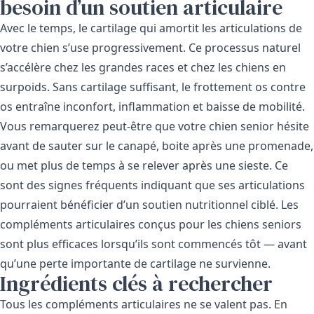
besoin d’un soutien articulaire
Avec le temps, le cartilage qui amortit les articulations de
votre chien s’use progressivement. Ce processus naturel
s’accélère chez les grandes races et chez les chiens en
surpoids. Sans cartilage suffisant, le frottement os contre
os entraîne inconfort, inflammation et baisse de mobilité.
Vous remarquerez peut-être que votre chien senior hésite
avant de sauter sur le canapé, boite après une promenade,
ou met plus de temps à se relever après une sieste. Ce
sont des signes fréquents indiquant que ses articulations
pourraient bénéficier d’un soutien nutritionnel ciblé. Les
compléments articulaires conçus pour les chiens seniors
sont plus efficaces lorsqu’ils sont commencés tôt — avant
qu’une perte importante de cartilage ne survienne.
Ingrédients clés à rechercher
Tous les compléments articulaires ne se valent pas. En