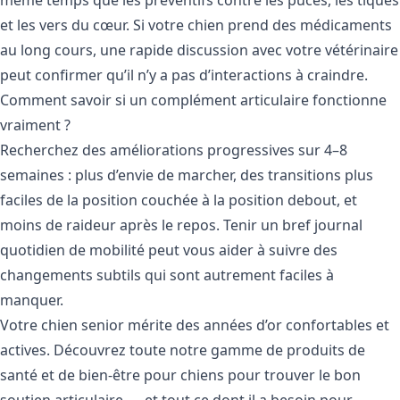
et les vers du cœur. Si votre chien prend des médicaments
au long cours, une rapide discussion avec votre vétérinaire
peut confirmer qu’il n’y a pas d’interactions à craindre.
Comment savoir si un complément articulaire fonctionne
vraiment ?
Recherchez des améliorations progressives sur 4–8
semaines : plus d’envie de marcher, des transitions plus
faciles de la position couchée à la position debout, et
moins de raideur après le repos. Tenir un bref journal
quotidien de mobilité peut vous aider à suivre des
changements subtils qui sont autrement faciles à
manquer.
Votre chien senior mérite des années d’or confortables et
actives. Découvrez toute notre gamme de
produits de
santé et de bien-être pour chiens
pour trouver le bon
soutien articulaire — et tout ce dont il a besoin pour