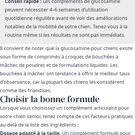
Conseil rapide :
Les compléments de glucosamine
peuvent nécessiter 4–6 semaines d’utilisation
quotidienne régulière avant de voir des améliorations
notables de la mobilité de votre chien. Tenez-vous à la
routine même si les résultats ne sont pas immédiats.
Il convient de noter que la glucosamine pour chiens existe
sous forme de comprimés à croquer, de bouchées à
mâcher, de poudres et de formulations liquides. Les
bouchées à mâcher ont tendance à offrir le meilleur taux
d’observance, car la plupart des chiens les considèrent
comme des friandises.
Choisir la bonne formule
Lorsque vous choisissez un complément articulaire pour
votre chien senior, tenez compte de ces facteurs pratiques
au-delà de la liste des ingrédients :
Dosage adapté à la taille.
Un complément formulé pour