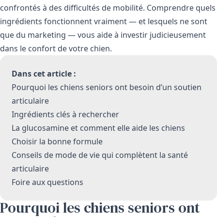
confrontés à des difficultés de mobilité. Comprendre quels
ingrédients fonctionnent vraiment — et lesquels ne sont
que du marketing — vous aide à investir judicieusement
dans le confort de votre chien.
Dans cet article :
Pourquoi les chiens seniors ont besoin d’un soutien
articulaire
Ingrédients clés à rechercher
La glucosamine et comment elle aide les chiens
Choisir la bonne formule
Conseils de mode de vie qui complètent la santé
articulaire
Foire aux questions
Pourquoi les chiens seniors ont