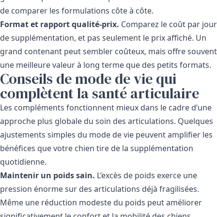
de comparer les formulations côte à côte.
Format et rapport qualité-prix.
Comparez le coût par jour
de supplémentation, et pas seulement le prix affiché. Un
grand contenant peut sembler coûteux, mais offre souvent
une meilleure valeur à long terme que des petits formats.
Conseils de mode de vie qui
complètent la santé articulaire
Les compléments fonctionnent mieux dans le cadre d’une
approche plus globale du soin des articulations. Quelques
ajustements simples du mode de vie peuvent amplifier les
bénéfices que votre chien tire de la supplémentation
quotidienne.
Maintenir un poids sain.
L’excès de poids exerce une
pression énorme sur des articulations déjà fragilisées.
Même une réduction modeste du poids peut améliorer
significativement le confort et la mobilité des chiens