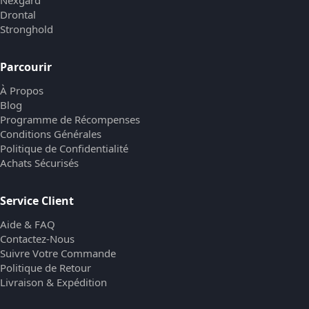
Drontal
Stronghold
Parcourir
À Propos
Blog
Programme de Récompenses
Conditions Générales
Politique de Confidentialité
Achats Sécurisés
Service Client
Aide & FAQ
Contactez-Nous
Suivre Votre Commande
Politique de Retour
Livraison & Expédition