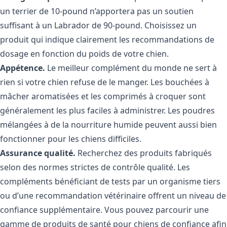
un terrier de 10-pound n’apportera pas un soutien
suffisant à un Labrador de 90-pound. Choisissez un
produit qui indique clairement les recommandations de
dosage en fonction du poids de votre chien.
Appétence.
Le meilleur complément du monde ne sert à
rien si votre chien refuse de le manger. Les bouchées à
mâcher aromatisées et les comprimés à croquer sont
généralement les plus faciles à administrer. Les poudres
mélangées à de la nourriture humide peuvent aussi bien
fonctionner pour les chiens difficiles.
Assurance qualité.
Recherchez des produits fabriqués
selon des normes strictes de contrôle qualité. Les
compléments bénéficiant de tests par un organisme tiers
ou d’une recommandation vétérinaire offrent un niveau de
confiance supplémentaire. Vous pouvez parcourir une
gamme de
produits de santé pour chiens
de confiance afin