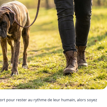
ort pour rester au rythme de leur humain, alors soyez