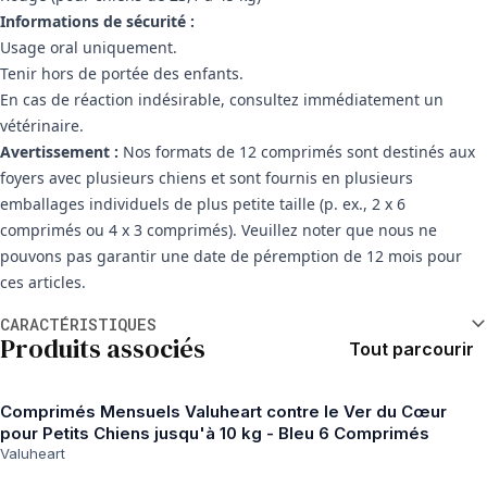
Informations de sécurité :
Usage oral uniquement.
Tenir hors de portée des enfants.
En cas de réaction indésirable, consultez immédiatement un
vétérinaire.
Avertissement :
Nos formats de 12 comprimés sont destinés aux
foyers avec plusieurs chiens et sont fournis en plusieurs
emballages individuels de plus petite taille (p. ex., 2 x 6
comprimés ou 4 x 3 comprimés). Veuillez noter que nous ne
pouvons pas garantir une date de péremption de 12 mois pour
ces articles.
Informations supplémentaires
CARACTÉRISTIQUES
Produits associés
Tout parcourir
Comprimés Mensuels Valuheart contre le Ver du Cœur
pour Petits Chiens jusqu'à 10 kg - Bleu 6 Comprimés
Valuheart