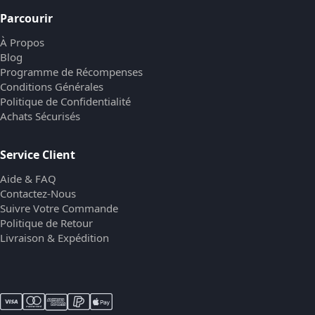
Parcourir
À Propos
Blog
Programme de Récompenses
Conditions Générales
Politique de Confidentialité
Achats Sécurisés
Service Client
Aide & FAQ
Contactez-Nous
Suivre Votre Commande
Politique de Retour
Livraison & Expédition