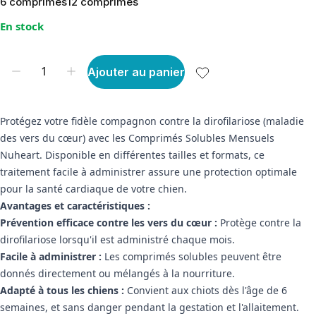
6 comprimés
12 comprimés
En stock
Ajouter au panier
Protégez votre fidèle compagnon contre la dirofilariose (maladie
des vers du cœur) avec les Comprimés Solubles Mensuels
Nuheart. Disponible en différentes tailles et formats, ce
traitement facile à administrer assure une protection optimale
pour la santé cardiaque de votre chien.
Avantages et caractéristiques :
Prévention efficace contre les vers du cœur :
Protège contre la
dirofilariose lorsqu'il est administré chaque mois.
Facile à administrer :
Les comprimés solubles peuvent être
donnés directement ou mélangés à la nourriture.
Adapté à tous les chiens :
Convient aux chiots dès l'âge de 6
semaines, et sans danger pendant la gestation et l'allaitement.