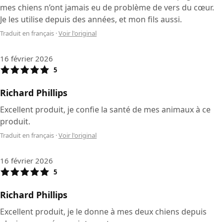
mes chiens n’ont jamais eu de problème de vers du cœur.
Je les utilise depuis des années, et mon fils aussi.
Traduit en français
·
Voir l'original
16 février 2026
5
Richard Phillips
Excellent produit, je confie la santé de mes animaux à ce
produit.
Traduit en français
·
Voir l'original
16 février 2026
5
Richard Phillips
Excellent produit, je le donne à mes deux chiens depuis