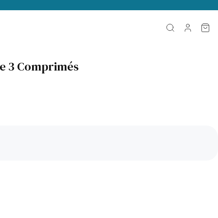
ose 3 Comprimés