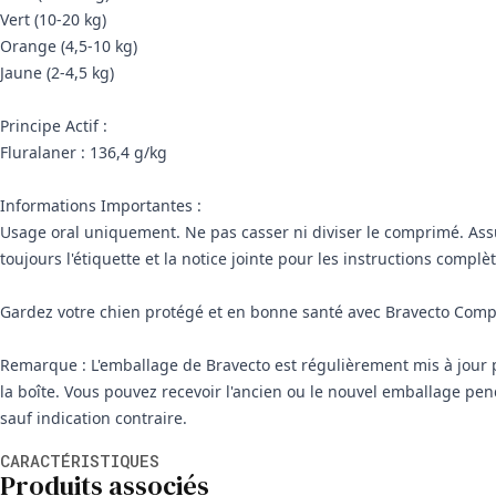
Vert (10-20 kg)
Orange (4,5-10 kg)
Jaune (2-4,5 kg)
Principe Actif :
Fluralaner : 136,4 g/kg
Informations Importantes :
Usage oral uniquement. Ne pas casser ni diviser le comprimé. Ass
toujours l'étiquette et la notice jointe pour les instructions complèt
Gardez votre chien protégé et en bonne santé avec Bravecto Compri
Remarque : L'emballage de Bravecto est régulièrement mis à jour 
la boîte. Vous pouvez recevoir l'ancien ou le nouvel emballage pen
sauf indication contraire.
Informations supplémentaires
CARACTÉRISTIQUES
Produits associés