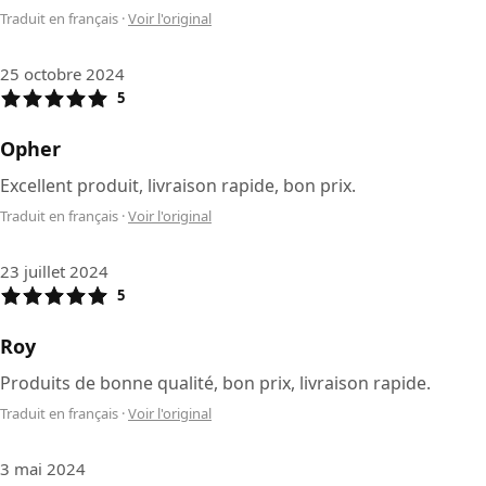
Traduit en français
·
Voir l'original
25 octobre 2024
5
Opher
Excellent produit, livraison rapide, bon prix.
Traduit en français
·
Voir l'original
23 juillet 2024
5
Roy
Produits de bonne qualité, bon prix, livraison rapide.
Traduit en français
·
Voir l'original
3 mai 2024