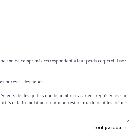
inaison de comprimés correspondant à leur poids corporel. Lisez
es puces et des tiques.
éléments de design tels que le nombre d'acariens représentés sur
 actifs et la formulation du produit restent exactement les mêmes,
Tout parcourir