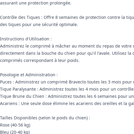
assurant une protection prolongée.
Contrôle des Tiques : Offre 8 semaines de protection contre la tiq
des tiques pour une sécurité optimale.
Instructions d'Utilisation :
Administrez le comprimé à mâcher au moment du repas de votre chi
directement dans la bouche du chien pour qu'il l'avale. Utilisez l
comprimés correspondant à leur poids.
Posologie et Administration :
Puces : Administrez un comprimé Bravecto toutes les 3 mois pour 
Tique Paralysante : Administrez toutes les 4 mois pour un contrôle
Tique Brune du Chien : Administrez toutes les 6 semaines pour une
Acariens : Une seule dose élimine les acariens des oreilles et la 
Tailles Disponibles (selon le poids du chien) :
Rose (40-56 kg)
Bleu (20-40 kg)