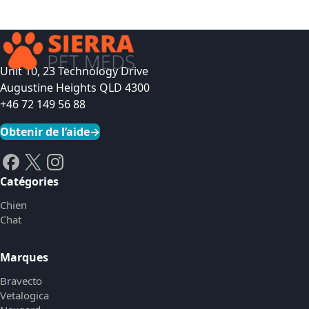
Unit 10, 23 Technology Drive
Augustine Heights QLD 4300
+46 72 149 56 88
Obtenir de l’aide
→
Catégories
Chien
Chat
Marques
Bravecto
Vetalogica