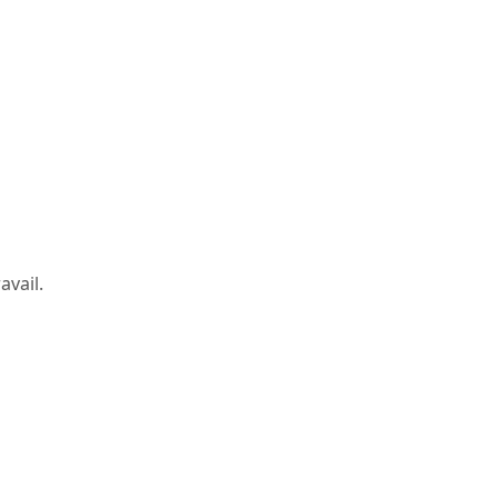
avail.