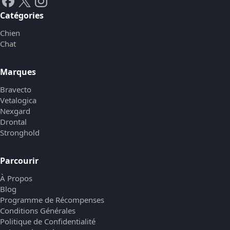
Catégories
Chien
Chat
Marques
Bravecto
Vetalogica
Nexgard
Drontal
Stronghold
Parcourir
À Propos
Blog
Programme de Récompenses
Conditions Générales
Politique de Confidentialité