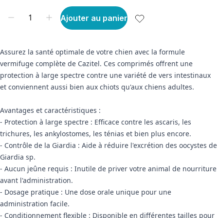
Ajouter au panier
Assurez la santé optimale de votre chien avec la formule
vermifuge complète de Cazitel. Ces comprimés offrent une
protection à large spectre contre une variété de vers intestinaux
et conviennent aussi bien aux chiots qu'aux chiens adultes.
Avantages et caractéristiques :
- Protection à large spectre : Efficace contre les ascaris, les
trichures, les ankylostomes, les ténias et bien plus encore.
- Contrôle de la Giardia : Aide à réduire l'excrétion des oocystes de
Giardia sp.
- Aucun jeûne requis : Inutile de priver votre animal de nourriture
avant l'administration.
- Dosage pratique : Une dose orale unique pour une
administration facile.
- Conditionnement flexible : Disponible en différentes tailles pour