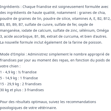
Ingrédients : Chaque friandise est soigneusement formulée avec
des ingrédients de haute qualité, notamment : graines de chia,
poudre de graines de lin, poudre de silice, vitamines A, E, B2, B12,
B3, B5, B9, B7, sulfate de cuivre, sulfate de fer, oxyde de
manganèse, iodate de calcium, sulfate de zinc, sélénium, Oméga
3, acide ascorbique, B1, B6, extrait de curcuma, et bien d'autres.
La nouvelle formule inclut également de la farine de poisson.
Mode d'Emploi : Administrez simplement le nombre approprié de
friandises par jour au moment des repas, en fonction du poids de
votre chien :
1 - 4,9 kg : ½ friandise
5 - 14,9 kg : 1 friandise
15 - 29,9 kg : 2 friandises
30 kg et plus : 3 friandises
Pour des résultats optimaux, suivez les recommandations
posologiques de votre vétérinaire.