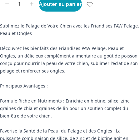
Ajouter au panier
Sublimez le Pelage de Votre Chien avec les Friandises PAW Pelage,
Peau et Ongles
Découvrez les bienfaits des Friandises PAW Pelage, Peau et
Ongles, un délicieux complément alimentaire au goût de poisson
conçu pour nourrir la peau de votre chien, sublimer l'éclat de son
pelage et renforcer ses ongles.
Principaux Avantages :
Formule Riche en Nutriments : Enrichie en biotine, silice, zinc,
graines de chia et graines de lin pour un soutien complet du
bien-être de votre chien.
Favorise la Santé de la Peau, du Pelage et des Ongles : La
puissante combinaison de silice, de zinc et de biotine agit en