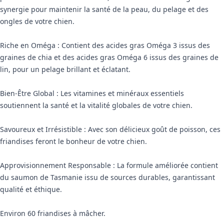
synergie pour maintenir la santé de la peau, du pelage et des
ongles de votre chien.
Riche en Oméga : Contient des acides gras Oméga 3 issus des
graines de chia et des acides gras Oméga 6 issus des graines de
lin, pour un pelage brillant et éclatant.
Bien-Être Global : Les vitamines et minéraux essentiels
soutiennent la santé et la vitalité globales de votre chien.
Savoureux et Irrésistible : Avec son délicieux goût de poisson, ces
friandises feront le bonheur de votre chien.
Approvisionnement Responsable : La formule améliorée contient
du saumon de Tasmanie issu de sources durables, garantissant
qualité et éthique.
Environ 60 friandises à mâcher.