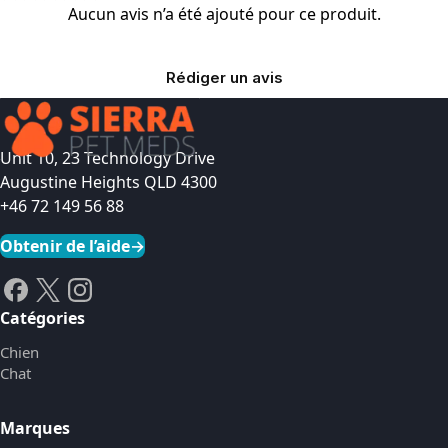
Aucun avis n’a été ajouté pour ce produit.
Rédiger un avis
Unit 10, 23 Technology Drive
Augustine Heights QLD 4300
+46 72 149 56 88
Obtenir de l’aide
→
Catégories
Chien
Chat
Marques