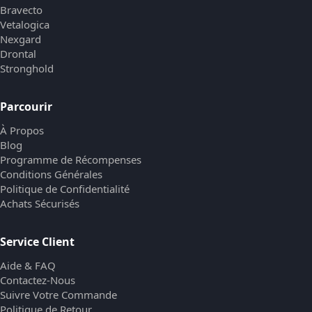
Bravecto
Vetalogica
Nexgard
Drontal
Stronghold
Parcourir
À Propos
Blog
Programme de Récompenses
Conditions Générales
Politique de Confidentialité
Achats Sécurisés
Service Client
Aide & FAQ
Contactez-Nous
Suivre Votre Commande
Politique de Retour