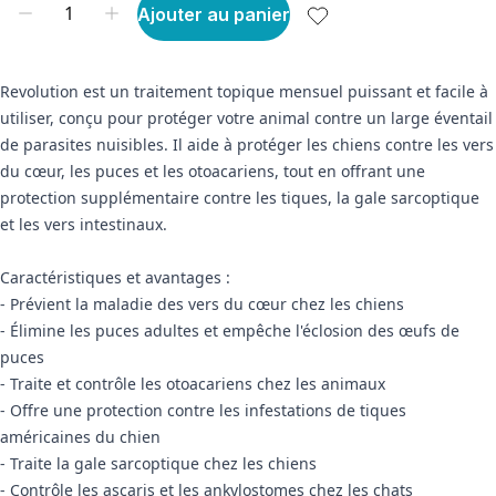
Ajouter au panier
Revolution est un traitement topique mensuel puissant et facile à
utiliser, conçu pour protéger votre animal contre un large éventail
de parasites nuisibles. Il aide à protéger les chiens contre les vers
du cœur, les puces et les otoacariens, tout en offrant une
protection supplémentaire contre les tiques, la gale sarcoptique
et les vers intestinaux.
Caractéristiques et avantages :
- Prévient la maladie des vers du cœur chez les chiens
- Élimine les puces adultes et empêche l'éclosion des œufs de
puces
- Traite et contrôle les otoacariens chez les animaux
- Offre une protection contre les infestations de tiques
américaines du chien
- Traite la gale sarcoptique chez les chiens
- Contrôle les ascaris et les ankylostomes chez les chats