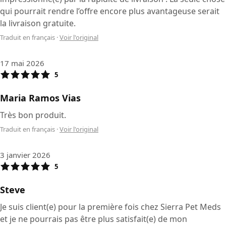
qui pourrait rendre l’offre encore plus avantageuse serait
la livraison gratuite.
Traduit en français
·
Voir l'original
17 mai 2026
5
Maria Ramos Vias
Très bon produit.
Traduit en français
·
Voir l'original
3 janvier 2026
5
Steve
Je suis client(e) pour la première fois chez Sierra Pet Meds
et je ne pourrais pas être plus satisfait(e) de mon