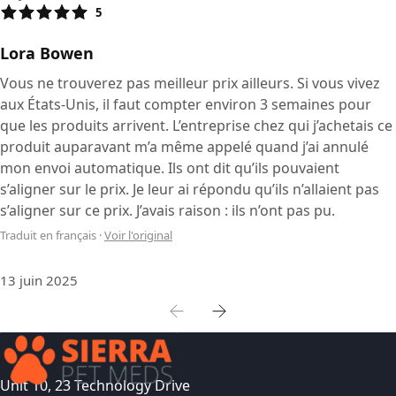
5
Lora Bowen
Vous ne trouverez pas meilleur prix ailleurs. Si vous vivez
aux États-Unis, il faut compter environ 3 semaines pour
que les produits arrivent. L’entreprise chez qui j’achetais ce
produit auparavant m’a même appelé quand j’ai annulé
mon envoi automatique. Ils ont dit qu’ils pouvaient
s’aligner sur le prix. Je leur ai répondu qu’ils n’allaient pas
s’aligner sur ce prix. J’avais raison : ils n’ont pas pu.
Traduit en français
·
Voir l'original
13 juin 2025
Unit 10, 23 Technology Drive