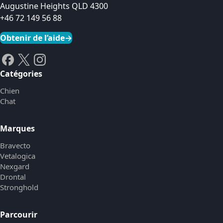
Augustine Heights QLD 4300
+46 72 149 56 88
Obtenir de l’aide
→
Catégories
Chien
Chat
Marques
Bravecto
Vetalogica
Nexgard
Drontal
Stronghold
Parcourir