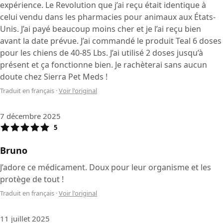
expérience. Le Revolution que j’ai reçu était identique à
celui vendu dans les pharmacies pour animaux aux États-
Unis. J’ai payé beaucoup moins cher et je l’ai reçu bien
avant la date prévue. J’ai commandé le produit Teal 6 doses
pour les chiens de 40-85 Lbs. J’ai utilisé 2 doses jusqu’à
présent et ça fonctionne bien. Je rachèterai sans aucun
doute chez Sierra Pet Meds !
Traduit en français
·
Voir l'original
7 décembre 2025
5
Bruno
J’adore ce médicament. Doux pour leur organisme et les
protège de tout !
Traduit en français
·
Voir l'original
11 juillet 2025