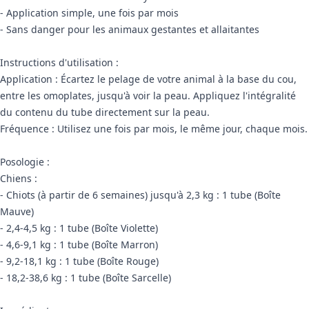
- Application simple, une fois par mois
- Sans danger pour les animaux gestantes et allaitantes
Instructions d'utilisation :
Application : Écartez le pelage de votre animal à la base du cou,
entre les omoplates, jusqu'à voir la peau. Appliquez l'intégralité
du contenu du tube directement sur la peau.
Fréquence : Utilisez une fois par mois, le même jour, chaque mois.
Posologie :
Chiens :
- Chiots (à partir de 6 semaines) jusqu'à 2,3 kg : 1 tube (Boîte
Mauve)
- 2,4-4,5 kg : 1 tube (Boîte Violette)
- 4,6-9,1 kg : 1 tube (Boîte Marron)
- 9,2-18,1 kg : 1 tube (Boîte Rouge)
- 18,2-38,6 kg : 1 tube (Boîte Sarcelle)