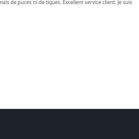
s de puces ni de tiques. Excellent service client. Je suis