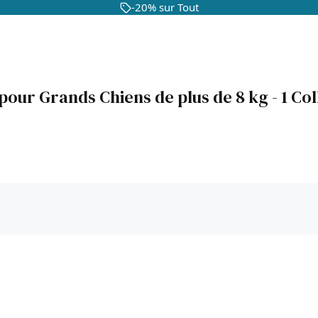
-20% sur Tout
 pour Grands Chiens de plus de 8 kg - 1 Co