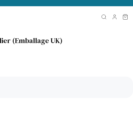
llier (Emballage UK)