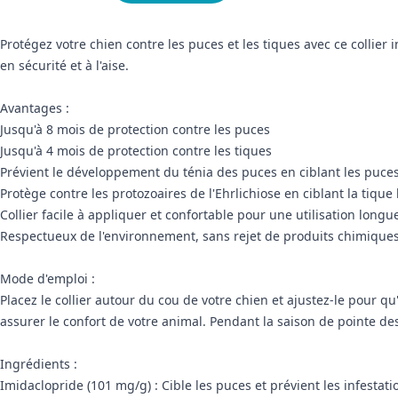
Protégez votre chien contre les puces et les tiques avec ce collie
en sécurité et à l'aise.
Avantages :
Jusqu'à 8 mois de protection contre les puces
Jusqu'à 4 mois de protection contre les tiques
Prévient le développement du ténia des puces en ciblant les puce
Protège contre les protozoaires de l'Ehrlichiose en ciblant la tiqu
Collier facile à appliquer et confortable pour une utilisation long
Respectueux de l'environnement, sans rejet de produits chimiques
Mode d'emploi :
Placez le collier autour du cou de votre chien et ajustez-le pour qu'
assurer le confort de votre animal. Pendant la saison de pointe des
Ingrédients :
Imidaclopride (101 mg/g) : Cible les puces et prévient les infestati