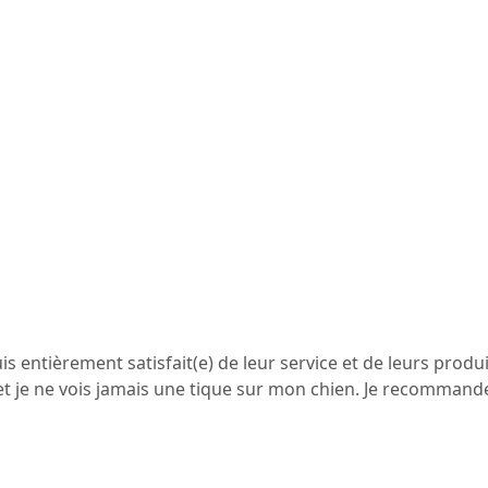
is entièrement satisfait(e) de leur service et de leurs produ
t je ne vois jamais une tique sur mon chien. Je recommande 