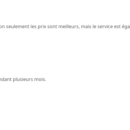
seulement les prix sont meilleurs, mais le service est égale
endant plusieurs mois.