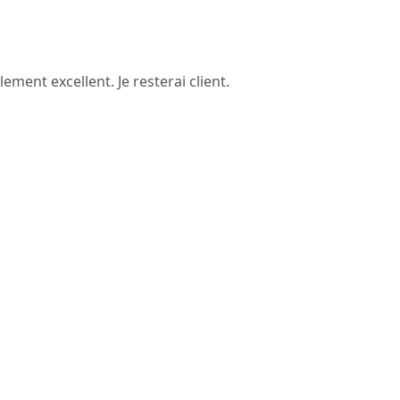
ment excellent. Je resterai client.