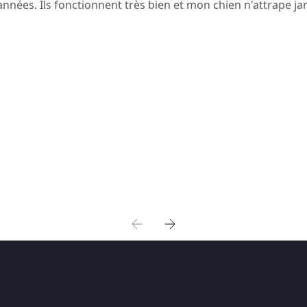
ées. Ils fonctionnent très bien et mon chien n'attrape jamai