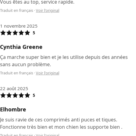
Vous êtes au top, service rapide.
Traduit en français
·
Voir l'original
1 novembre 2025
5
Cynthia Greene
Ça marche super bien et je les utilise depuis des années
sans aucun problème.
Traduit en français
·
Voir l'original
22 août 2025
5
Elhombre
Je suis ravie de ces comprimés anti puces et tiques.
Fonctionne très bien et mon chien les supporte bien .
Traduit en français
·
Voir l'original