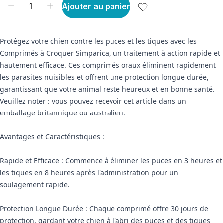
Ajouter au panier
Protégez votre chien contre les puces et les tiques avec les
Comprimés à Croquer Simparica, un traitement à action rapide et
hautement efficace. Ces comprimés oraux éliminent rapidement
les parasites nuisibles et offrent une protection longue durée,
garantissant que votre animal reste heureux et en bonne santé.
Veuillez noter : vous pouvez recevoir cet article dans un
emballage britannique ou australien.
Avantages et Caractéristiques :
Rapide et Efficace : Commence à éliminer les puces en 3 heures et
les tiques en 8 heures après l'administration pour un
soulagement rapide.
Protection Longue Durée : Chaque comprimé offre 30 jours de
protection, gardant votre chien à l'abri des puces et des tiques