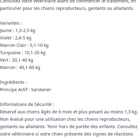
Consultez votre vétérinaire avant de commencer le traitement, en
particulier pour les chiens reproducteurs, gestants ou allaitants.
Variantes :
Jaune : 1,3-2,5 kg
Violet : 2,6-5 kg
Marron Clair : 5,1-10 kg
Turquoise : 10,1-20 kg
Vert : 20,1-40 kg
Marron : 40,1-60 kg
Ingrédients :
Principe Actif : Sarolaner
Informations de Sécurité :
Réservé aux chiens âgés de 6 mois et plus pesant au moins 1,3 kg.
Non évalué pour une utilisation chez les chiens reproducteurs,
gestants ou allaitants. Tenir hors de portée des enfants. Consultez
votre vétérinaire si votre chien présente des signes de réactions