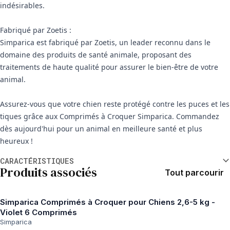
indésirables.
Fabriqué par Zoetis :
Simparica est fabriqué par Zoetis, un leader reconnu dans le
domaine des produits de santé animale, proposant des
traitements de haute qualité pour assurer le bien-être de votre
animal.
Assurez-vous que votre chien reste protégé contre les puces et les
tiques grâce aux Comprimés à Croquer Simparica. Commandez
dès aujourd'hui pour un animal en meilleure santé et plus
heureux !
Informations supplémentaires
CARACTÉRISTIQUES
Produits associés
Tout parcourir
Simparica Comprimés à Croquer pour Chiens 2,6-5 kg -
Violet 6 Comprimés
Simparica