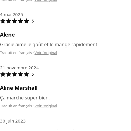
4 mai 2025
5
Alene
Gracie aime le goût et le mange rapidement.
Traduit en français
·
Voir l'original
21 novembre 2024
5
Aline Marshall
Ça marche super bien.
Traduit en français
·
Voir l'original
30 juin 2023