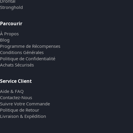
Drontal
Stronghold
Parcourir
À Propos
Blog
Programme de Récompenses
Conditions Générales
Politique de Confidentialité
Achats Sécurisés
Service Client
Aide & FAQ
Contactez-Nous
Suivre Votre Commande
Politique de Retour
Livraison & Expédition