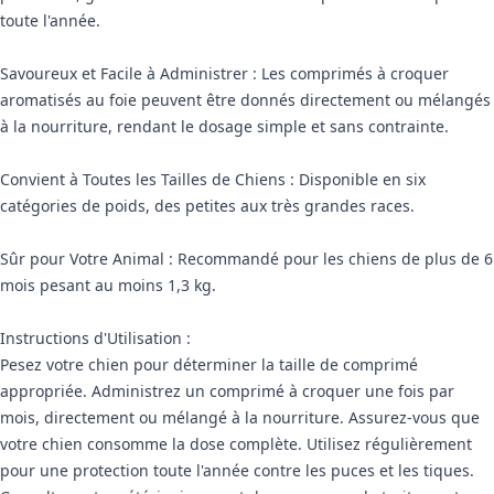
toute l'année.
Savoureux et Facile à Administrer : Les comprimés à croquer
aromatisés au foie peuvent être donnés directement ou mélangés
à la nourriture, rendant le dosage simple et sans contrainte.
Convient à Toutes les Tailles de Chiens : Disponible en six
catégories de poids, des petites aux très grandes races.
Sûr pour Votre Animal : Recommandé pour les chiens de plus de 6
mois pesant au moins 1,3 kg.
Instructions d'Utilisation :
Pesez votre chien pour déterminer la taille de comprimé
appropriée. Administrez un comprimé à croquer une fois par
mois, directement ou mélangé à la nourriture. Assurez-vous que
votre chien consomme la dose complète. Utilisez régulièrement
pour une protection toute l'année contre les puces et les tiques.