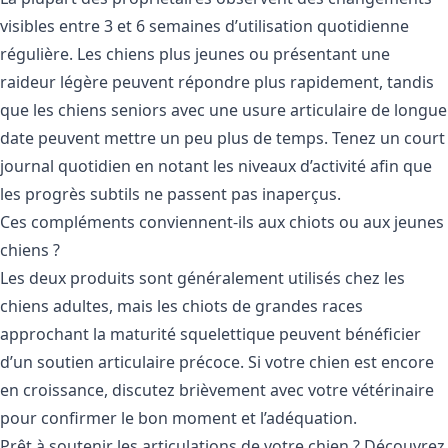
visibles entre 3 et 6 semaines d’utilisation quotidienne
régulière. Les chiens plus jeunes ou présentant une
raideur légère peuvent répondre plus rapidement, tandis
que les chiens seniors avec une usure articulaire de longue
date peuvent mettre un peu plus de temps. Tenez un court
journal quotidien en notant les niveaux d’activité afin que
les progrès subtils ne passent pas inaperçus.
Ces compléments conviennent-ils aux chiots ou aux jeunes
chiens ?
Les deux produits sont généralement utilisés chez les
chiens adultes, mais les chiots de grandes races
approchant la maturité squelettique peuvent bénéficier
d’un soutien articulaire précoce. Si votre chien est encore
en croissance, discutez brièvement avec votre vétérinaire
pour confirmer le bon moment et l’adéquation.
Prêt à soutenir les articulations de votre chien ? Découvrez