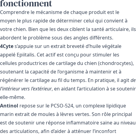
fonctionnent
Comprendre le mécanisme de chaque produit est le
moyen le plus rapide de déterminer celui qui convient à
votre chien. Bien que les deux ciblent la santé articulaire, ils
abordent le problème sous des angles différents.
4Cyte
s’appuie sur un extrait breveté d’huile végétale
appelé Epiitalis. Cet actif est conçu pour stimuler les
cellules productrices de cartilage du chien (chondrocytes),
soutenant la capacité de l’organisme à maintenir et à
régénérer le cartilage au fil du temps. En pratique, il agit
de
l’intérieur vers l’extérieur
, en aidant l’articulation à se soutenir
elle-même.
Antinol
repose sur le PCSO-524, un complexe lipidique
marin extrait de moules à lèvres vertes. Son rôle principal
est de soutenir une réponse inflammatoire saine au niveau
des articulations, afin d’aider à atténuer l’inconfort