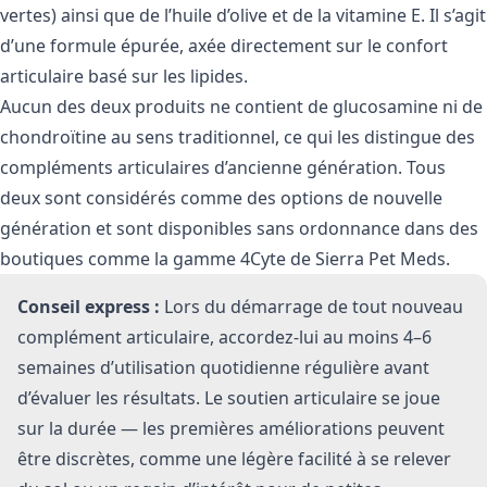
vertes) ainsi que de l’huile d’olive et de la vitamine E. Il s’agit
d’une formule épurée, axée directement sur le confort
articulaire basé sur les lipides.
Aucun des deux produits ne contient de glucosamine ni de
chondroïtine au sens traditionnel, ce qui les distingue des
compléments articulaires d’ancienne génération. Tous
deux sont considérés comme des options de nouvelle
génération et sont disponibles sans ordonnance dans des
boutiques comme
la gamme 4Cyte de Sierra Pet Meds
.
Conseil express :
Lors du démarrage de tout nouveau
complément articulaire, accordez-lui au moins 4–6
semaines d’utilisation quotidienne régulière avant
d’évaluer les résultats. Le soutien articulaire se joue
sur la durée — les premières améliorations peuvent
être discrètes, comme une légère facilité à se relever