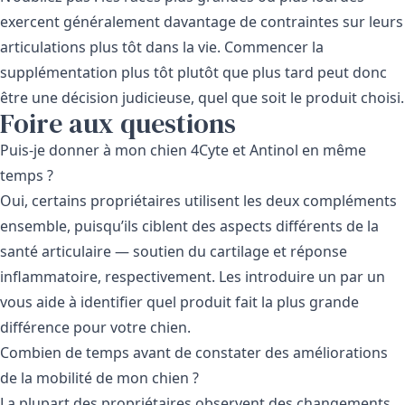
exercent généralement davantage de contraintes sur leurs
articulations plus tôt dans la vie. Commencer la
supplémentation plus tôt plutôt que plus tard peut donc
être une décision judicieuse, quel que soit le produit choisi.
Foire aux questions
Puis-je donner à mon chien 4Cyte et Antinol en même
temps ?
Oui, certains propriétaires utilisent les deux compléments
ensemble, puisqu’ils ciblent des aspects différents de la
santé articulaire — soutien du cartilage et réponse
inflammatoire, respectivement. Les introduire un par un
vous aide à identifier quel produit fait la plus grande
différence pour votre chien.
Combien de temps avant de constater des améliorations
de la mobilité de mon chien ?
La plupart des propriétaires observent des changements