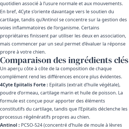
quotidien associé à l’usure normale et aux mouvements.
En bref, 4Cyte s’oriente davantage vers le soutien du
cartilage, tandis qu’Antinol se concentre sur la gestion des
voies inflammatoires de l’organisme. Certains
propriétaires finissent par utiliser les deux en association,
mais commencer par un seul permet d’évaluer la réponse
propre à votre chien.
Comparaison des ingrédients clés
Un aperçu côte à côte de la composition de chaque
complément rend les différences encore plus évidentes.
4Cyte Epiitalis Forte :
Epiitalis (extrait d’huile végétale),
poudre d’ormeau, cartilage marin et huile de poisson. La
formule est conçue pour apporter des éléments
constitutifs du cartilage, tandis que l’Epiitalis déclenche les
processus régénératifs propres au chien.
Antinol :
PCSO-524 (concentré d’huile de moule à lèvres