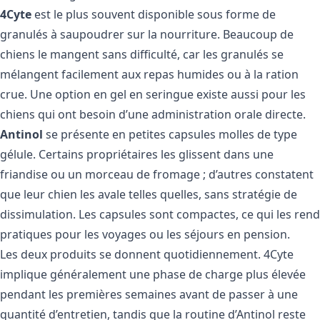
4Cyte
est le plus souvent disponible sous forme de
granulés à saupoudrer sur la nourriture. Beaucoup de
chiens le mangent sans difficulté, car les granulés se
mélangent facilement aux repas humides ou à la ration
crue. Une option en gel en seringue existe aussi pour les
chiens qui ont besoin d’une administration orale directe.
Antinol
se présente en petites capsules molles de type
gélule. Certains propriétaires les glissent dans une
friandise ou un morceau de fromage ; d’autres constatent
que leur chien les avale telles quelles, sans stratégie de
dissimulation. Les capsules sont compactes, ce qui les rend
pratiques pour les voyages ou les séjours en pension.
Les deux produits se donnent quotidiennement. 4Cyte
implique généralement une phase de charge plus élevée
pendant les premières semaines avant de passer à une
quantité d’entretien, tandis que la routine d’Antinol reste