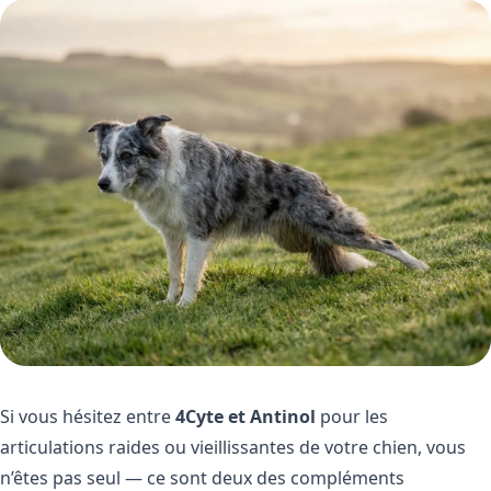
Si vous hésitez entre
4Cyte et Antinol
pour les
articulations raides ou vieillissantes de votre chien, vous
n’êtes pas seul — ce sont deux des compléments