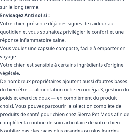
sur le long terme.
Envisagez Antinol si :
Votre chien présente déjà des signes de raideur au
quotidien et vous souhaitez privilégier le confort et une
réponse inflammatoire saine.
Vous voulez une capsule compacte, facile à emporter en
voyage.
Votre chien est sensible à certains ingrédients d’origine
végétale.
De nombreux propriétaires ajoutent aussi d’autres bases
du bien-être — alimentation riche en oméga-3, gestion du
poids et exercice doux — en complément du produit
choisi. Vous pouvez parcourir la sélection complète de
produits de santé pour chien
chez Sierra Pet Meds afin de
compléter la routine de soin articulaire de votre chien.
N’oubliez pas : les races plus grandes ou plus lourdes