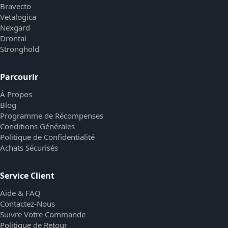
Bravecto
Vetalogica
Nexgard
Drontal
Stronghold
Parcourir
À Propos
Blog
Programme de Récompenses
Conditions Générales
Politique de Confidentialité
Achats Sécurisés
Service Client
Aide & FAQ
Contactez-Nous
Suivre Votre Commande
Politique de Retour