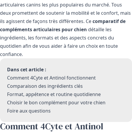
articulaires canins les plus populaires du marché. Tous
deux promettent de soutenir la mobilité et le confort, mais
ils agissent de façons très différentes. Ce
comparatif de
compléments articulaires pour chien
détaille les
ingrédients, les formats et des aspects concrets du
quotidien afin de vous aider à faire un choix en toute
confiance.
Dans cet article :
Comment 4Cyte et Antinol fonctionnent
Comparaison des ingrédients clés
Format, appétence et routine quotidienne
Choisir le bon complément pour votre chien
Foire aux questions
Comment 4Cyte et Antinol