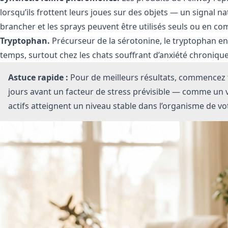
lorsqu’ils frottent leurs joues sur des objets — un signal na
brancher et les sprays peuvent être utilisés seuls ou en co
Tryptophan.
Précurseur de la sérotonine, le tryptophan en
temps, surtout chez les chats souffrant d’anxiété chronique
Astuce rapide :
Pour de meilleurs résultats, commencez 
jours avant un facteur de stress prévisible — comme un vo
actifs atteignent un niveau stable dans l’organisme de vo