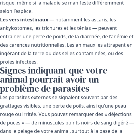
risque, même si la maladie se manifeste différemment
selon l’espèce.
Les vers intestinaux
— notamment les ascaris, les
ankylostomes, les trichures et les ténias — peuvent
entraîner une perte de poids, de la diarrhée, de l’anémie et
des carences nutritionnelles. Les animaux les attrapent en
ingérant de la terre ou des selles contaminées, ou des
proies infectées.
Signes indiquant que votre
animal pourrait avoir un
problème de parasites
Les parasites externes se signalent souvent par des
grattages visibles, une perte de poils, ainsi qu’une peau
rouge ou irritée. Vous pouvez remarquer des « déjections
de puces » — de minuscules points noirs de sang digéré —
dans le pelage de votre animal, surtout à la base de la