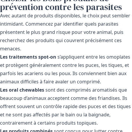
prévention contre les parasites
Avec autant de produits disponibles, le choix peut sembler
intimidant. Commencez par identifier quels parasites
présentent le plus grand risque pour votre animal, puis
recherchez des produits qui couvrent précisément ces
menaces.
Les traitements spot-on
s’appliquent entre les omoplates
et protègent généralement contre les puces, les tiques, et
parfois les acariens ou les poux. Ils conviennent bien aux
animaux difficiles à faire avaler un comprimé.
Les oral chewables
sont des comprimés aromatisés que
beaucoup d’animaux acceptent comme des friandises. Ils
offrent souvent un contrôle rapide des puces et des tiques
et ne sont pas affectés par le bain ou la baignade,
contrairement à certains produits topiques.
Les produits combinés
sont conçus pour lutter contre