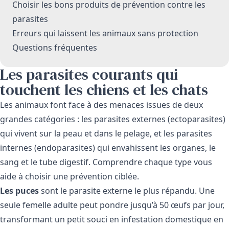
Choisir les bons produits de prévention contre les
parasites
Erreurs qui laissent les animaux sans protection
Questions fréquentes
Les parasites courants qui
touchent les chiens et les chats
Les animaux font face à des menaces issues de deux
grandes catégories : les parasites externes (ectoparasites)
qui vivent sur la peau et dans le pelage, et les parasites
internes (endoparasites) qui envahissent les organes, le
sang et le tube digestif. Comprendre chaque type vous
aide à choisir une prévention ciblée.
Les puces
sont le parasite externe le plus répandu. Une
seule femelle adulte peut pondre jusqu’à 50 œufs par jour,
transformant un petit souci en infestation domestique en