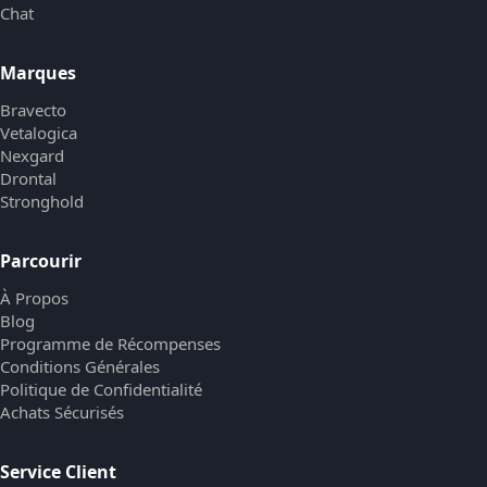
Chat
Marques
Bravecto
Vetalogica
Nexgard
Drontal
Stronghold
Parcourir
À Propos
Blog
Programme de Récompenses
Conditions Générales
Politique de Confidentialité
Achats Sécurisés
Service Client