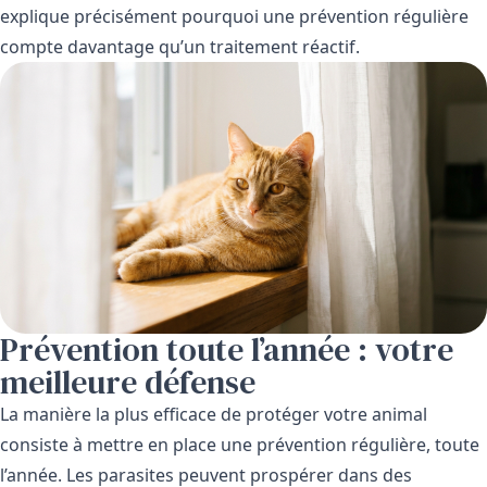
explique précisément pourquoi une prévention régulière
compte davantage qu’un traitement réactif.
Prévention toute l’année : votre
meilleure défense
La manière la plus efficace de protéger votre animal
consiste à mettre en place une prévention régulière, toute
l’année. Les parasites peuvent prospérer dans des