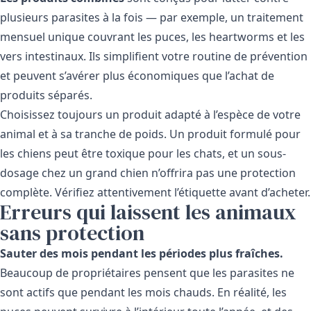
plusieurs parasites à la fois — par exemple, un traitement
mensuel unique couvrant les puces, les heartworms et les
vers intestinaux. Ils simplifient votre routine de prévention
et peuvent s’avérer plus économiques que l’achat de
produits séparés.
Choisissez toujours un produit adapté à l’espèce de votre
animal et à sa tranche de poids. Un produit formulé pour
les chiens peut être toxique pour les chats, et un sous-
dosage chez un grand chien n’offrira pas une protection
complète. Vérifiez attentivement l’étiquette avant d’acheter.
Erreurs qui laissent les animaux
sans protection
Sauter des mois pendant les périodes plus fraîches.
Beaucoup de propriétaires pensent que les parasites ne
sont actifs que pendant les mois chauds. En réalité, les