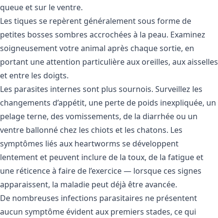
queue et sur le ventre.
Les tiques se repèrent généralement sous forme de
petites bosses sombres accrochées à la peau. Examinez
soigneusement votre animal après chaque sortie, en
portant une attention particulière aux oreilles, aux aisselles
et entre les doigts.
Les parasites internes sont plus sournois. Surveillez les
changements d’appétit, une perte de poids inexpliquée, un
pelage terne, des vomissements, de la diarrhée ou un
ventre ballonné chez les chiots et les chatons. Les
symptômes liés aux heartworms se développent
lentement et peuvent inclure de la toux, de la fatigue et
une réticence à faire de l’exercice — lorsque ces signes
apparaissent, la maladie peut déjà être avancée.
De nombreuses infections parasitaires ne présentent
aucun symptôme évident aux premiers stades, ce qui