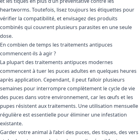
et les tiques en plus d’un preventative contre les
heartworms. Toutefois, lisez toujours les étiquettes pour
vérifier la compatibilité, et envisagez des produits
combinés qui couvrent plusieurs parasites en une seule
dose.
En combien de temps les traitements antipuces
commencent-ils à agir ?
La plupart des traitements antipuces modernes
commencent à tuer les puces adultes en quelques heures
après application. Cependant, il peut falloir plusieurs
semaines pour interrompre complètement le cycle de vie
des puces dans votre environnement, car les œufs et les
pupes résistent aux traitements. Une utilisation mensuelle
régulière est essentielle pour éliminer une infestation
existante.
Garder votre animal à l’abri des puces, des tiques, des vers