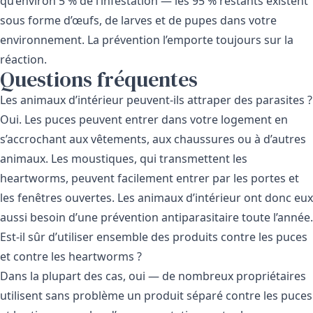
qu’environ 5 % de l’infestation — les 95 % restants existent
sous forme d’œufs, de larves et de pupes dans votre
environnement. La prévention l’emporte toujours sur la
réaction.
Questions fréquentes
Les animaux d’intérieur peuvent-ils attraper des parasites ?
Oui. Les puces peuvent entrer dans votre logement en
s’accrochant aux vêtements, aux chaussures ou à d’autres
animaux. Les moustiques, qui transmettent les
heartworms, peuvent facilement entrer par les portes et
les fenêtres ouvertes. Les animaux d’intérieur ont donc eux
aussi besoin d’une prévention antiparasitaire toute l’année.
Est-il sûr d’utiliser ensemble des produits contre les puces
et contre les heartworms ?
Dans la plupart des cas, oui — de nombreux propriétaires
utilisent sans problème un produit séparé contre les puces