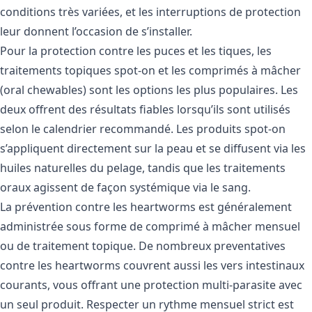
conditions très variées, et les interruptions de protection
leur donnent l’occasion de s’installer.
Pour la
protection contre les puces et les tiques
, les
traitements topiques spot-on et les comprimés à mâcher
(oral chewables) sont les options les plus populaires. Les
deux offrent des résultats fiables lorsqu’ils sont utilisés
selon le calendrier recommandé. Les produits spot-on
s’appliquent directement sur la peau et se diffusent via les
huiles naturelles du pelage, tandis que les traitements
oraux agissent de façon systémique via le sang.
La
prévention contre les heartworms
est généralement
administrée sous forme de comprimé à mâcher mensuel
ou de traitement topique. De nombreux preventatives
contre les heartworms couvrent aussi les vers intestinaux
courants, vous offrant une protection multi-parasite avec
un seul produit. Respecter un rythme mensuel strict est