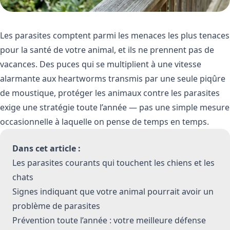
Les parasites comptent parmi les menaces les plus tenaces
pour la santé de votre animal, et ils ne prennent pas de
vacances. Des puces qui se multiplient à une vitesse
alarmante aux heartworms transmis par une seule piqûre
de moustique, protéger les animaux contre les parasites
exige une stratégie toute l’année — pas une simple mesure
occasionnelle à laquelle on pense de temps en temps.
Dans cet article :
Les parasites courants qui touchent les chiens et les
chats
Signes indiquant que votre animal pourrait avoir un
problème de parasites
Prévention toute l’année : votre meilleure défense