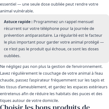
essentiel — une seule dose oubliée peut rendre votre
animal vulnérable.
Astuce rapide :
Programmez un rappel mensuel
récurrent sur votre téléphone pour la journée de
prévention antiparasitaire. La régularité est le facteur
le plus important pour garder votre animal protégé —
ce n’est pas le produit qui échoue, ce sont les doses
oubliées.
Ne négligez pas non plus la gestion de l’environnement.
Lavez régulièrement le couchage de votre animal à l’eau
chaude, passez l’aspirateur fréquemment sur les tapis et
les tissus d’ameublement, et gardez les espaces extérieurs
entretenus afin de réduire les habitats des puces et des
tiques autour de votre domicile.
Choisir les bons produits de