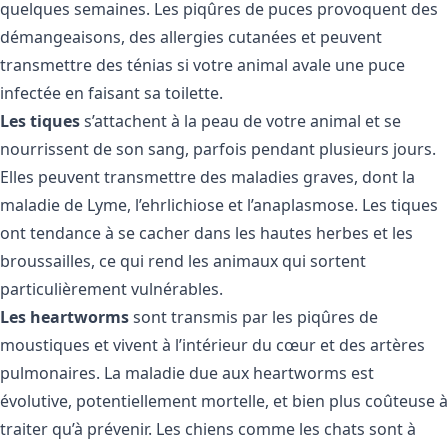
quelques semaines. Les piqûres de puces provoquent des
démangeaisons, des allergies cutanées et peuvent
transmettre des ténias si votre animal avale une puce
infectée en faisant sa toilette.
Les tiques
s’attachent à la peau de votre animal et se
nourrissent de son sang, parfois pendant plusieurs jours.
Elles peuvent transmettre des maladies graves, dont la
maladie de Lyme, l’ehrlichiose et l’anaplasmose. Les tiques
ont tendance à se cacher dans les hautes herbes et les
broussailles, ce qui rend les animaux qui sortent
particulièrement vulnérables.
Les heartworms
sont transmis par les piqûres de
moustiques et vivent à l’intérieur du cœur et des artères
pulmonaires. La maladie due aux heartworms est
évolutive, potentiellement mortelle, et bien plus coûteuse à
traiter qu’à prévenir. Les chiens comme les chats sont à