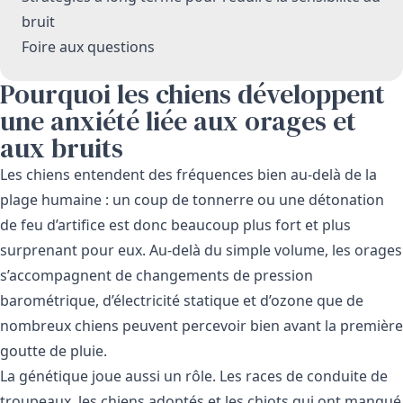
bruit
Foire aux questions
Pourquoi les chiens développent
une anxiété liée aux orages et
aux bruits
Les chiens entendent des fréquences bien au-delà de la
plage humaine : un coup de tonnerre ou une détonation
de feu d’artifice est donc beaucoup plus fort et plus
surprenant pour eux. Au-delà du simple volume, les orages
s’accompagnent de changements de pression
barométrique, d’électricité statique et d’ozone que de
nombreux chiens peuvent percevoir bien avant la première
goutte de pluie.
La génétique joue aussi un rôle. Les races de conduite de
troupeaux, les chiens adoptés et les chiots qui ont manqué