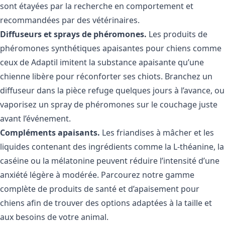
sont étayées par la recherche en comportement et
recommandées par des vétérinaires.
Diffuseurs et sprays de phéromones.
Les produits de
phéromones synthétiques apaisantes pour chiens comme
ceux de
Adaptil
imitent la substance apaisante qu’une
chienne libère pour réconforter ses chiots. Branchez un
diffuseur dans la pièce refuge quelques jours à l’avance, ou
vaporisez un spray de phéromones sur le couchage juste
avant l’événement.
Compléments apaisants.
Les friandises à mâcher et les
liquides contenant des ingrédients comme la L-théanine, la
caséine ou la mélatonine peuvent réduire l’intensité d’une
anxiété légère à modérée. Parcourez notre gamme
complète de
produits de santé et d’apaisement pour
chiens
afin de trouver des options adaptées à la taille et
aux besoins de votre animal.