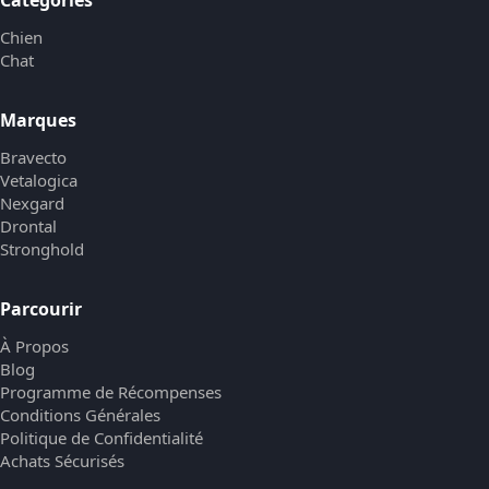
Chien
Chat
Marques
Bravecto
Vetalogica
Nexgard
Drontal
Stronghold
Parcourir
À Propos
Blog
Programme de Récompenses
Conditions Générales
Politique de Confidentialité
Achats Sécurisés