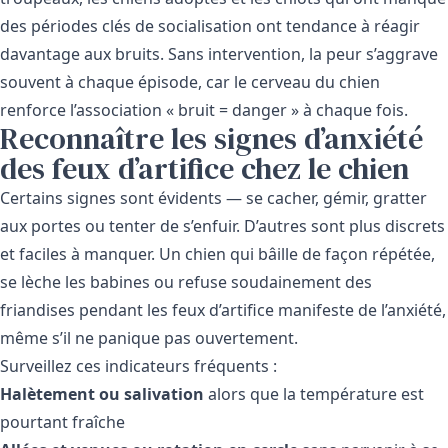
des périodes clés de socialisation ont tendance à réagir
davantage aux bruits. Sans intervention, la peur s’aggrave
souvent à chaque épisode, car le cerveau du chien
renforce l’association « bruit = danger » à chaque fois.
Reconnaître les signes d’anxiété
des feux d’artifice chez le chien
Certains signes sont évidents — se cacher, gémir, gratter
aux portes ou tenter de s’enfuir. D’autres sont plus discrets
et faciles à manquer. Un chien qui bâille de façon répétée,
se lèche les babines ou refuse soudainement des
friandises pendant les feux d’artifice manifeste de l’anxiété,
même s’il ne panique pas ouvertement.
Surveillez ces indicateurs fréquents :
Halètement ou salivation
alors que la température est
pourtant fraîche