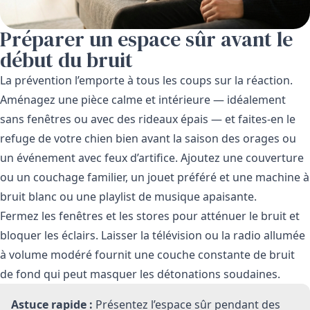
Préparer un espace sûr avant le
début du bruit
La prévention l’emporte à tous les coups sur la réaction.
Aménagez une pièce calme et intérieure — idéalement
sans fenêtres ou avec des rideaux épais — et faites-en le
refuge de votre chien bien avant la saison des orages ou
un événement avec feux d’artifice. Ajoutez une couverture
ou un couchage familier, un jouet préféré et une machine à
bruit blanc ou une playlist de musique apaisante.
Fermez les fenêtres et les stores pour atténuer le bruit et
bloquer les éclairs. Laisser la télévision ou la radio allumée
à volume modéré fournit une couche constante de bruit
de fond qui peut masquer les détonations soudaines.
Astuce rapide :
Présentez l’espace sûr pendant des