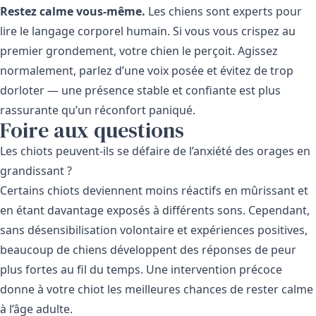
Restez calme vous-même.
Les chiens sont experts pour
lire le langage corporel humain. Si vous vous crispez au
premier grondement, votre chien le perçoit. Agissez
normalement, parlez d’une voix posée et évitez de trop
dorloter — une présence stable et confiante est plus
rassurante qu’un réconfort paniqué.
Foire aux questions
Les chiots peuvent-ils se défaire de l’anxiété des orages en
grandissant ?
Certains chiots deviennent moins réactifs en mûrissant et
en étant davantage exposés à différents sons. Cependant,
sans désensibilisation volontaire et expériences positives,
beaucoup de chiens développent des réponses de peur
plus fortes au fil du temps. Une intervention précoce
donne à votre chiot les meilleures chances de rester calme
à l’âge adulte.