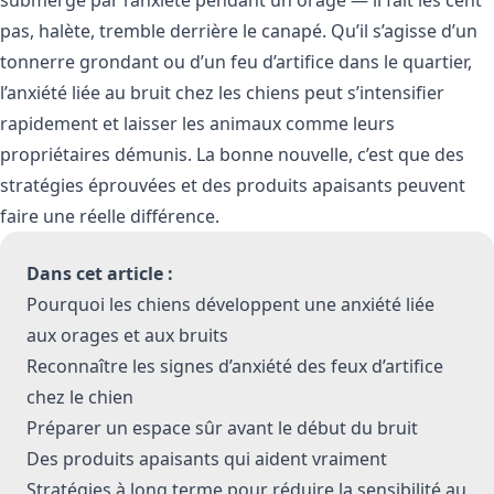
pas, halète, tremble derrière le canapé. Qu’il s’agisse d’un
tonnerre grondant ou d’un feu d’artifice dans le quartier,
l’anxiété liée au bruit chez les chiens peut s’intensifier
rapidement et laisser les animaux comme leurs
propriétaires démunis. La bonne nouvelle, c’est que des
stratégies éprouvées et des produits apaisants peuvent
faire une réelle différence.
Dans cet article :
Pourquoi les chiens développent une anxiété liée
aux orages et aux bruits
Reconnaître les signes d’anxiété des feux d’artifice
chez le chien
Préparer un espace sûr avant le début du bruit
Des produits apaisants qui aident vraiment
Stratégies à long terme pour réduire la sensibilité au