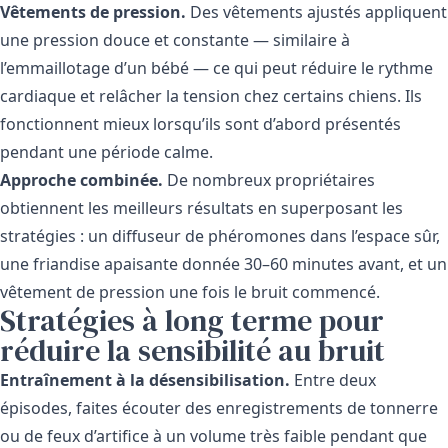
Vêtements de pression.
Des vêtements ajustés appliquent
une pression douce et constante — similaire à
l’emmaillotage d’un bébé — ce qui peut réduire le rythme
cardiaque et relâcher la tension chez certains chiens. Ils
fonctionnent mieux lorsqu’ils sont d’abord présentés
pendant une période calme.
Approche combinée.
De nombreux propriétaires
obtiennent les meilleurs résultats en superposant les
stratégies : un diffuseur de phéromones dans l’espace sûr,
une friandise apaisante donnée 30–60 minutes avant, et un
vêtement de pression une fois le bruit commencé.
Stratégies à long terme pour
réduire la sensibilité au bruit
Entraînement à la désensibilisation.
Entre deux
épisodes, faites écouter des enregistrements de tonnerre
ou de feux d’artifice à un volume très faible pendant que