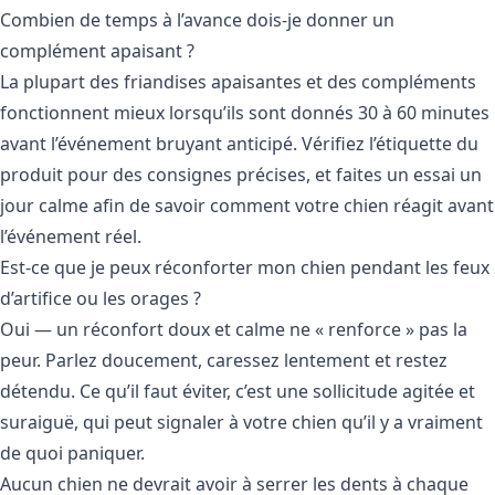
Combien de temps à l’avance dois-je donner un
complément apaisant ?
La plupart des friandises apaisantes et des compléments
fonctionnent mieux lorsqu’ils sont donnés 30 à 60 minutes
avant l’événement bruyant anticipé. Vérifiez l’étiquette du
produit pour des consignes précises, et faites un essai un
jour calme afin de savoir comment votre chien réagit avant
l’événement réel.
Est-ce que je peux réconforter mon chien pendant les feux
d’artifice ou les orages ?
Oui — un réconfort doux et calme ne « renforce » pas la
peur. Parlez doucement, caressez lentement et restez
détendu. Ce qu’il faut éviter, c’est une sollicitude agitée et
suraiguë, qui peut signaler à votre chien qu’il y a vraiment
de quoi paniquer.
Aucun chien ne devrait avoir à serrer les dents à chaque