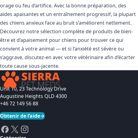
orage ou feu d’artifice. Avec la bonne préparation, des
aides apaisantes et un entraînement progressif, la plupart
des chiens anxieux face au bruit s’améliorent nettement.
Découvrez notre sélection complète de
produits de bien-
être et d’apaisement pour chiens
pour trouver ce qui
convient à votre animal — et si l’anxiété est sévère ou
s’aggrave, discutez-en avec votre vétérinaire afin d’écarter
toute cause sous-jacente.
Unit 10, 23 Technology Drive
Augustine Heights QLD 4300
+46 72 149 56 88
Obtenir de l’aide
→
Catégories