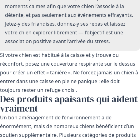
moments calmes afin que votre chien l’associe à la
détente, et pas seulement aux événements effrayants.
Jetez-y des friandises, donnez-y ses repas et laissez
votre chien explorer librement — l’objectif est une
association positive avant l’arrivée du stress.
Si votre chien est habitué à la caisse et y trouve du
réconfort, posez une couverture respirante sur le dessus
pour créer un effet « tanière ». Ne forcez jamais un chien à
entrer dans une caisse en pleine panique : elle doit
toujours rester un refuge choisi.
Des produits apaisants qui aident
vraiment
Un bon aménagement de l’environnement aide
énormément, mais de nombreux chiens bénéficient d’un
soutien supplémentaire. Plusieurs catégories de produits