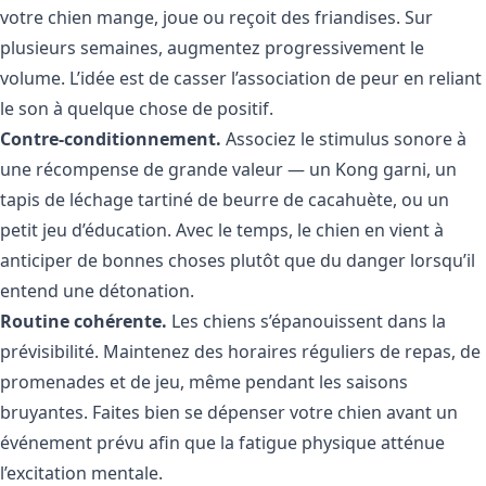
votre chien mange, joue ou reçoit des friandises. Sur
plusieurs semaines, augmentez progressivement le
volume. L’idée est de casser l’association de peur en reliant
le son à quelque chose de positif.
Contre-conditionnement.
Associez le stimulus sonore à
une récompense de grande valeur — un Kong garni, un
tapis de léchage tartiné de beurre de cacahuète, ou un
petit jeu d’éducation. Avec le temps, le chien en vient à
anticiper de bonnes choses plutôt que du danger lorsqu’il
entend une détonation.
Routine cohérente.
Les chiens s’épanouissent dans la
prévisibilité. Maintenez des horaires réguliers de repas, de
promenades et de jeu, même pendant les saisons
bruyantes. Faites bien se dépenser votre chien avant un
événement prévu afin que la fatigue physique atténue
l’excitation mentale.