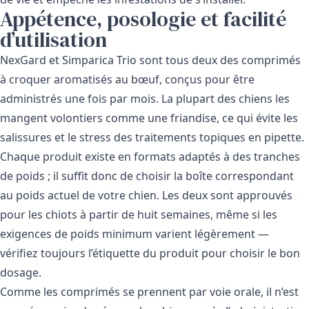
Appétence, posologie et facilité
d’utilisation
NexGard et Simparica Trio sont tous deux des comprimés
à croquer aromatisés au bœuf, conçus pour être
administrés une fois par mois. La plupart des chiens les
mangent volontiers comme une friandise, ce qui évite les
salissures et le stress des traitements topiques en pipette.
Chaque produit existe en formats adaptés à des tranches
de poids ; il suffit donc de choisir la boîte correspondant
au poids actuel de votre chien. Les deux sont approuvés
pour les chiots à partir de huit semaines, même si les
exigences de poids minimum varient légèrement —
vérifiez toujours l’étiquette du produit pour choisir le bon
dosage.
Comme les comprimés se prennent par voie orale, il n’est