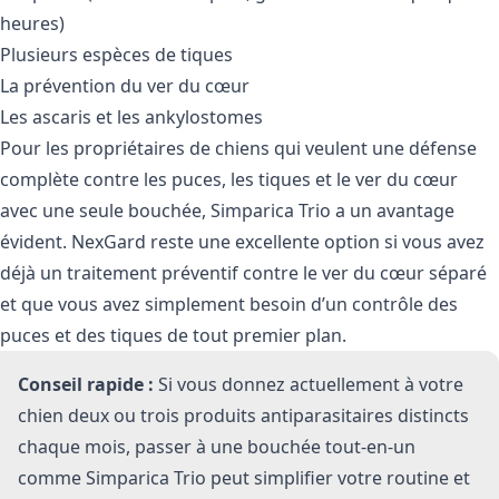
heures)
Plusieurs espèces de tiques
La prévention du ver du cœur
Les ascaris et les ankylostomes
Pour les propriétaires de chiens qui veulent une défense
complète contre les puces, les tiques et le ver du cœur
avec une seule bouchée, Simparica Trio a un avantage
évident. NexGard reste une excellente option si vous avez
déjà un traitement préventif contre le ver du cœur séparé
et que vous avez simplement besoin d’un contrôle des
puces et des tiques de tout premier plan.
Conseil rapide :
Si vous donnez actuellement à votre
chien deux ou trois produits antiparasitaires distincts
chaque mois, passer à une bouchée tout-en-un
comme Simparica Trio peut simplifier votre routine et