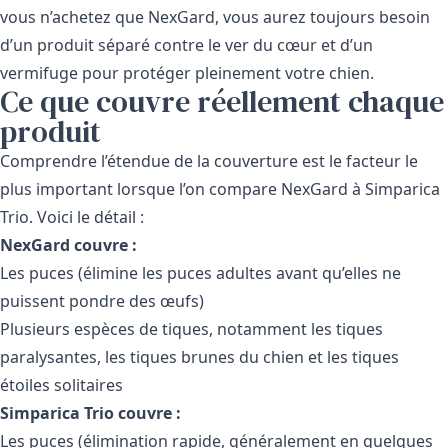
vous n’achetez que NexGard, vous aurez toujours besoin
d’un produit séparé contre le ver du cœur et d’un
vermifuge pour protéger pleinement votre chien.
Ce que couvre réellement chaque
produit
Comprendre l’étendue de la couverture est le facteur le
plus important lorsque l’on compare NexGard à Simparica
Trio. Voici le détail :
NexGard couvre :
Les puces (élimine les puces adultes avant qu’elles ne
puissent pondre des œufs)
Plusieurs espèces de tiques, notamment les tiques
paralysantes, les tiques brunes du chien et les tiques
étoiles solitaires
Simparica Trio couvre :
Les puces (élimination rapide, généralement en quelques