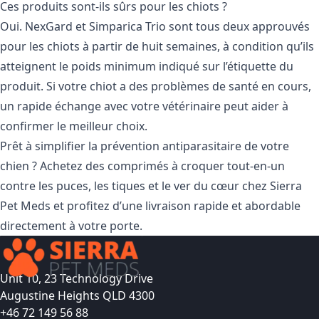
Ces produits sont-ils sûrs pour les chiots ?
Oui.
NexGard
et Simparica Trio sont tous deux approuvés
pour les chiots à partir de huit semaines, à condition qu’ils
atteignent le poids minimum indiqué sur l’étiquette du
produit. Si votre chiot a des problèmes de santé en cours,
un rapide échange avec votre vétérinaire peut aider à
confirmer le meilleur choix.
Prêt à simplifier la prévention antiparasitaire de votre
chien ? Achetez des
comprimés à croquer tout-en-un
contre les puces, les tiques et le ver du cœur
chez Sierra
Pet Meds et profitez d’une livraison rapide et abordable
directement à votre porte.
Unit 10, 23 Technology Drive
Augustine Heights QLD 4300
+46 72 149 56 88