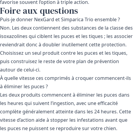
favorise souvent l’option à triple action.
Foire aux questions
Puis-je donner NexGard et Simparica Trio ensemble ?
Non. Les deux contiennent des substances de la classe des
isoxazolines qui ciblent les puces et les tiques ; les associer
reviendrait donc à doubler inutilement cette protection.
Choisissez un seul produit contre les puces et les tiques,
puis construisez le reste de votre plan de prévention
autour de celui-ci.
À quelle vitesse ces comprimés à croquer commencent-ils
à éliminer les puces ?
Les deux produits commencent à éliminer les puces dans
les heures qui suivent l’ingestion, avec une efficacité
complète généralement atteinte dans les 24 heures. Cette
vitesse d’action aide à stopper les infestations avant que
les puces ne puissent se reproduire sur votre chien.