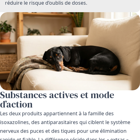
réduire le risque d’oublis de doses.
Substances actives et mode
d’action
Les deux produits appartiennent à la famille des
isoxazolines, des antiparasitaires qui ciblent le système
nerveux des puces et des tiques pour une élimination
rapide et fiable. La différence réside dans les « extras ».