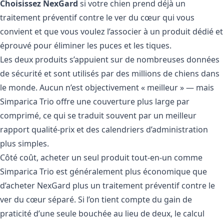
Choisissez NexGard
si votre chien prend déjà un
traitement préventif contre le ver du cœur qui vous
convient et que vous voulez l’associer à un produit dédié et
éprouvé pour éliminer les puces et les tiques.
Les deux produits s’appuient sur de nombreuses données
de sécurité et sont utilisés par des millions de chiens dans
le monde. Aucun n’est objectivement « meilleur » — mais
Simparica Trio offre une couverture plus large par
comprimé, ce qui se traduit souvent par un meilleur
rapport qualité-prix et des calendriers d’administration
plus simples.
Côté coût, acheter un seul produit tout-en-un comme
Simparica Trio
est généralement plus économique que
d’acheter NexGard plus un traitement préventif contre le
ver du cœur séparé. Si l’on tient compte du gain de
praticité d’une seule bouchée au lieu de deux, le calcul