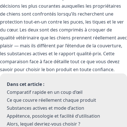
décisions les plus courantes auxquelles les propriétaires
de chiens sont confrontés lorsqu’ils recherchent une
protection tout-en-un contre les puces, les tiques et le ver
du cœur. Les deux sont des comprimés à croquer de
qualité vétérinaire que les chiens prennent réellement avec
plaisir — mais ils diffèrent par l’étendue de la couverture,
les substances actives et le rapport qualité-prix. Cette
comparaison face à face détaille tout ce que vous devez
savoir pour choisir le bon produit en toute confiance.
Dans cet article :
Comparatif rapide en un coup d’œil
Ce que couvre réellement chaque produit
Substances actives et mode d’action
Appétence, posologie et facilité d’utilisation
Alors, lequel devriez-vous choisir ?