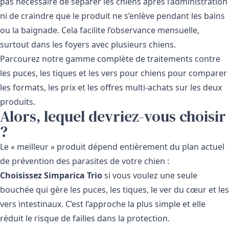
pas nécessaire de séparer les chiens après l’administration
ni de craindre que le produit ne s’enlève pendant les bains
ou la baignade. Cela facilite l’observance mensuelle,
surtout dans les foyers avec plusieurs chiens.
Parcourez notre gamme complète de
traitements contre
les puces, les tiques et les vers pour chiens
pour comparer
les formats, les prix et les offres multi-achats sur les deux
produits.
Alors, lequel devriez-vous choisir
?
Le « meilleur » produit dépend entièrement du plan actuel
de prévention des parasites de votre chien :
Choisissez Simparica Trio
si vous voulez une seule
bouchée qui gère les puces, les tiques, le ver du cœur et les
vers intestinaux. C’est l’approche la plus simple et elle
réduit le risque de failles dans la protection.