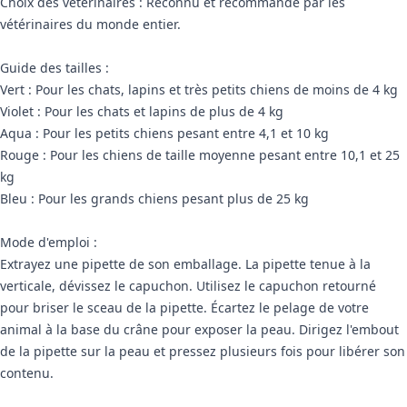
Choix des vétérinaires : Reconnu et recommandé par les
vétérinaires du monde entier.
Guide des tailles :
Vert : Pour les chats, lapins et très petits chiens de moins de 4 kg
Violet : Pour les chats et lapins de plus de 4 kg
Aqua : Pour les petits chiens pesant entre 4,1 et 10 kg
Rouge : Pour les chiens de taille moyenne pesant entre 10,1 et 25
kg
Bleu : Pour les grands chiens pesant plus de 25 kg
Mode d'emploi :
Extrayez une pipette de son emballage. La pipette tenue à la
verticale, dévissez le capuchon. Utilisez le capuchon retourné
pour briser le sceau de la pipette. Écartez le pelage de votre
animal à la base du crâne pour exposer la peau. Dirigez l'embout
de la pipette sur la peau et pressez plusieurs fois pour libérer son
contenu.