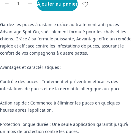
Ajouter au panier
Gardez les puces à distance grâce au traitement anti-puces
Advantage Spot-On, spécialement formulé pour les chats et les
chiens. Grâce à sa formule puissante, Advantage offre un remède
rapide et efficace contre les infestations de puces, assurant le
confort de vos compagnons à quatre pattes.
Avantages et caractéristiques :
Contrôle des puces : Traitement et prévention efficaces des
infestations de puces et de la dermatite allergique aux puces.
Action rapide : Commence à éliminer les puces en quelques
heures après l'application.
Protection longue durée : Une seule application garantit jusqu'à
un mois de protection contre les puces.