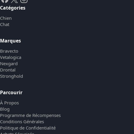
Catégories
Chien
Chat
Marques
Bravecto
Vetalogica
Nexgard
Drontal
Stronghold
Parcourir
À Propos
Blog
Programme de Récompenses
Conditions Générales
Politique de Confidentialité