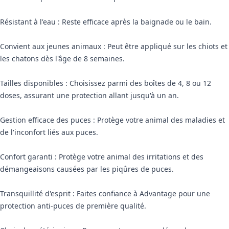
Résistant à l'eau : Reste efficace après la baignade ou le bain.
Convient aux jeunes animaux : Peut être appliqué sur les chiots et
les chatons dès l'âge de 8 semaines.
Tailles disponibles : Choisissez parmi des boîtes de 4, 8 ou 12
doses, assurant une protection allant jusqu'à un an.
Gestion efficace des puces : Protège votre animal des maladies et
de l'inconfort liés aux puces.
Confort garanti : Protège votre animal des irritations et des
démangeaisons causées par les piqûres de puces.
Transquillité d'esprit : Faites confiance à Advantage pour une
protection anti-puces de première qualité.