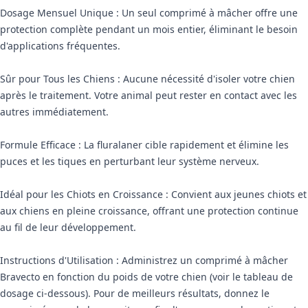
Dosage Mensuel Unique : Un seul comprimé à mâcher offre une
protection complète pendant un mois entier, éliminant le besoin
d'applications fréquentes.
Sûr pour Tous les Chiens : Aucune nécessité d'isoler votre chien
après le traitement. Votre animal peut rester en contact avec les
autres immédiatement.
Formule Efficace : La fluralaner cible rapidement et élimine les
puces et les tiques en perturbant leur système nerveux.
Idéal pour les Chiots en Croissance : Convient aux jeunes chiots et
aux chiens en pleine croissance, offrant une protection continue
au fil de leur développement.
Instructions d'Utilisation : Administrez un comprimé à mâcher
Bravecto en fonction du poids de votre chien (voir le tableau de
dosage ci-dessous). Pour de meilleurs résultats, donnez le