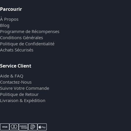
Parcourir
À Propos
Blog
Programme de Récompenses
Conditions Générales
Politique de Confidentialité
Achats Sécurisés
Service Client
Aide & FAQ
Contactez-Nous
Suivre Votre Commande
Politique de Retour
Livraison & Expédition