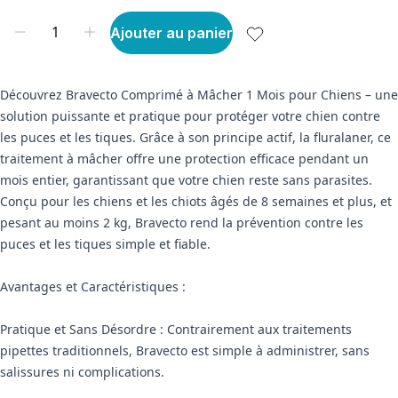
Ajouter au panier
Découvrez Bravecto Comprimé à Mâcher 1 Mois pour Chiens – une
solution puissante et pratique pour protéger votre chien contre
les puces et les tiques. Grâce à son principe actif, la fluralaner, ce
traitement à mâcher offre une protection efficace pendant un
mois entier, garantissant que votre chien reste sans parasites.
Conçu pour les chiens et les chiots âgés de 8 semaines et plus, et
pesant au moins 2 kg, Bravecto rend la prévention contre les
puces et les tiques simple et fiable.
Avantages et Caractéristiques :
Pratique et Sans Désordre : Contrairement aux traitements
pipettes traditionnels, Bravecto est simple à administrer, sans
salissures ni complications.