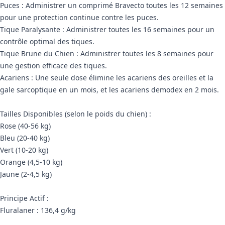
Puces : Administrer un comprimé Bravecto toutes les 12 semaines
pour une protection continue contre les puces.
Tique Paralysante : Administrer toutes les 16 semaines pour un
contrôle optimal des tiques.
Tique Brune du Chien : Administrer toutes les 8 semaines pour
une gestion efficace des tiques.
Acariens : Une seule dose élimine les acariens des oreilles et la
gale sarcoptique en un mois, et les acariens demodex en 2 mois.
Tailles Disponibles (selon le poids du chien) :
Rose (40-56 kg)
Bleu (20-40 kg)
Vert (10-20 kg)
Orange (4,5-10 kg)
Jaune (2-4,5 kg)
Principe Actif :
Fluralaner : 136,4 g/kg