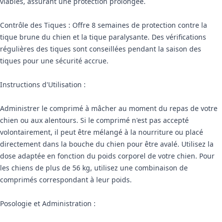
viables, assurant une protection prolongée.
Contrôle des Tiques : Offre 8 semaines de protection contre la
tique brune du chien et la tique paralysante. Des vérifications
régulières des tiques sont conseillées pendant la saison des
tiques pour une sécurité accrue.
Instructions d'Utilisation :
Administrer le comprimé à mâcher au moment du repas de votre
chien ou aux alentours. Si le comprimé n'est pas accepté
volontairement, il peut être mélangé à la nourriture ou placé
directement dans la bouche du chien pour être avalé. Utilisez la
dose adaptée en fonction du poids corporel de votre chien. Pour
les chiens de plus de 56 kg, utilisez une combinaison de
comprimés correspondant à leur poids.
Posologie et Administration :