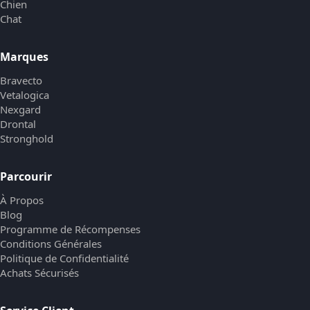
Chien
Chat
Marques
Bravecto
Vetalogica
Nexgard
Drontal
Stronghold
Parcourir
À Propos
Blog
Programme de Récompenses
Conditions Générales
Politique de Confidentialité
Achats Sécurisés