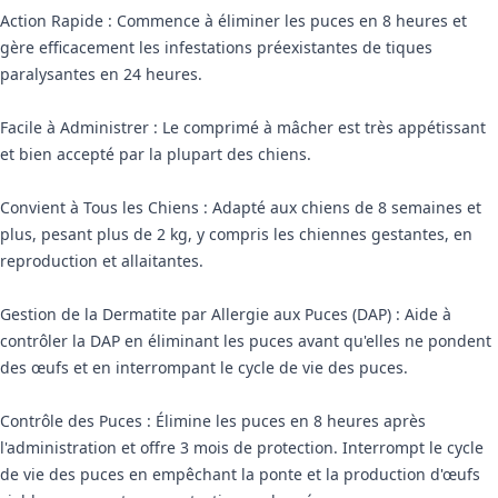
Action Rapide : Commence à éliminer les puces en 8 heures et
gère efficacement les infestations préexistantes de tiques
paralysantes en 24 heures.
Facile à Administrer : Le comprimé à mâcher est très appétissant
et bien accepté par la plupart des chiens.
Convient à Tous les Chiens : Adapté aux chiens de 8 semaines et
plus, pesant plus de 2 kg, y compris les chiennes gestantes, en
reproduction et allaitantes.
Gestion de la Dermatite par Allergie aux Puces (DAP) : Aide à
contrôler la DAP en éliminant les puces avant qu'elles ne pondent
des œufs et en interrompant le cycle de vie des puces.
Contrôle des Puces : Élimine les puces en 8 heures après
l'administration et offre 3 mois de protection. Interrompt le cycle
de vie des puces en empêchant la ponte et la production d'œufs