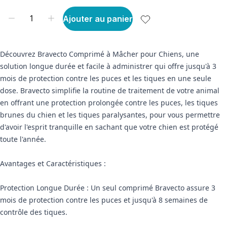
Ajouter au panier
Découvrez Bravecto Comprimé à Mâcher pour Chiens, une
solution longue durée et facile à administrer qui offre jusqu'à 3
mois de protection contre les puces et les tiques en une seule
dose. Bravecto simplifie la routine de traitement de votre animal
en offrant une protection prolongée contre les puces, les tiques
brunes du chien et les tiques paralysantes, pour vous permettre
d'avoir l'esprit tranquille en sachant que votre chien est protégé
toute l'année.
Avantages et Caractéristiques :
Protection Longue Durée : Un seul comprimé Bravecto assure 3
mois de protection contre les puces et jusqu'à 8 semaines de
contrôle des tiques.