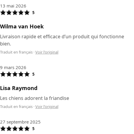
13 mai 2026
5
Wilma van Hoek
Livraison rapide et efficace d’un produit qui fonctionne
bien.
Traduit en français
·
Voir l'original
9 mars 2026
5
Lisa Raymond
Les chiens adorent la friandise
Traduit en français
·
Voir l'original
27 septembre 2025
5