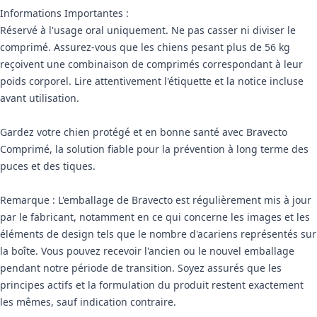
Informations Importantes :
Réservé à l'usage oral uniquement. Ne pas casser ni diviser le
comprimé. Assurez-vous que les chiens pesant plus de 56 kg
reçoivent une combinaison de comprimés correspondant à leur
poids corporel. Lire attentivement l'étiquette et la notice incluse
avant utilisation.
Gardez votre chien protégé et en bonne santé avec Bravecto
Comprimé, la solution fiable pour la prévention à long terme des
puces et des tiques.
Remarque : L'emballage de Bravecto est régulièrement mis à jour
par le fabricant, notamment en ce qui concerne les images et les
éléments de design tels que le nombre d'acariens représentés sur
la boîte. Vous pouvez recevoir l'ancien ou le nouvel emballage
pendant notre période de transition. Soyez assurés que les
principes actifs et la formulation du produit restent exactement
les mêmes, sauf indication contraire.