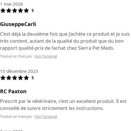
1 mai 2026
5
GiuseppeCarli
C’est déjà la deuxième fois que j’achète ce produit et je suis
très content, autant de la qualité du produit que du bon
rapport qualité-prix de l’achat chez Sierra Pet Meds.
Traduit en français
·
Voir l'original
15 décembre 2025
5
RC Paxton
Prescrit par le vétérinaire, c’est un excellent produit. Il est
conseillé de suivre strictement les instructions.
Traduit en français
·
Voir l'original