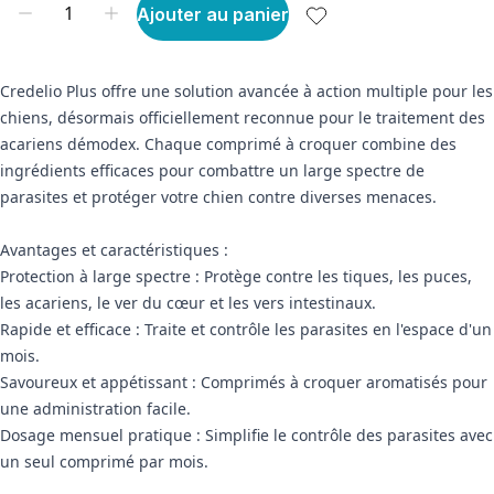
Ajouter au panier
Credelio Plus offre une solution avancée à action multiple pour les
chiens, désormais officiellement reconnue pour le traitement des
acariens démodex. Chaque comprimé à croquer combine des
ingrédients efficaces pour combattre un large spectre de
parasites et protéger votre chien contre diverses menaces.
Avantages et caractéristiques :
Protection à large spectre : Protège contre les tiques, les puces,
les acariens, le ver du cœur et les vers intestinaux.
Rapide et efficace : Traite et contrôle les parasites en l'espace d'un
mois.
Savoureux et appétissant : Comprimés à croquer aromatisés pour
une administration facile.
Dosage mensuel pratique : Simplifie le contrôle des parasites avec
un seul comprimé par mois.