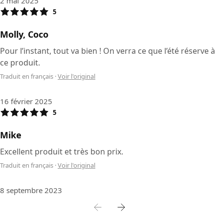
2 mai 2025
5
Molly, Coco
Pour l’instant, tout va bien ! On verra ce que l’été réserve à
ce produit.
Traduit en français
·
Voir l'original
16 février 2025
5
Mike
Excellent produit et très bon prix.
Traduit en français
·
Voir l'original
8 septembre 2023