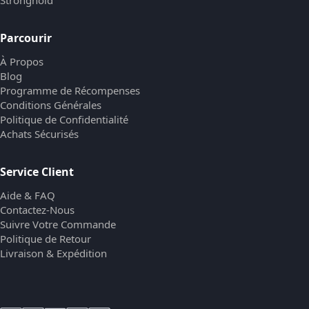
Stronghold
Parcourir
À Propos
Blog
Programme de Récompenses
Conditions Générales
Politique de Confidentialité
Achats Sécurisés
Service Client
Aide & FAQ
Contactez-Nous
Suivre Votre Commande
Politique de Retour
Livraison & Expédition