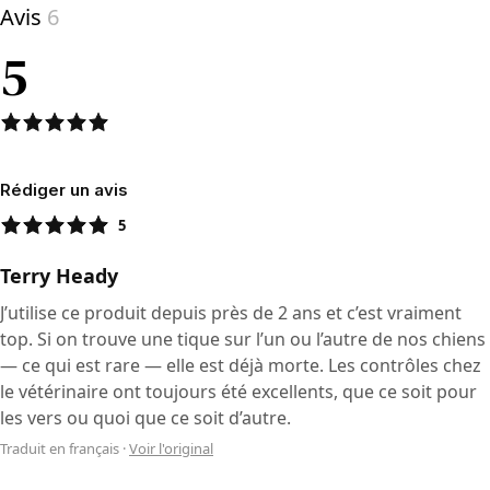
Avis
6
5
Rédiger un avis
5
Terry Heady
J’utilise ce produit depuis près de 2 ans et c’est vraiment
top. Si on trouve une tique sur l’un ou l’autre de nos chiens
— ce qui est rare — elle est déjà morte. Les contrôles chez
le vétérinaire ont toujours été excellents, que ce soit pour
les vers ou quoi que ce soit d’autre.
Traduit en français
·
Voir l'original