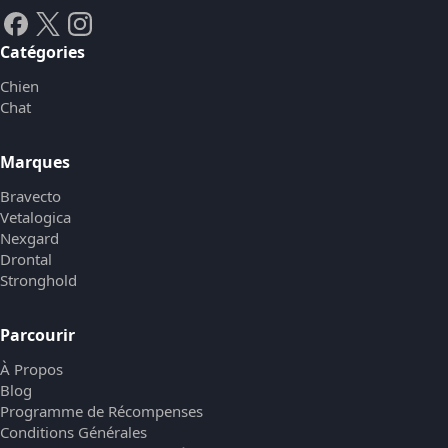
Catégories
Chien
Chat
Marques
Bravecto
Vetalogica
Nexgard
Drontal
Stronghold
Parcourir
À Propos
Blog
Programme de Récompenses
Conditions Générales