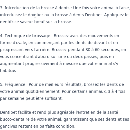
3. Introduction de la brosse à dents : Une fois votre animal à l'aise,
introduisez le doigtier ou la brosse à dents Dentipet. Appliquez le
dentifrice saveur bœuf sur la brosse.
4. Technique de brossage : Brossez avec des mouvements en
forme d'ovale, en commençant par les dents de devant et en
progressant vers l'arrière. Brossez pendant 30 à 60 secondes, en
vous concentrant d'abord sur une ou deux passes, puis en
augmentant progressivement à mesure que votre animal s'y
habitue.
5. Fréquence : Pour de meilleurs résultats, brossez les dents de
votre animal quotidiennement. Pour certains animaux, 3 à 4 fois
par semaine peut être suffisant.
Dentipet facilite et rend plus agréable l'entretien de la santé
bucco-dentaire de votre animal, garantissant que ses dents et ses
gencives restent en parfaite condition.