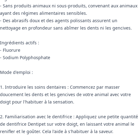
- Sans produits animaux ni sous-produits, convenant aux animaux
ayant des régimes alimentaires sensibles.
- Des abrasifs doux et des agents polissants assurent un
nettoyage en profondeur sans abîmer les dents ni les gencives.
Ingrédients actifs :
- Fluorure
- Sodium Polyphosphate
Mode d'emploi :
1. Introduire les soins dentaires : Commencez par masser
doucement les dents et les gencives de votre animal avec votre
doigt pour l'habituer à la sensation.
2. Familiarisation avec le dentifrice : Appliquez une petite quantité
de dentifrice Dentipet sur votre doigt, en laissant votre animal le
renifler et le goûter. Cela l'aide à s'habituer à la saveur.