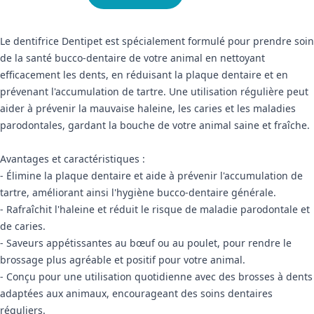
Le dentifrice Dentipet est spécialement formulé pour prendre soin
de la santé bucco-dentaire de votre animal en nettoyant
efficacement les dents, en réduisant la plaque dentaire et en
prévenant l'accumulation de tartre. Une utilisation régulière peut
aider à prévenir la mauvaise haleine, les caries et les maladies
parodontales, gardant la bouche de votre animal saine et fraîche.
Avantages et caractéristiques :
- Élimine la plaque dentaire et aide à prévenir l'accumulation de
tartre, améliorant ainsi l'hygiène bucco-dentaire générale.
- Rafraîchit l'haleine et réduit le risque de maladie parodontale et
de caries.
- Saveurs appétissantes au bœuf ou au poulet, pour rendre le
brossage plus agréable et positif pour votre animal.
- Conçu pour une utilisation quotidienne avec des brosses à dents
adaptées aux animaux, encourageant des soins dentaires
réguliers.