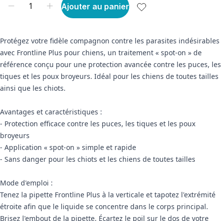
Ajouter au panier
Protégez votre fidèle compagnon contre les parasites indésirables
avec Frontline Plus pour chiens, un traitement « spot-on » de
référence conçu pour une protection avancée contre les puces, les
tiques et les poux broyeurs. Idéal pour les chiens de toutes tailles
ainsi que les chiots.
Avantages et caractéristiques :
- Protection efficace contre les puces, les tiques et les poux
broyeurs
- Application « spot-on » simple et rapide
- Sans danger pour les chiots et les chiens de toutes tailles
Mode d'emploi :
Tenez la pipette Frontline Plus à la verticale et tapotez l'extrémité
étroite afin que le liquide se concentre dans le corps principal.
Brisez l'embout de la pipette. Écartez le poil sur le dos de votre