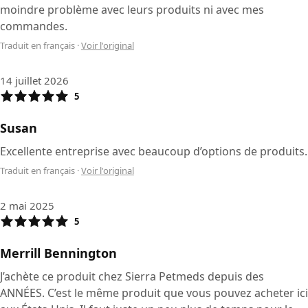
moindre problème avec leurs produits ni avec mes
commandes.
Traduit en français
·
Voir l'original
14 juillet 2026
5
Susan
Excellente entreprise avec beaucoup d’options de produits.
Traduit en français
·
Voir l'original
2 mai 2025
5
Merrill Bennington
J’achète ce produit chez Sierra Petmeds depuis des
ANNÉES. C’est le même produit que vous pouvez acheter ici