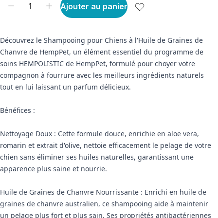
Ajouter au panier
Découvrez le Shampooing pour Chiens à l'Huile de Graines de
Chanvre de HempPet, un élément essentiel du programme de
soins HEMPOLISTIC de HempPet, formulé pour choyer votre
compagnon à fourrure avec les meilleurs ingrédients naturels
tout en lui laissant un parfum délicieux.
Bénéfices :
Nettoyage Doux : Cette formule douce, enrichie en aloe vera,
romarin et extrait d'olive, nettoie efficacement le pelage de votre
chien sans éliminer ses huiles naturelles, garantissant une
apparence plus saine et nourrie.
Huile de Graines de Chanvre Nourrissante : Enrichi en huile de
graines de chanvre australien, ce shampooing aide à maintenir
un pelage plus fort et plus sain. Ses propriétés antibactériennes