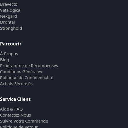
Bravecto
Vetalogica
Nexgard
Drontal
Stronghold
Parcourir
À Propos
Blog
Programme de Récompenses
Conditions Générales
Politique de Confidentialité
Achats Sécurisés
Service Client
Aide & FAQ
Contactez-Nous
Suivre Votre Commande
Politique de Retour