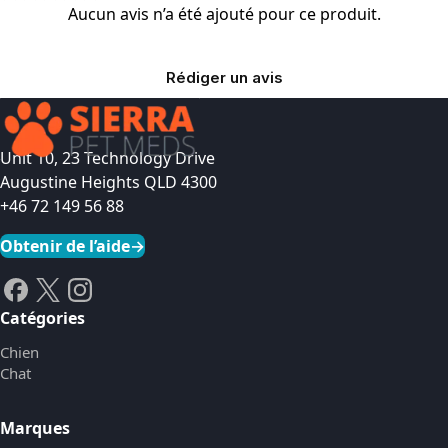
Aucun avis n’a été ajouté pour ce produit.
Rédiger un avis
Unit 10, 23 Technology Drive
Augustine Heights QLD 4300
+46 72 149 56 88
Obtenir de l’aide
→
Catégories
Chien
Chat
Marques