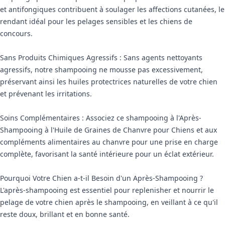
et antifongiques contribuent à soulager les affections cutanées, le
rendant idéal pour les pelages sensibles et les chiens de
concours.
Sans Produits Chimiques Agressifs : Sans agents nettoyants
agressifs, notre shampooing ne mousse pas excessivement,
préservant ainsi les huiles protectrices naturelles de votre chien
et prévenant les irritations.
Soins Complémentaires : Associez ce shampooing à l'Après-
Shampooing à l'Huile de Graines de Chanvre pour Chiens et aux
compléments alimentaires au chanvre pour une prise en charge
complète, favorisant la santé intérieure pour un éclat extérieur.
Pourquoi Votre Chien a-t-il Besoin d'un Après-Shampooing ?
L'après-shampooing est essentiel pour replenisher et nourrir le
pelage de votre chien après le shampooing, en veillant à ce qu'il
reste doux, brillant et en bonne santé.