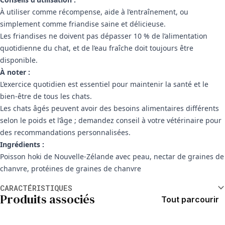
À utiliser comme récompense, aide à l’entraînement, ou
simplement comme friandise saine et délicieuse.
Les friandises ne doivent pas dépasser 10 % de l’alimentation
quotidienne du chat, et de l’eau fraîche doit toujours être
disponible.
À noter :
L’exercice quotidien est essentiel pour maintenir la santé et le
bien-être de tous les chats.
Les chats âgés peuvent avoir des besoins alimentaires différents
selon le poids et l’âge ; demandez conseil à votre vétérinaire pour
des recommandations personnalisées.
Ingrédients :
Poisson hoki de Nouvelle-Zélande avec peau, nectar de graines de
chanvre, protéines de graines de chanvre
Informations supplémentaires
CARACTÉRISTIQUES
Produits associés
Tout parcourir