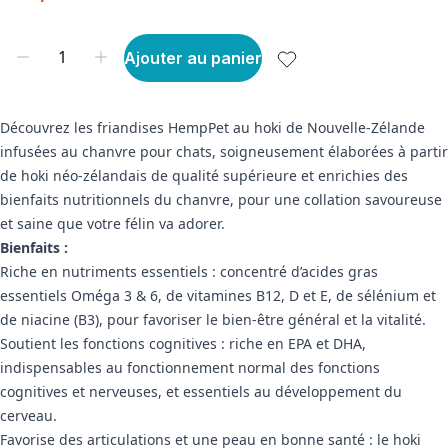
Ajouter au panier
Découvrez les friandises HempPet au hoki de Nouvelle-Zélande
infusées au chanvre pour chats, soigneusement élaborées à partir
de hoki néo-zélandais de qualité supérieure et enrichies des
bienfaits nutritionnels du chanvre, pour une collation savoureuse
et saine que votre félin va adorer.
Bienfaits :
Riche en nutriments essentiels : concentré d’acides gras
essentiels Oméga 3 & 6, de vitamines B12, D et E, de sélénium et
de niacine (B3), pour favoriser le bien-être général et la vitalité.
Soutient les fonctions cognitives : riche en EPA et DHA,
indispensables au fonctionnement normal des fonctions
cognitives et nerveuses, et essentiels au développement du
cerveau.
Favorise des articulations et une peau en bonne santé : le hoki