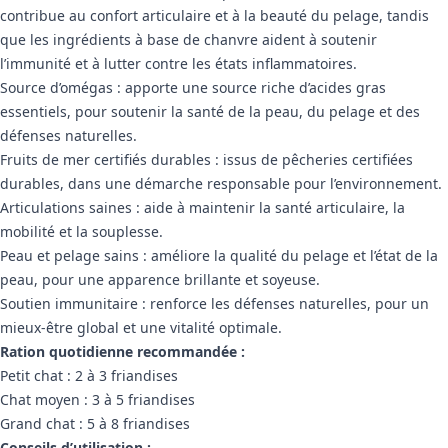
contribue au confort articulaire et à la beauté du pelage, tandis
que les ingrédients à base de chanvre aident à soutenir
l’immunité et à lutter contre les états inflammatoires.
Source d’omégas : apporte une source riche d’acides gras
essentiels, pour soutenir la santé de la peau, du pelage et des
défenses naturelles.
Fruits de mer certifiés durables : issus de pêcheries certifiées
durables, dans une démarche responsable pour l’environnement.
Articulations saines : aide à maintenir la santé articulaire, la
mobilité et la souplesse.
Peau et pelage sains : améliore la qualité du pelage et l’état de la
peau, pour une apparence brillante et soyeuse.
Soutien immunitaire : renforce les défenses naturelles, pour un
mieux-être global et une vitalité optimale.
Ration quotidienne recommandée :
Petit chat : 2 à 3 friandises
Chat moyen : 3 à 5 friandises
Grand chat : 5 à 8 friandises
Conseils d’utilisation :