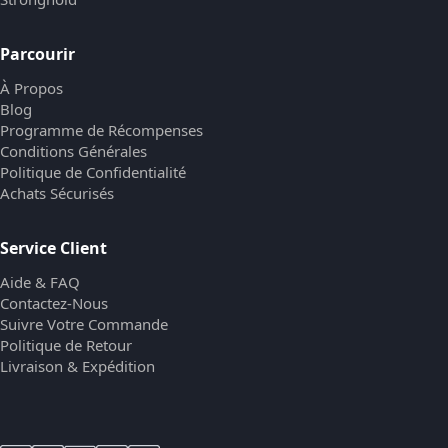
Parcourir
À Propos
Blog
Programme de Récompenses
Conditions Générales
Politique de Confidentialité
Achats Sécurisés
Service Client
Aide & FAQ
Contactez-Nous
Suivre Votre Commande
Politique de Retour
Livraison & Expédition