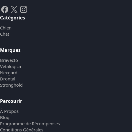
Catégories
Chien
Chat
Marques
Bravecto
Vetalogica
Nexgard
Drontal
Stronghold
Parcourir
À Propos
Blog
Programme de Récompenses
Conditions Générales