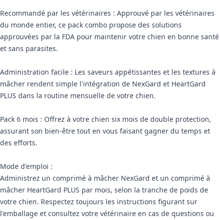
Recommandé par les vétérinaires : Approuvé par les vétérinaires
du monde entier, ce pack combo propose des solutions
approuvées par la FDA pour maintenir votre chien en bonne santé
et sans parasites.
Administration facile : Les saveurs appétissantes et les textures à
mâcher rendent simple l'intégration de NexGard et HeartGard
PLUS dans la routine mensuelle de votre chien.
Pack 6 mois : Offrez à votre chien six mois de double protection,
assurant son bien-être tout en vous faisant gagner du temps et
des efforts.
Mode d'emploi :
Administrez un comprimé à mâcher NexGard et un comprimé à
mâcher HeartGard PLUS par mois, selon la tranche de poids de
votre chien. Respectez toujours les instructions figurant sur
l'emballage et consultez votre vétérinaire en cas de questions ou