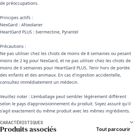
de préoccupations.
Principes actifs :
NexGard : Afoxolaner
HeartGard PLUS : Ivermectine, Pyrantel
Précautions :
Ne pas utiliser chez les chiots de moins de 8 semaines ou pesant
moins de 2 kg pour NexGard, et ne pas utiliser chez les chiots de
moins de 6 semaines pour HeartGard PLUS. Tenir hors de portée
des enfants et des animaux. En cas d'ingestion accidentelle,
consultez immédiatement un médecin.
Veuillez noter : L'emballage peut sembler légèrement différent
selon le pays d'approvisionnement du produit. Soyez assuré qu'il
s'agit exactement du même produit avec les mêmes ingrédients.
Informations supplémentaires
CARACTÉRISTIQUES
Produits associés
Tout parcourir