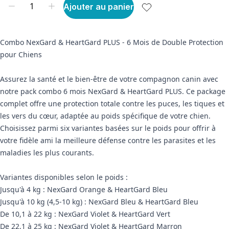
Ajouter au panier
Combo NexGard & HeartGard PLUS - 6 Mois de Double Protection
pour Chiens
Assurez la santé et le bien-être de votre compagnon canin avec
notre pack combo 6 mois NexGard & HeartGard PLUS. Ce package
complet offre une protection totale contre les puces, les tiques et
les vers du cœur, adaptée au poids spécifique de votre chien.
Choisissez parmi six variantes basées sur le poids pour offrir à
votre fidèle ami la meilleure défense contre les parasites et les
maladies les plus courants.
Variantes disponibles selon le poids :
Jusqu'à 4 kg : NexGard Orange & HeartGard Bleu
Jusqu'à 10 kg (4,5-10 kg) : NexGard Bleu & HeartGard Bleu
De 10,1 à 22 kg : NexGard Violet & HeartGard Vert
De 22,1 à 25 kg : NexGard Violet & HeartGard Marron