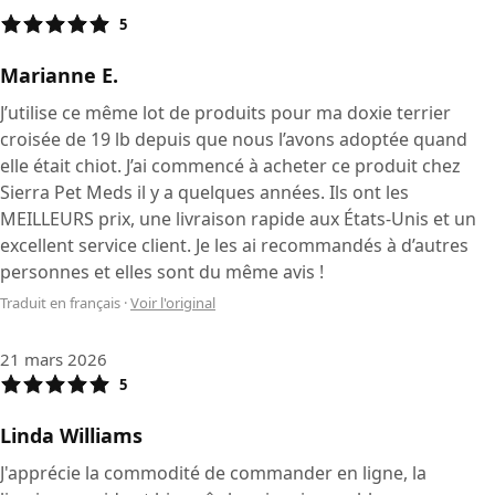
5
Marianne E.
J’utilise ce même lot de produits pour ma doxie terrier
croisée de 19 lb depuis que nous l’avons adoptée quand
elle était chiot. J’ai commencé à acheter ce produit chez
Sierra Pet Meds il y a quelques années. Ils ont les
MEILLEURS prix, une livraison rapide aux États-Unis et un
excellent service client. Je les ai recommandés à d’autres
personnes et elles sont du même avis !
Traduit en français
·
Voir l'original
21 mars 2026
5
Linda Williams
J'apprécie la commodité de commander en ligne, la