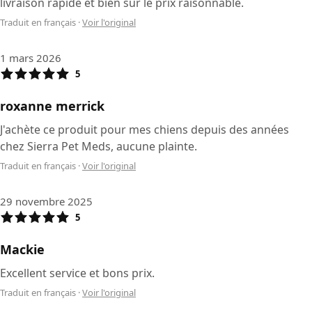
livraison rapide et bien sûr le prix raisonnable.
Traduit en français
·
Voir l'original
1 mars 2026
5
roxanne merrick
J'achète ce produit pour mes chiens depuis des années
chez Sierra Pet Meds, aucune plainte.
Traduit en français
·
Voir l'original
29 novembre 2025
5
Mackie
Excellent service et bons prix.
Traduit en français
·
Voir l'original