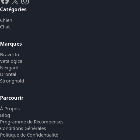
Catégories
Chien
Chat
Marques
Bravecto
Vetalogica
Nexgard
Drontal
Stronghold
Parcourir
À Propos
Blog
Programme de Récompenses
Conditions Générales
Politique de Confidentialité