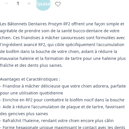
Épuisé
Les Bâtonnets Dentaires Prozym RF2 offrent une façon simple et
agréable de prendre soin de la santé bucco-dentaire de votre
chien. Ces friandises à mâcher savoureuses sont formulées avec
l'ingrédient avancé RF2, qui cible spécifiquement l'accumulation
de biofilm dans la bouche de votre chien, aidant à réduire la
mauvaise haleine et la formation de tartre pour une haleine plus
fraîche et des dents plus saines.
Avantages et Caractéristiques :
- Friandise à mâcher délicieuse que votre chien adorera, parfaite
pour une utilisation quotidienne
- Enrichie en RF2 pour combattre le biofilm nocif dans la bouche
- Aide à réduire l'accumulation de plaque et de tartre, favorisant
des gencives plus saines
- Rafraîchit l'haleine, rendant votre chien encore plus câlin
- Forme hexagonale unique maximisant le contact avec les dents