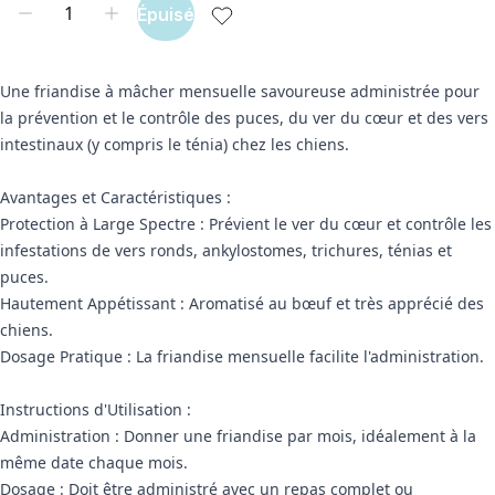
Épuisé
Une friandise à mâcher mensuelle savoureuse administrée pour
la prévention et le contrôle des puces, du ver du cœur et des vers
intestinaux (y compris le ténia) chez les chiens.
Avantages et Caractéristiques :
Protection à Large Spectre : Prévient le ver du cœur et contrôle les
infestations de vers ronds, ankylostomes, trichures, ténias et
puces.
Hautement Appétissant : Aromatisé au bœuf et très apprécié des
chiens.
Dosage Pratique : La friandise mensuelle facilite l'administration.
Instructions d'Utilisation :
Administration : Donner une friandise par mois, idéalement à la
même date chaque mois.
Dosage : Doit être administré avec un repas complet ou