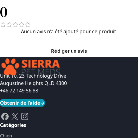
0
Aucun avis n’a été ajouté pour ce produit.
Rédiger un avis
Unit 10, 23 Technology Drive
Augustine Heights QLD 4300
+46 72 149 56 88
Obtenir de l’aide
→
Catégories
Chien