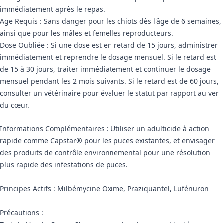
immédiatement après le repas.
Age Requis : Sans danger pour les chiots dès l'âge de 6 semaines,
ainsi que pour les mâles et femelles reproducteurs.
Dose Oubliée : Si une dose est en retard de 15 jours, administrer
immédiatement et reprendre le dosage mensuel. Si le retard est
de 15 à 30 jours, traiter immédiatement et continuer le dosage
mensuel pendant les 2 mois suivants. Si le retard est de 60 jours,
consulter un vétérinaire pour évaluer le statut par rapport au ver
du cœur.
Informations Complémentaires : Utiliser un adulticide à action
rapide comme Capstar® pour les puces existantes, et envisager
des produits de contrôle environnemental pour une résolution
plus rapide des infestations de puces.
Principes Actifs : Milbémycine Oxime, Praziquantel, Lufénuron
Précautions :