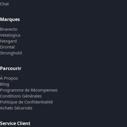
Chat
Marques
Bravecto
Vetalogica
Nexgard
Drontal
Stronghold
Parcourir
À Propos
Blog
Programme de Récompenses
Conditions Générales
Politique de Confidentialité
Achats Sécurisés
Service Client