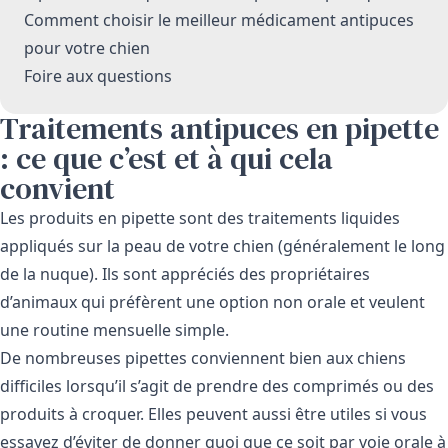
Comment choisir le meilleur médicament antipuces
pour votre chien
Foire aux questions
Traitements antipuces en pipette
: ce que c’est et à qui cela
convient
Les produits en pipette sont des traitements liquides
appliqués sur la peau de votre chien (généralement le long
de la nuque). Ils sont appréciés des propriétaires
d’animaux qui préfèrent une option non orale et veulent
une routine mensuelle simple.
De nombreuses pipettes conviennent bien aux chiens
difficiles lorsqu’il s’agit de prendre des comprimés ou des
produits à croquer. Elles peuvent aussi être utiles si vous
essayez d’éviter de donner quoi que ce soit par voie orale à