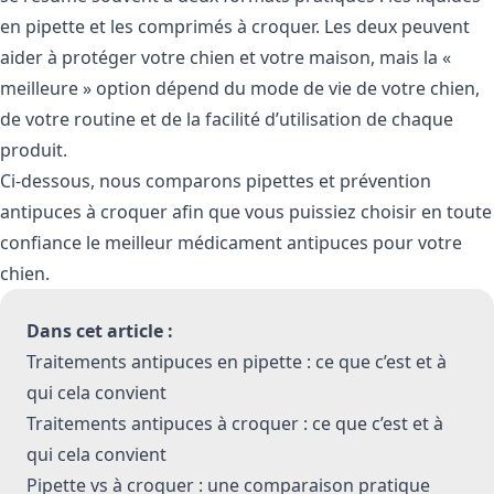
en pipette et les comprimés à croquer. Les deux peuvent
aider à protéger votre chien et votre maison, mais la «
meilleure » option dépend du mode de vie de votre chien,
de votre routine et de la facilité d’utilisation de chaque
produit.
Ci-dessous, nous comparons pipettes et prévention
antipuces à croquer afin que vous puissiez choisir en toute
confiance le meilleur médicament antipuces pour votre
chien.
Dans cet article :
Traitements antipuces en pipette : ce que c’est et à
qui cela convient
Traitements antipuces à croquer : ce que c’est et à
qui cela convient
Pipette vs à croquer : une comparaison pratique