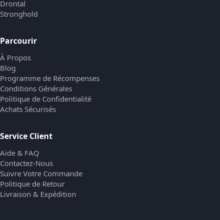
Drontal
Stronghold
Parcourir
À Propos
Blog
Programme de Récompenses
Conditions Générales
Politique de Confidentialité
Achats Sécurisés
Service Client
Aide & FAQ
Contactez-Nous
Suivre Votre Commande
Politique de Retour
Livraison & Expédition