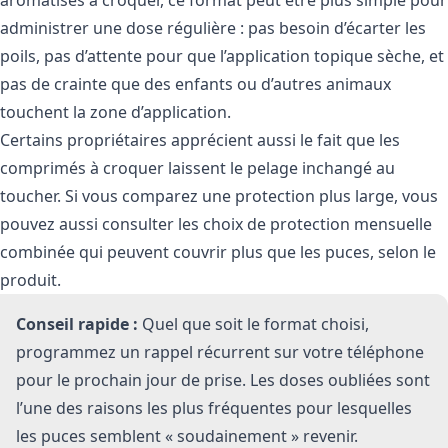
administrer une dose régulière : pas besoin d’écarter les
poils, pas d’attente pour que l’application topique sèche, et
pas de crainte que des enfants ou d’autres animaux
touchent la zone d’application.
Certains propriétaires apprécient aussi le fait que les
comprimés à croquer laissent le pelage inchangé au
toucher. Si vous comparez une protection plus large, vous
pouvez aussi consulter les
choix de protection mensuelle
combinée
qui peuvent couvrir plus que les puces, selon le
produit.
Conseil rapide :
Quel que soit le format choisi,
programmez un rappel récurrent sur votre téléphone
pour le prochain jour de prise. Les doses oubliées sont
l’une des raisons les plus fréquentes pour lesquelles
les puces semblent « soudainement » revenir.