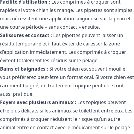
Facilité d’utilisation :
Les comprimés à croquer sont
rapides si votre chien les mange. Les pipettes sont simples,
mais nécessitent une application soigneuse sur la peau et
une courte période « sans contact » ensuite.
Salissures et contact :
Les pipettes peuvent laisser un
résidu temporaire et il faut éviter de caresser la zone
d’application immédiatement. Les comprimés à croquer
évitent totalement les résidus sur le pelage.
Bains et baignades :
Si votre chien est souvent mouillé,
vous préférerez peut-être un format oral. Si votre chien est
rarement baigné, un traitement topique peut être tout
aussi pratique.
Foyers avec plusieurs animaux :
Les topiques peuvent
être plus délicats si les animaux se toilettent entre eux. Les
comprimés à croquer réduisent le risque qu’un autre
animal entre en contact avec le médicament sur le pelage.