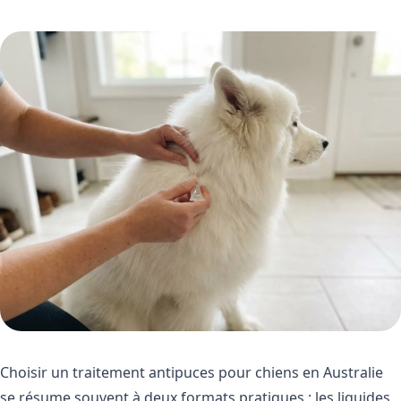
Choisir un traitement antipuces pour chiens en Australie
se résume souvent à deux formats pratiques : les liquides