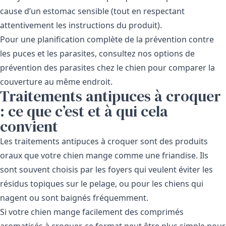
cause d’un estomac sensible (tout en respectant
attentivement les instructions du produit).
Pour une planification complète de la prévention contre
les puces et les parasites, consultez nos
options de
prévention des parasites chez le chien
pour comparer la
couverture au même endroit.
Traitements antipuces à croquer
: ce que c’est et à qui cela
convient
Les traitements antipuces à croquer sont des produits
oraux que votre chien mange comme une friandise. Ils
sont souvent choisis par les foyers qui veulent éviter les
résidus topiques sur le pelage, ou pour les chiens qui
nagent ou sont baignés fréquemment.
Si votre chien mange facilement des comprimés
aromatisés à croquer, ce format peut être plus simple pour