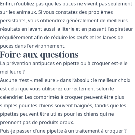
Enfin, n’oubliez pas que les puces ne vivent pas seulement
sur les animaux. Si vous constatez des problèmes
persistants, vous obtiendrez généralement de meilleurs
résultats en lavant aussi la literie et en passant l’aspirateur
régulièrement afin de réduire les œufs et les larves de
puces dans l’environnement.
Foire aux questions
La prévention antipuces en pipette ou à croquer est-elle
meilleure ?
Aucune n’est « meilleure » dans l’absolu : le meilleur choix
est celui que vous utiliserez correctement selon le
calendrier. Les comprimés à croquer peuvent être plus
simples pour les chiens souvent baignés, tandis que les
pipettes peuvent être utiles pour les chiens qui ne
prennent pas de produits oraux.
Puis-je passer d’une pipette à un traitement à croquer ?