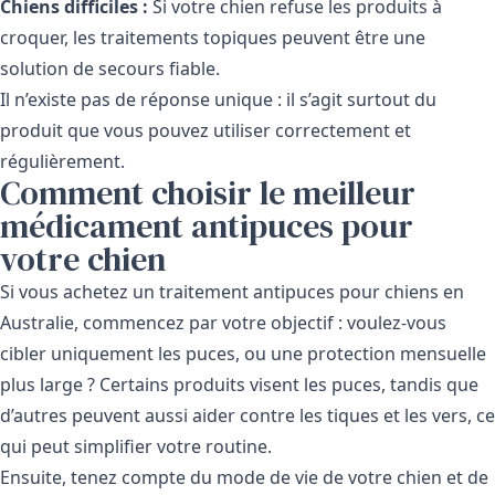
Chiens difficiles :
Si votre chien refuse les produits à
croquer, les traitements topiques peuvent être une
solution de secours fiable.
Il n’existe pas de réponse unique : il s’agit surtout du
produit que vous pouvez utiliser correctement et
régulièrement.
Comment choisir le meilleur
médicament antipuces pour
votre chien
Si vous achetez un traitement antipuces pour chiens en
Australie, commencez par votre objectif : voulez-vous
cibler uniquement les puces, ou une protection mensuelle
plus large ? Certains produits visent les puces, tandis que
d’autres peuvent aussi aider contre les tiques et les vers, ce
qui peut simplifier votre routine.
Ensuite, tenez compte du mode de vie de votre chien et de