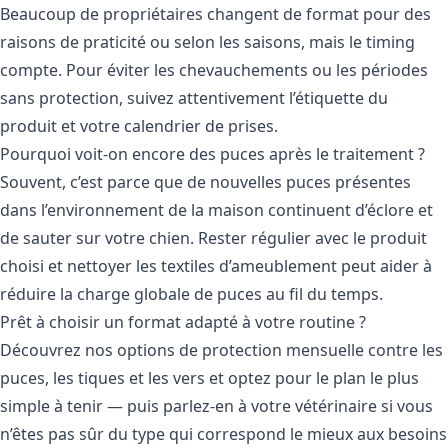
Beaucoup de propriétaires changent de format pour des
raisons de praticité ou selon les saisons, mais le timing
compte. Pour éviter les chevauchements ou les périodes
sans protection, suivez attentivement l’étiquette du
produit et votre calendrier de prises.
Pourquoi voit-on encore des puces après le traitement ?
Souvent, c’est parce que de nouvelles puces présentes
dans l’environnement de la maison continuent d’éclore et
de sauter sur votre chien. Rester régulier avec le produit
choisi et nettoyer les textiles d’ameublement peut aider à
réduire la charge globale de puces au fil du temps.
Prêt à choisir un format adapté à votre routine ?
Découvrez nos
options de protection mensuelle contre les
puces, les tiques et les vers
et optez pour le plan le plus
simple à tenir — puis parlez-en à votre vétérinaire si vous
n’êtes pas sûr du type qui correspond le mieux aux besoins