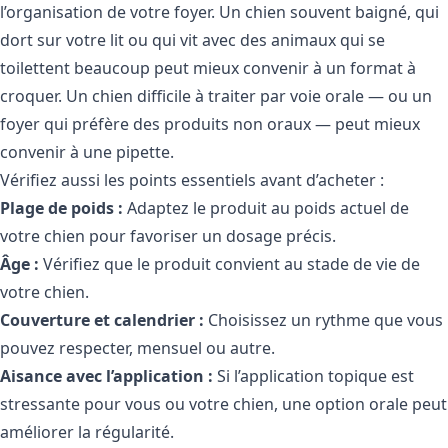
l’organisation de votre foyer. Un chien souvent baigné, qui
dort sur votre lit ou qui vit avec des animaux qui se
toilettent beaucoup peut mieux convenir à un format à
croquer. Un chien difficile à traiter par voie orale — ou un
foyer qui préfère des produits non oraux — peut mieux
convenir à une pipette.
Vérifiez aussi les points essentiels avant d’acheter :
Plage de poids :
Adaptez le produit au poids actuel de
votre chien pour favoriser un dosage précis.
Âge :
Vérifiez que le produit convient au stade de vie de
votre chien.
Couverture et calendrier :
Choisissez un rythme que vous
pouvez respecter, mensuel ou autre.
Aisance avec l’application :
Si l’application topique est
stressante pour vous ou votre chien, une option orale peut
améliorer la régularité.