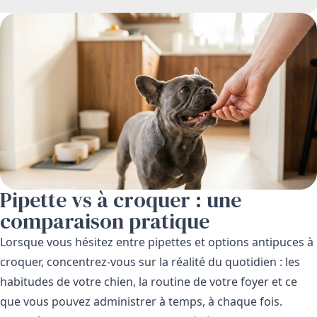
Pipette vs à croquer : une
comparaison pratique
Lorsque vous hésitez entre pipettes et options antipuces à
croquer, concentrez-vous sur la réalité du quotidien : les
habitudes de votre chien, la routine de votre foyer et ce
que vous pouvez administrer à temps, à chaque fois.