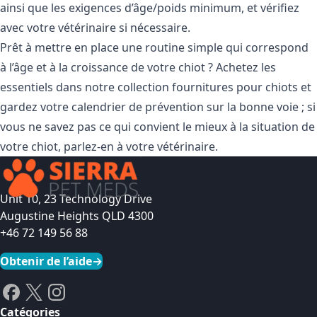
ainsi que les exigences d’âge/poids minimum, et vérifiez
avec votre vétérinaire si nécessaire.
Prêt à mettre en place une routine simple qui correspond
à l’âge et à la croissance de votre chiot ? Achetez les
essentiels dans notre collection
fournitures pour chiots
et
gardez votre calendrier de prévention sur la bonne voie ; si
vous ne savez pas ce qui convient le mieux à la situation de
votre chiot, parlez-en à votre vétérinaire.
Unit 10, 23 Technology Drive
Augustine Heights QLD 4300
+46 72 149 56 88
Obtenir de l’aide
→
Catégories