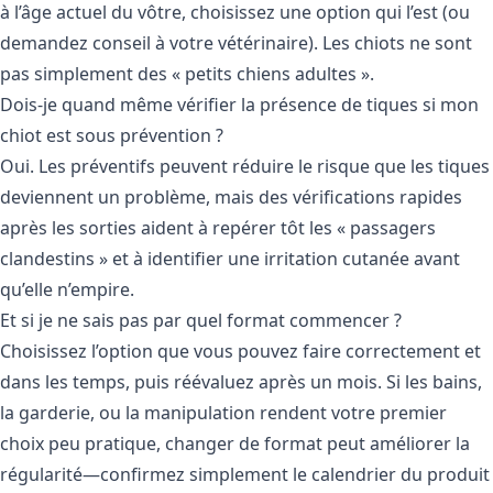
à l’âge actuel du vôtre, choisissez une option qui l’est (ou
demandez conseil à votre vétérinaire). Les chiots ne sont
pas simplement des « petits chiens adultes ».
Dois-je quand même vérifier la présence de tiques si mon
chiot est sous prévention ?
Oui. Les préventifs peuvent réduire le risque que les tiques
deviennent un problème, mais des vérifications rapides
après les sorties aident à repérer tôt les « passagers
clandestins » et à identifier une irritation cutanée avant
qu’elle n’empire.
Et si je ne sais pas par quel format commencer ?
Choisissez l’option que vous pouvez faire correctement et
dans les temps, puis réévaluez après un mois. Si les bains,
la garderie, ou la manipulation rendent votre premier
choix peu pratique, changer de format peut améliorer la
régularité—confirmez simplement le calendrier du produit