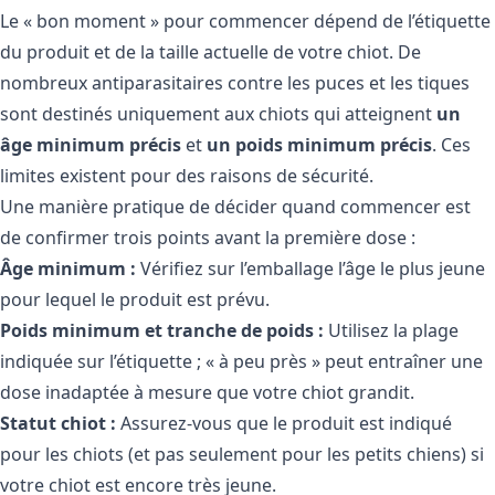
Le « bon moment » pour commencer dépend de l’étiquette
du produit et de la taille actuelle de votre chiot. De
nombreux antiparasitaires contre les puces et les tiques
sont destinés uniquement aux chiots qui atteignent
un
âge minimum précis
et
un poids minimum précis
. Ces
limites existent pour des raisons de sécurité.
Une manière pratique de décider quand commencer est
de confirmer trois points avant la première dose :
Âge minimum :
Vérifiez sur l’emballage l’âge le plus jeune
pour lequel le produit est prévu.
Poids minimum et tranche de poids :
Utilisez la plage
indiquée sur l’étiquette ; « à peu près » peut entraîner une
dose inadaptée à mesure que votre chiot grandit.
Statut chiot :
Assurez-vous que le produit est indiqué
pour les chiots (et pas seulement pour les petits chiens) si
votre chiot est encore très jeune.