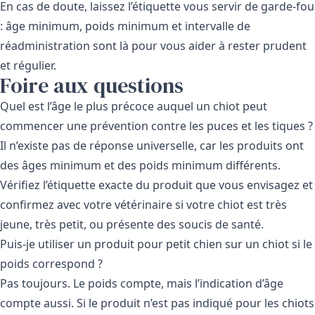
En cas de doute, laissez l’étiquette vous servir de garde-fou
: âge minimum, poids minimum et intervalle de
réadministration sont là pour vous aider à rester prudent
et régulier.
Foire aux questions
Quel est l’âge le plus précoce auquel un chiot peut
commencer une prévention contre les puces et les tiques ?
Il n’existe pas de réponse universelle, car les produits ont
des âges minimum et des poids minimum différents.
Vérifiez l’étiquette exacte du produit que vous envisagez et
confirmez avec votre vétérinaire si votre chiot est très
jeune, très petit, ou présente des soucis de santé.
Puis-je utiliser un produit pour petit chien sur un chiot si le
poids correspond ?
Pas toujours. Le poids compte, mais l’indication d’âge
compte aussi. Si le produit n’est pas indiqué pour les chiots