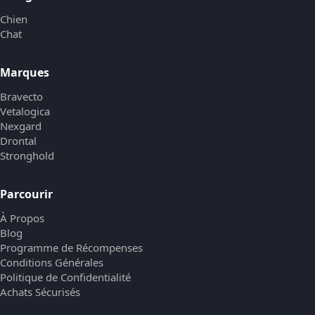
Chien
Chat
Marques
Bravecto
Vetalogica
Nexgard
Drontal
Stronghold
Parcourir
À Propos
Blog
Programme de Récompenses
Conditions Générales
Politique de Confidentialité
Achats Sécurisés