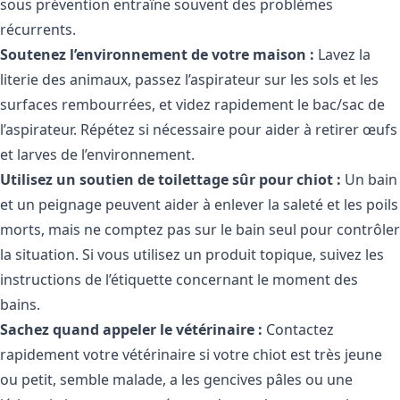
sous prévention entraîne souvent des problèmes
récurrents.
Soutenez l’environnement de votre maison :
Lavez la
literie des animaux, passez l’aspirateur sur les sols et les
surfaces rembourrées, et videz rapidement le bac/sac de
l’aspirateur. Répétez si nécessaire pour aider à retirer œufs
et larves de l’environnement.
Utilisez un soutien de toilettage sûr pour chiot :
Un bain
et un peignage peuvent aider à enlever la saleté et les poils
morts, mais ne comptez pas sur le bain seul pour contrôler
la situation. Si vous utilisez un produit topique, suivez les
instructions de l’étiquette concernant le moment des
bains.
Sachez quand appeler le vétérinaire :
Contactez
rapidement votre vétérinaire si votre chiot est très jeune
ou petit, semble malade, a les gencives pâles ou une