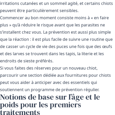
irritations cutanées et un sommeil agité, et certains chiots
peuvent être particulièrement sensibles.
Commencer au bon moment consiste moins à « en faire
plus » qu’à réduire le risque avant que les parasites ne
s’installent chez vous. La prévention est aussi plus simple
que la réaction : il est plus facile de suivre une routine que
de casser un cycle de vie des puces une fois que des œufs
et des larves se trouvent dans les tapis, la literie et les
endroits de sieste préférés.
Si vous faites des réserves pour un nouveau chiot,
parcourir une section dédiée aux
fournitures pour chiots
peut vous aider à anticiper avec des essentiels qui
soutiennent un programme de prévention régulier.
Notions de base sur l’âge et le
poids pour les premiers
traitements