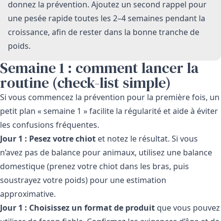
donnez la prévention. Ajoutez un second rappel pour
une pesée rapide toutes les 2–4 semaines pendant la
croissance, afin de rester dans la bonne tranche de
poids.
Semaine 1 : comment lancer la
routine (check-list simple)
Si vous commencez la prévention pour la première fois, un
petit plan « semaine 1 » facilite la régularité et aide à éviter
les confusions fréquentes.
Jour 1 : Pesez votre chiot
et notez le résultat. Si vous
n’avez pas de balance pour animaux, utilisez une balance
domestique (prenez votre chiot dans les bras, puis
soustrayez votre poids) pour une estimation
approximative.
Jour 1 : Choisissez un format de produit
que vous pouvez