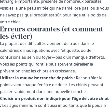
léthargie importante, présente de nombreux parasites
visibles, a une peau irritée qui ne s’améliore pas, ou si vous
ne savez pas quel produit est sûr pour l’âge et le poids de
votre chiot.
Erreurs courantes (et comment
les éviter)
La plupart des difficultés viennent de trous dans le
calendrier, d’inadéquations avec l’étiquette, ou de
confusions au sein du foyer—pas d’un manque d’efforts.
Voici les points qui font le plus souvent dérailler la
prévention chez les chiots en croissance.
Utiliser la mauvaise tranche de poids :
Recontrôlez le
poids avant chaque fenêtre de dose. Les chiots peuvent
passer rapidement dans une nouvelle tranche.
Choisir un produit non indiqué pour l’âge de votre chiot
:
Les âges minimum sont aussi importants que le poids. Si