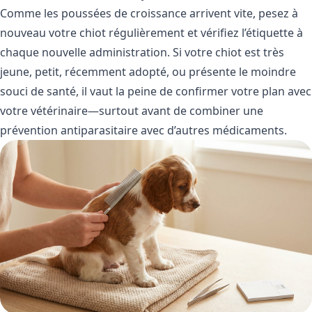
Comme les poussées de croissance arrivent vite, pesez à
nouveau votre chiot régulièrement et vérifiez l’étiquette à
chaque nouvelle administration. Si votre chiot est très
jeune, petit, récemment adopté, ou présente le moindre
souci de santé, il vaut la peine de confirmer votre plan avec
votre vétérinaire—surtout avant de combiner une
prévention antiparasitaire avec d’autres médicaments.