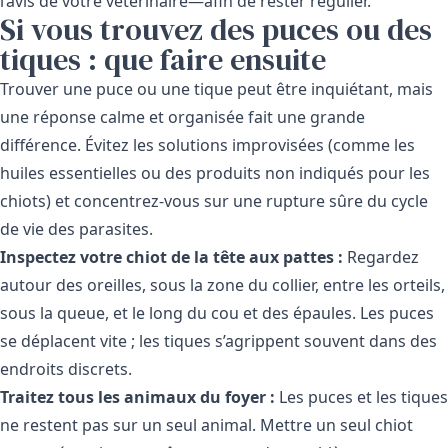
l’avis de votre vétérinaire—afin de rester régulier.
Si vous trouvez des puces ou des
tiques : que faire ensuite
Trouver une puce ou une tique peut être inquiétant, mais
une réponse calme et organisée fait une grande
différence. Évitez les solutions improvisées (comme les
huiles essentielles ou des produits non indiqués pour les
chiots) et concentrez-vous sur une rupture sûre du cycle
de vie des parasites.
Inspectez votre chiot de la tête aux pattes :
Regardez
autour des oreilles, sous la zone du collier, entre les orteils,
sous la queue, et le long du cou et des épaules. Les puces
se déplacent vite ; les tiques s’agrippent souvent dans des
endroits discrets.
Traitez tous les animaux du foyer :
Les puces et les tiques
ne restent pas sur un seul animal. Mettre un seul chiot