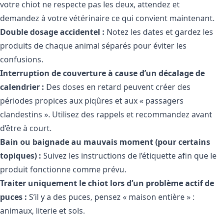
votre chiot ne respecte pas les deux, attendez et
demandez à votre vétérinaire ce qui convient maintenant.
Double dosage accidentel :
Notez les dates et gardez les
produits de chaque animal séparés pour éviter les
confusions.
Interruption de couverture à cause d’un décalage de
calendrier :
Des doses en retard peuvent créer des
périodes propices aux piqûres et aux « passagers
clandestins ». Utilisez des rappels et recommandez avant
d’être à court.
Bain ou baignade au mauvais moment (pour certains
topiques) :
Suivez les instructions de l’étiquette afin que le
produit fonctionne comme prévu.
Traiter uniquement le chiot lors d’un problème actif de
puces :
S’il y a des puces, pensez « maison entière » :
animaux, literie et sols.