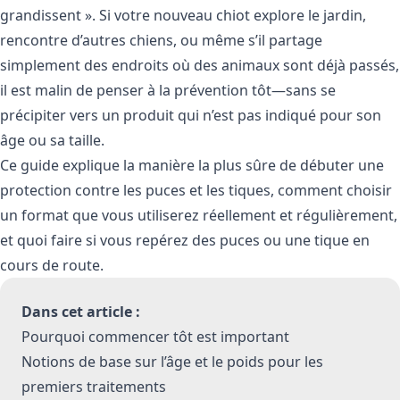
grandissent ». Si votre nouveau chiot explore le jardin,
rencontre d’autres chiens, ou même s’il partage
simplement des endroits où des animaux sont déjà passés,
il est malin de penser à la prévention tôt—sans se
précipiter vers un produit qui n’est pas indiqué pour son
âge ou sa taille.
Ce guide explique la manière la plus sûre de débuter une
protection contre les puces et les tiques, comment choisir
un format que vous utiliserez réellement et régulièrement,
et quoi faire si vous repérez des puces ou une tique en
cours de route.
Dans cet article :
Pourquoi commencer tôt est important
Notions de base sur l’âge et le poids pour les
premiers traitements