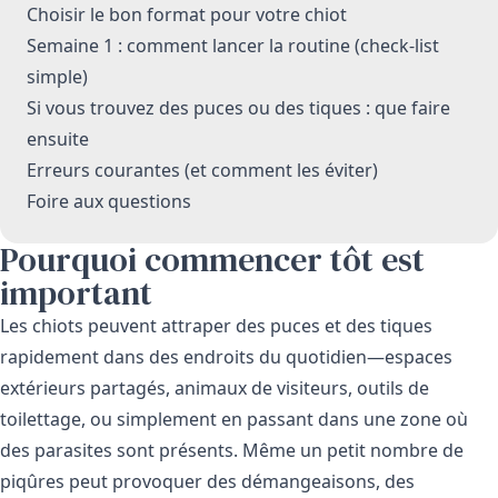
Choisir le bon format pour votre chiot
Semaine 1 : comment lancer la routine (check-list
simple)
Si vous trouvez des puces ou des tiques : que faire
ensuite
Erreurs courantes (et comment les éviter)
Foire aux questions
Pourquoi commencer tôt est
important
Les chiots peuvent attraper des puces et des tiques
rapidement dans des endroits du quotidien—espaces
extérieurs partagés, animaux de visiteurs, outils de
toilettage, ou simplement en passant dans une zone où
des parasites sont présents. Même un petit nombre de
piqûres peut provoquer des démangeaisons, des