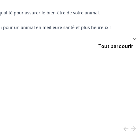
ualité pour assurer le bien-être de votre animal.
 pour un animal en meilleure santé et plus heureux !
Tout parcourir