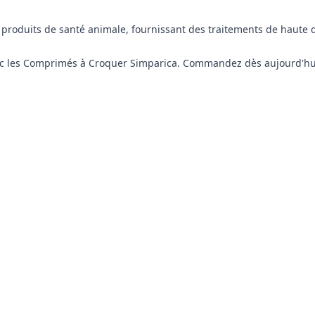
 produits de santé animale, fournissant des traitements de haute q
vec les Comprimés à Croquer Simparica. Commandez dès aujourd'hui