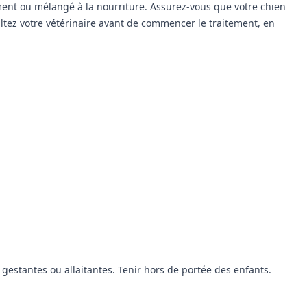
ment ou mélangé à la nourriture. Assurez-vous que votre chien
ltez votre vétérinaire avant de commencer le traitement, en
gestantes ou allaitantes. Tenir hors de portée des enfants.