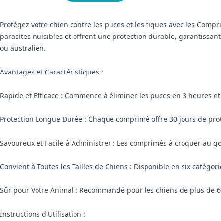
Protégez votre chien contre les puces et les tiques avec les Comp
parasites nuisibles et offrent une protection durable, garantissan
ou australien.
Avantages et Caractéristiques :
Rapide et Efficace : Commence à éliminer les puces en 3 heures et
Protection Longue Durée : Chaque comprimé offre 30 jours de protec
Savoureux et Facile à Administrer : Les comprimés à croquer au go
Convient à Toutes les Tailles de Chiens : Disponible en six catégor
Sûr pour Votre Animal : Recommandé pour les chiens de plus de 6
Instructions d'Utilisation :