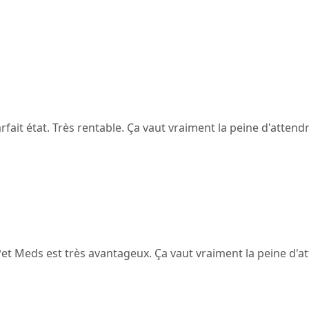
ait état. Très rentable. Ça vaut vraiment la peine d'attendr
a Pet Meds est très avantageux. Ça vaut vraiment la peine d'