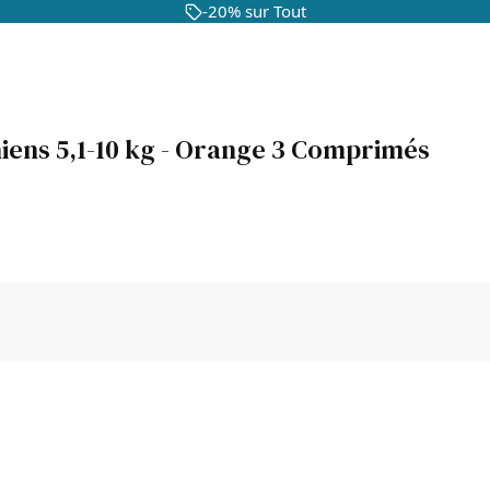
-20% sur Tout
ens 5,1-10 kg - Orange 3 Comprimés