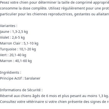
Pesez votre chien pour déterminer la taille de comprimé appropri
consomme la dose complète. Utilisez régulièrement pour une protec
particulier pour les chiennes reproductrices, gestantes ou allaitan
Variantes :
Jaune : 1,3-2,5 kg
Violet : 2,6-5 kg
Marron Clair : 5,1-10 kg
Turquoise : 10,1-20 kg
Vert : 20,1-40 kg
Marron : 40,1-60 kg
Ingrédients :
Principe Actif : Sarolaner
Informations de Sécurité :
Réservé aux chiens âgés de 6 mois et plus pesant au moins 1,3 kg. 
Consultez votre vétérinaire si votre chien présente des signes de r