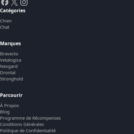
Catégories
Chien
Chat
Marques
Bravecto
Vetalogica
Nexgard
Drontal
Stronghold
Parcourir
À Propos
Blog
Programme de Récompenses
Conditions Générales
Politique de Confidentialité